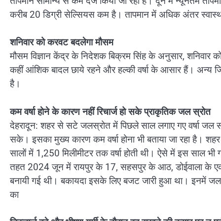
तापमान सामान्य से कम दर्ज किया जा रहा है। दून में न्यूनतम 
करीब 20 डिग्री सेल्सियस कम है। तापमान में अधिक अंतर स्वास्थ
शनिवार को करवट बदलेगा मौसम
मौसम विज्ञान केंद्र के निदेशक बिक्रम सिंह के अनुसार, शनिवार को उ
कहीं आंशिक बादल छाये रहने और हल्की वर्षा के आसार हैं। अन्य 
है।
कम वर्षा हाेने के कारण नहीं रिचार्ज हो सके प्राकृतिक जल स्रोत
देहरादून: शहर से सटे जलस्रोत में पिछले साल लगाए गए वर्षा जल संरक्ष
सके। इसका मुख्य कारण कम वर्षा होना भी बताया जा रहा है। शहर मे
सालों में 1,250 मिलीमीटर तक वर्षा होती थी। ऐसे में इस साल भी गर
तहत 2024 जून में रायपुर के 17, सहसपुर के आठ, डोईवाला के ए
बनायी गई थी। बकायदा इसके लिए बजट जारी हुआ था। इनमें जल सं
का