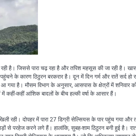
प खिल रही है। जिससे पारा चढ़ रहा है और तपिश महसूस की जा रही है। ख
कम पहुंचने के कारण ठिठुरन बरकरार है। दून में दिन गर्म और रातें सर्द हो 
आ गया है। मौसम विभाग के अनुसार, आसपास के क्षेत्रों में शनिवार क
 में कहीं-कहीं आंशिक बादलों के बीच हल्की वर्षा के आसार हैं।
प खिली रही। दोपहर में पारा 27 डिग्री सेल्सियस के पार पहुंच गया और
ों से परहेज करने लगे हैं। हालांकि, सुबह-शाम ठिठुरन बनी हुई है। रा