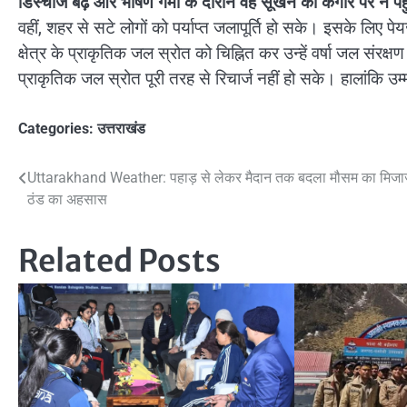
डिस्चार्ज बढ़े और भीषण गर्मी के दौरान वह सूखने की कगार पर न पह
वहीं, शहर से सटे लोगों को पर्याप्त जलापूर्ति हो सके। इसके लिए
क्षेत्र के प्राकृतिक जल स्रोत को चिह्नित कर उन्हें वर्षा जल संरक्
प्राकृतिक जल स्रोत पूरी तरह से रिचार्ज नहीं हो सके। हालांकि उम्म
Categories:
उत्तराखंड
Post
Uttarakhand Weather: पहाड़ से लेकर मैदान तक बदला मौसम का मिजा
ठंड का अहसास
navigation
Related Posts