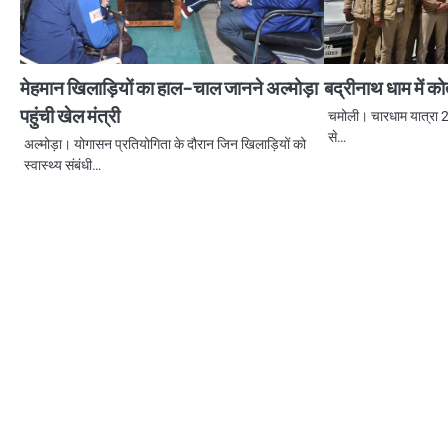
मेहमान खिलाड़ियों का हाल-चाल जानने अल्मोड़ा
बद्रीनाथ धाम में क
पहुंची खेल मंत्री
चमोली। चारधाम यात्रा 
से…
अल्मोड़ा। योगासन प्रतियोगिता के दौरान जिन खिलाड़ियों को
स्वास्थ्य संबंधी…