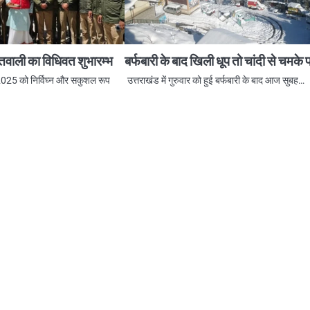
ोतवाली का विधिवत शुभारम्भ
बर्फबारी के बाद खिली धूप तो चांदी से चमके 
2025 को निर्विघ्न और सकुशल रूप
उत्तराखंड में गुरुवार को हुई बर्फबारी के बाद आज सुबह…