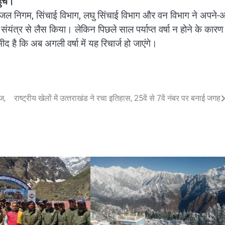
ुंचे।
 पेयजल निगम, सिंचाई विभाग, लघु सिंचाई विभाग और वन विभाग ने अपने-
षण संयंत्र से लैस किया। लेकिन पिछले साल पर्याप्त वर्षा न होने के कार
ीद है कि अब अगली वर्षा में यह रिचार्ज हो जाएंगे।
ज,
राष्ट्रीय खेलों में उत्‍तराखंड ने रचा इतिहास, 25वें से 7वें नंबर पर बनाई जगह