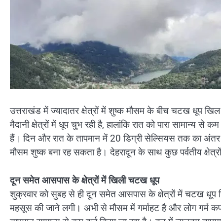
उत्तराखंड में ज्यादातर क्षेत्रों में शुष्क मौसम के बीच चटख धू
मैदानी क्षेत्रों में धूप चुभ रही है, हालांकि रात को पारा सामान्य से 
हैं। दिन और रात के तापमान में 20 डिग्री सेल्सियस तक का अंतर 
मौसम शुष्क बना रह सकता है। देहरादून के साथ कुछ पर्वतीय क्षेत्रों
दून समेत आसपास के क्षेत्रों में खिली चटख धूप
शुक्रवार को सुबह से ही दून समेत आसपास के क्षेत्रों में चटख धू
महसूस की जाने लगी। अभी से मौसम में गर्माहट है और लोग गर्म कपड़