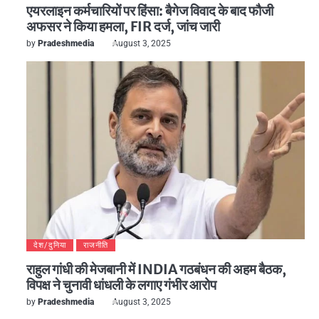
एयरलाइन कर्मचारियों पर हिंसा: बैगेज विवाद के बाद फौजी
अफसर ने किया हमला, FIR दर्ज, जांच जारी
by
Pradeshmedia
August 3, 2025
देश/दुनिया
राजनीति
राहुल गांधी की मेजबानी में INDIA गठबंधन की अहम बैठक,
विपक्ष ने चुनावी धांधली के लगाए गंभीर आरोप
by
Pradeshmedia
August 3, 2025