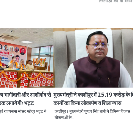
खिलाड़ी की भी बल्‍ले-
िय भागीदारी और आशीर्वाद से
मुख्यमंत्री ने काशीपुर में 25.19 करोड़ के
रिक लगायेगीः भट्ट
कार्यों का किया लोकार्पण व शिलान्यास
एवं राज्यसभा सांसद महेंद्र भट्ट ने
काशीपुर। मुख्यमंत्री पुष्कर सिंह धामी ने विभिन्न विकास
योजनाओं के…