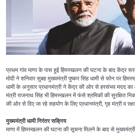
प्रथम गांव माणा के पास हुई हिमस्खलन की घटना के बाद केंद्र सरका
मोदी ने शनिवार सुबह मुख्यमंत्री पुष्कर सिंह धामी से फोन पर हि
धामी के अनुसार प्रधानमंत्री ने केंद्र की ओर से हरसंभव मदद का आ
मंत्री राजनाथ सिंह भी हिमस्खलन में फंसे श्रमिकों की सुरक्षित निकास
की ओर से दिए जा रहे सहयोग के लिए प्रधानमंत्री, गृह मंत्री व रक्ष
मुख्यमंत्री धामी निरंतर सक्रिय
माणा में हिमस्खलन की घटना की सूचना मिलने के बाद से मुख्यमंत्