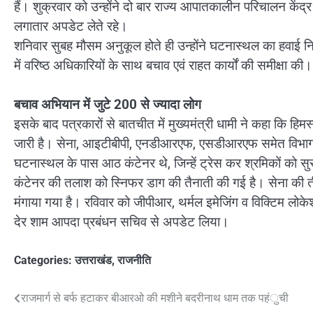
हैं। शुक्रवार को उन्होंने दो बार राज्य आपातकालीन परिचालन केंद
लगातार अपडेट लेते रहे।
शनिवार सुबह मौसम अनुकूल होते ही उन्होंने घटनास्थल का हवाई न
में वरिष्ठ अधिकारियों के साथ बचाव एवं राहत कार्यों की समीक्षा की।
बचाव अभियान में जुटे 200 से ज्यादा लोग
इसके बाद पत्रकारों से बातचीत में मुख्यमंत्री धामी ने कहा कि ह
जारी है। सेना, आइटीबीपी, एनडीआरएफ, एसडीआरएफ समेत विभागों के
घटनास्थल के पास आठ कंटेनर थे, जिन्हें ट्रेस कर श्रमिकों को सुर
कंटेनर की तलाश को स्निफर डाग की तैनाती की गई है। सेना की तीन
मंगाया गया है। रविवार को जीपीआर, थर्मल इमेजिंग व विक्टिम लोक
देर शाम आपदा प्रबंधन सचिव से अपडेट लिया।
Categories:
उत्तराखंड
,
राजनीति
Post
राजमार्ग से बर्फ हटाकर बीआरओ की मशीने बदरीनाथ धाम तक पहंुची