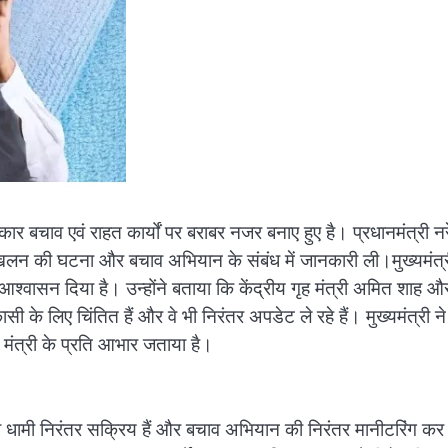
र बचाव एवं राहत कार्यों पर बराबर नजर बनाए हुए है। प्रधानमंत्री नरे
मस्खलन की घटना और बचाव अभियान के संबंध में जानकारी ली।मुख्यमंत्
श्वासन दिया है। उन्होंने बताया कि केंद्रीय गृह मंत्री अमित शाह और 
ी के लिए चिंतित हैं और वे भी निरंतर अपडेट ले रहे हैं। मुख्यमंत्री ने 
ा मंत्री के प्रति आभार जताया है।
री धामी निरंतर सक्रिय हैं और बचाव अभियान की निरंतर मानीटरिंग कर 