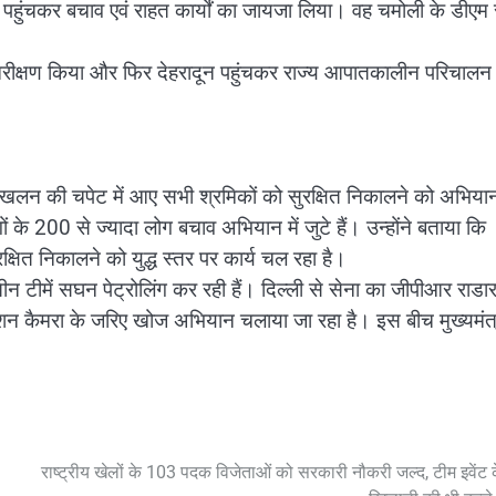
्र पहुंचकर बचाव एवं राहत कार्यों का जायजा लिया। वह चमोली के डीएम 
िरीक्षण किया और फिर देहरादून पहुंचकर राज्य आपातकालीन परिचालन क
िमस्खलन की चपेट में आए सभी श्रमिकों को सुरक्षित निकालने को अभिया
 200 से ज्यादा लोग बचाव अभियान में जुटे हैं। उन्होंने बताया कि
क्षित निकालने को युद्ध स्तर पर कार्य चल रहा है।
 टीमें सघन पेट्रोलिंग कर रही हैं। दिल्ली से सेना का जीपीआर राडार
ेशन कैमरा के जरिए खोज अभियान चलाया जा रहा है। इस बीच मुख्यमंत्
राष्ट्रीय खेलों के 103 पदक विजेताओं को सरकारी नौकरी जल्द, टीम इवेंट 