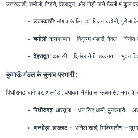
उत्तरकाशी, चमोली, टिहरी, देहरादून, और पौड़ी जैसे जिलों में कुल दर्जन
उत्तरकाशी
: नौगांव के लिए डॉ. विजय बडोनी, पुरोला क
चमोली
: कर्णप्रयाग – विक्रम भंडारी, देवल – विनोद
देहरादून
: कालसी – दिगंबर नेगी, चकराता – भुवन 
कुमाऊं मंडल के चुनाव प्रभारी :
पिथौरागढ़, बागेश्वर, अल्मोड़ा, चंपावत, नैनीताल, ऊधमसिंह नगर के 
पिथौरागढ़
: धारचूला – धन सिंह धामी, मुनस्यारी – 
अल्मोड़ा
: द्वाराहाट – अनिल शाही, भिकियासैंण – सुभाष