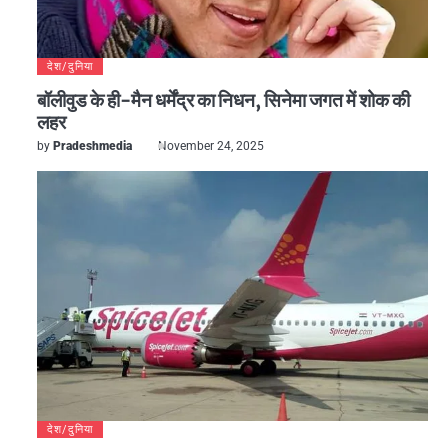
देश/दुनिया
बॉलीवुड के ही-मैन धर्मेंद्र का निधन, सिनेमा जगत में शोक की
लहर
by
Pradeshmedia
November 24, 2025
देश/दुनिया