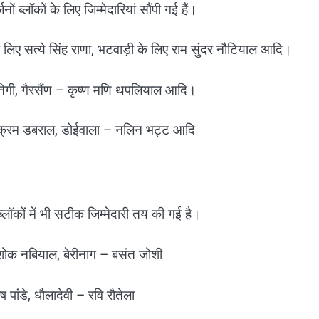
ों ब्लॉकों के लिए जिम्मेदारियां सौंपी गई हैं।
े लिए सत्ये सिंह राणा, भटवाड़ी के लिए राम सुंदर नौटियाल आदि।
 नेगी, गैरसैंण – कृष्ण मणि थपलियाल आदि।
विक्रम डबराल, डोईवाला – नलिन भट्ट आदि
ब्लॉकों में भी सटीक जिम्मेदारी तय की गई है।
अशोक नबियाल, बेरीनाग – बसंत जोशी
 पांडे, धौलादेवी – रवि रौतेला