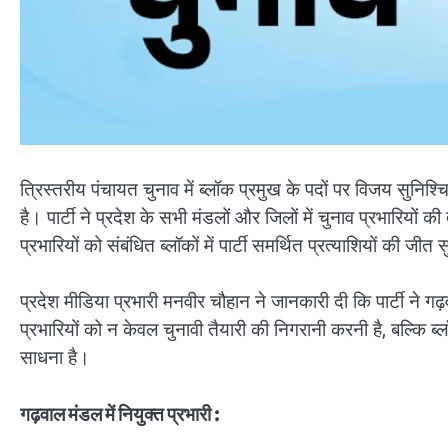
त्रिस्तरीय पंचायत चुनाव में ब्लॉक प्रमुख के पदों पर विजय सुनि
है। पार्टी ने प्रदेश के सभी मंडलों और जिलों में चुनाव प्रभारियों की
प्रभारियों को संबंधित ब्लॉकों में पार्टी समर्थित प्रत्याशियों की जी
प्रदेश मीडिया प्रभारी मनवीर चौहान ने जानकारी दी कि पार्टी ने ग
प्रभारियों को न केवल चुनावी तैयारी की निगरानी करनी है, बल्कि ब
साधना है।
गढ़वाल मंडल में नियुक्त प्रभारी :