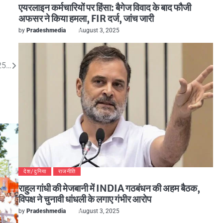
एयरलाइन कर्मचारियों पर हिंसा: बैगेज विवाद के बाद फौजी
अफसर ने किया हमला, FIR दर्ज, जांच जारी
by
Pradeshmedia
August 3, 2025
2025…
देश/दुनिया
राजनीति
राहुल गांधी की मेजबानी में INDIA गठबंधन की अहम बैठक,
विपक्ष ने चुनावी धांधली के लगाए गंभीर आरोप
by
Pradeshmedia
August 3, 2025