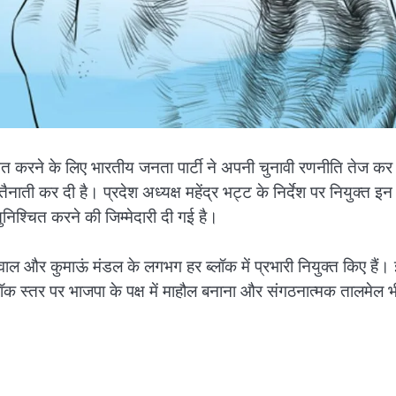
श्चित करने के लिए भारतीय जनता पार्टी ने अपनी चुनावी रणनीति तेज कर
 तैनाती कर दी है। प्रदेश अध्यक्ष महेंद्र भट्ट के निर्देश पर नियुक्त इन
त सुनिश्चित करने की जिम्मेदारी दी गई है।
ढ़वाल और कुमाऊं मंडल के लगभग हर ब्लॉक में प्रभारी नियुक्त किए हैं।
्लॉक स्तर पर भाजपा के पक्ष में माहौल बनाना और संगठनात्मक तालमेल भ