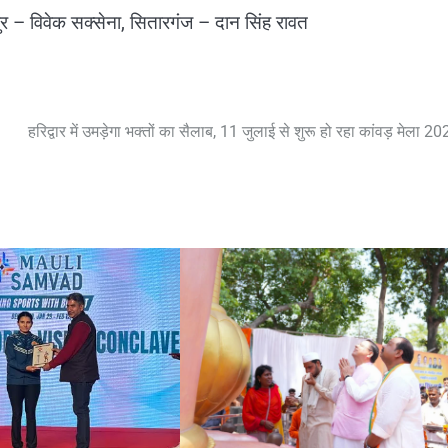
र – विवेक सक्सेना, सितारगंज – दान सिंह रावत
हरिद्वार में उमड़ेगा भक्तों का सैलाब, 11 जुलाई से शुरू हो रहा कांवड़ मेला 