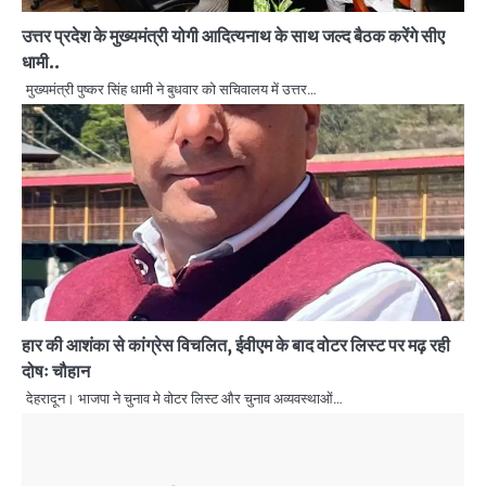
उत्तर प्रदेश के मुख्यमंत्री योगी आदित्यनाथ के साथ जल्द बैठक करेंगे सीए
धामी..
मुख्यमंत्री पुष्कर सिंह धामी ने बुधवार को सचिवालय में उत्तर…
हार की आशंका से कांग्रेस विचलित, ईवीएम के बाद वोटर लिस्ट पर मढ़ रही
दोषः चौहान
देहरादून। भाजपा ने चुनाव मे वोटर लिस्ट और चुनाव अव्यवस्थाओं…