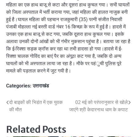
महिला का एक हाथ बाजू से कटा और दूसरा हाथ कुचल गया। सभी घायलों
को जिला अस्पताल में भर्ती कराया गया, जहां महिला की हालत नाजुक बनी
हुई है।घायल महिला की पहचान राजकुमारी (35) पत्नी संजीत निवासी
पंजाबी मोहल्ला नई बस्ती वार्ड नंबर 16 किच्छा के रूप में हुई है। हादसे में
उनका एक हाथ बाजू से कट गया, जबकि दूसरा हाथ कुचल गया। इसके
अलावा उनकी दोनों आंखों को भी गंभीर नुकसान पहुंचा है। बताया जा रहा है
कि ई-रिक्शा सड़क क्रॉस कर रहा था तभी हादसा हो गया।हादसे में ई-
रिक्शा चालक गोविंद का बाएं पैर का अंगूठा कट गया है, जबकि दो अन्य
घायलों को भी अस्पताल लाया जा रहा है। मौके पर पहंुची पुलिस पूरे
मामले की पड़ताल करने में जुट गयी है।
Categories:
उत्तराखंड
Post
दो बाइकों की भिडंत में एक युवक
02 मई को परंपरानुसार से खोले
की मौत
जाएंगे श्री केदारनाथ धाम के कपाट
navigation
Related Posts