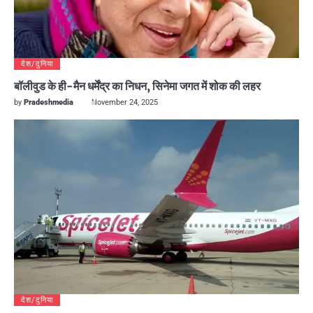
देश/दुनिया
बॉलीवुड के ही-मैन धर्मेंद्र का निधन, सिनेमा जगत में शोक की लहर
by
Pradeshmedia
November 24, 2025
देश/दुनिया