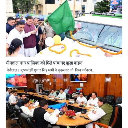
भीमताल नगर पालिका को मिले पांच नए कूड़ा वाहन
नैनीताल। मुख्यमंत्री पुष्कर सिंह धामी ने शुक्रवार को विश्व पर्यावरण…