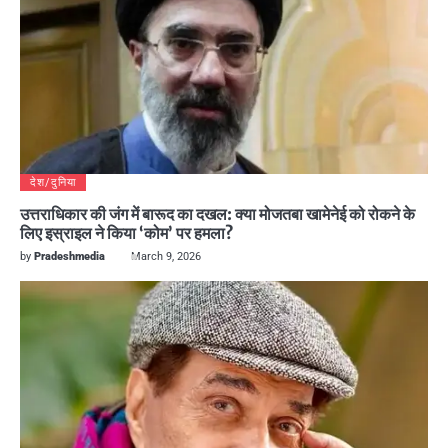
देश/दुनिया
उत्तराधिकार की जंग में बारूद का दखल: क्या मोजतबा खामेनेई को रोकने के
लिए इस्राइल ने किया ‘कोम’ पर हमला?
by
Pradeshmedia
March 9, 2026