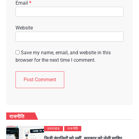
Email
*
Website
Save my name, email, and website in this
browser for the next time I comment.
राजनीति
उत्तराखंड
राजनीति
निजी कंपनियों को नहीं, सरकार को लेनी चाहिए