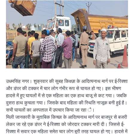
उधमसिंह नगर। शुक्रवार की सुबह किक्ष्छा के आदित्यनाथ मार्ग पर ई-रिक्शा
और डंपर की टक्कर में चार लोग गंभीर रूप से घायल हो गए। इस भीषण
हादसे में हुए घायलों में से एक महिला का एक हाथ बाजू से कट गया। जबकि
दुसरा हाथ कुचला गया। जिसके बाद महिला की स्थिति नाजूक बनी हुई है।
सभी घायलों का अस्पताल में उपचार किया जा रहा ै।
मिली जानकारी के मुताबिक किच्छा के आदित्यनाथ मार्ग पर बाजपुर से बजरी
लेकर जा रहे एक डंपर ने ई-रिक्शा को जोरदार टक्कर मारी दी। जिससे ई-
रिक्शा में सवार एक महिला समेत चार लोग बुरी तरह घायल हो गए। हादसे में