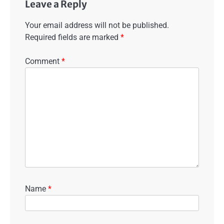
Leave a Reply
Your email address will not be published.
Required fields are marked
*
Comment
*
Name
*