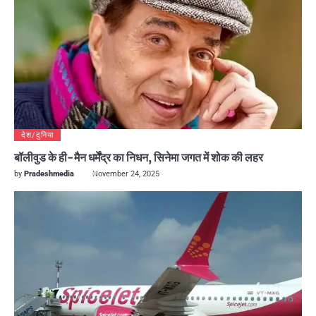
देश/दुनिया
बॉलीवुड के ही-मैन धर्मेंद्र का निधन, सिनेमा जगत में शोक की लहर
by
Pradeshmedia
November 24, 2025