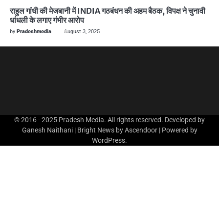
राहुल गांधी की मेजबानी में INDIA गठबंधन की अहम बैठक, विपक्ष ने चुनावी
धांधली के लगाए गंभीर आरोप
by
Pradeshmedia
August 3, 2025
© 2016 - 2025 Pradesh Media. All rights reserved. Developed by
Ganesh Naithani | Bright News by
Ascendoor
| Powered by
WordPress
.