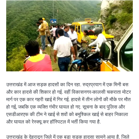
उत्तराखंड में आज सड़क हादसों का दिन रहा. रुद्रप्रयाग में एक मिनी बस
और कार हादसे की शिकार हो गई. वहीं विकासनगर-कालसी चकराता मोटर
मार्ग पर एक कार गहरी खाई में गिर गई. हादसे में तीन लोगों की मौके पर मौत
हो गई, जबकि एक व्यक्ति गंभीर घायल हो गए. सूचना के बाद पुलिस और
एसडीआरएफ की टीम ने खाई से शवों को बमुश्किल खाई से बाहर निकाला
और घायल को रेस्क्यू कर हॉस्पिटल में भर्ती किया गया है.
उत्तराखंड के देहरादून जिले में एक बड़ा सड़क हादसा सामने आया है. जिले