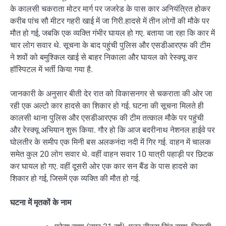
के कालसी चकराता मोटर मार्ग पर जजरेड के पास कार अनियंत्रित होकर
करीब पांच सौ मीटर गहरी खाई में जा गिरी.हादसे में तीन लोगों की मौके पर
मौत हो गई, जबकि एक व्यक्ति गंभीर घायल हो गए. बताया जा रहा कि कार में
चार लोग सवार थे. सूचना के बाद पहुंची पुलिस और एसडीआरएफ की टीम
ने शवों को बमुश्किल खाई से बाहर निकाला और घायल को रेस्क्यू कर
हॉस्पिटल में भर्ती किया गया है.
जानकारी के अनुसार बीती देर रात को विकासनगर से चकराता की ओर जा
रही एक अल्टो कार हादसे का शिकार हो गई. घटना की सूचना मिलते ही
कालसी थाना पुलिस और एसडीआरएफ की टीम तत्काल मौके पर पहुंची
और रेस्क्यू अभियान शुरू किया. गौर हो कि आज बदरीनाथ नेशनल हाईवे पर
घोलतीर के समीप एक मिनी बस अलकनंदा नदी में गिर गई. वाहन में चालक
समेत कुल 20 लोग सवार थे. वहीं वाहन सवार 10 यात्री पहाड़ी पर छिटक
कर घायल हो गए. वहीं दूसरी ओर एक कार सन बैंड के पास हादसे का
शिकार हो गई, जिसमें एक व्यक्ति की मौत हो गई.
घटना में मृतकों के नाम