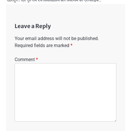
देहरादून। श्री गुरु राम राय विश्वविद्यालय और वियतनाम की ग्रीनलाइफ…
Leave a Reply
Your email address will not be published.
Required fields are marked
*
Comment
*