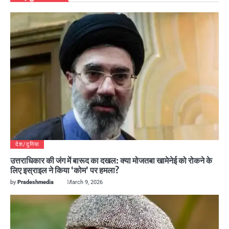
देश/दुनिया
उत्तराधिकार की जंग में बारूद का दखल: क्या मोजतबा खामेनेई को रोकने के
लिए इस्राइल ने किया ‘कोम’ पर हमला?
by
Pradeshmedia
March 9, 2026