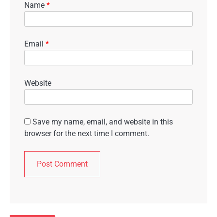
Name
*
Email
*
Website
Save my name, email, and website in this
browser for the next time I comment.