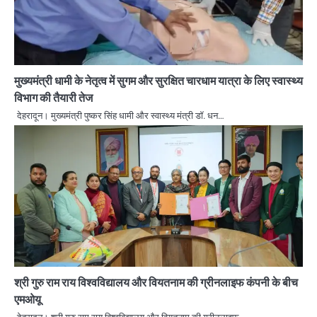
मुख्यमंत्री धामी के नेतृत्व में सुगम और सुरक्षित चारधाम यात्रा के लिए स्वास्थ्य
विभाग की तैयारी तेज
देहरादून। मुख्यमंत्री पुष्कर सिंह धामी और स्वास्थ्य मंत्री डॉ. धन…
श्री गुरु राम राय विश्वविद्यालय और वियतनाम की ग्रीनलाइफ कंपनी के बीच
एमओयू