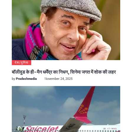
देश/दुनिया
बॉलीवुड के ही-मैन धर्मेंद्र का निधन, सिनेमा जगत में शोक की लहर
by
Pradeshmedia
November 24, 2025