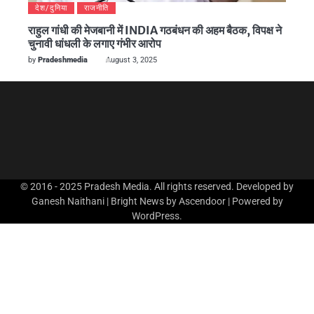
देश/दुनिया
राजनीति
राहुल गांधी की मेजबानी में INDIA गठबंधन की अहम बैठक, विपक्ष ने
चुनावी धांधली के लगाए गंभीर आरोप
by
Pradeshmedia
August 3, 2025
© 2016 - 2025 Pradesh Media. All rights reserved. Developed by
Ganesh Naithani | Bright News by
Ascendoor
| Powered by
WordPress
.