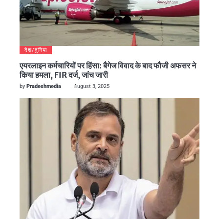
देश/दुनिया
एयरलाइन कर्मचारियों पर हिंसा: बैगेज विवाद के बाद फौजी अफसर ने
किया हमला, FIR दर्ज, जांच जारी
by
Pradeshmedia
August 3, 2025