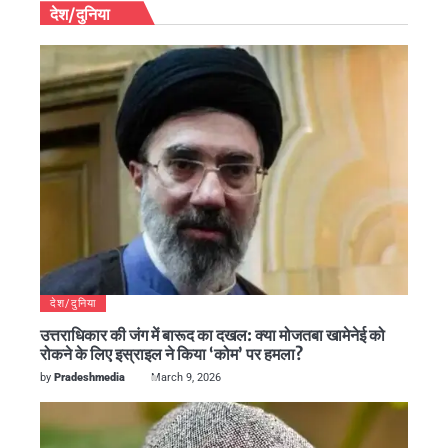
देश/दुनिया
देश/दुनिया
उत्तराधिकार की जंग में बारूद का दखल: क्या मोजतबा खामेनेई को
रोकने के लिए इस्राइल ने किया ‘कोम’ पर हमला?
by
Pradeshmedia
March 9, 2026