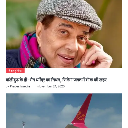
देश/दुनिया
बॉलीवुड के ही-मैन धर्मेंद्र का निधन, सिनेमा जगत में शोक की लहर
by
Pradeshmedia
November 24, 2025