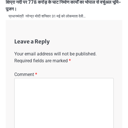
क्षिप्रा नदी पर 778 करोड़ के घाट निर्माण कार्यों का भोपाल से वर्चुअल भूमि-
पूजन।
प्रधानमंत्री नरेन्द्र मोदी शनिवार 31 मई को लोकमाता देवी…
Leave a Reply
Your email address will not be published.
Required fields are marked
*
Comment
*