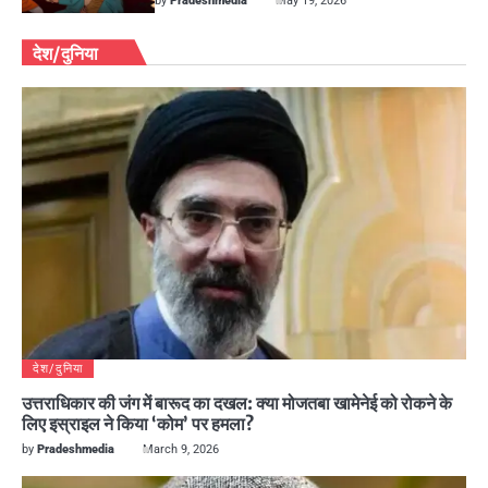
by
Pradeshmedia
May 19, 2026
देश/दुनिया
देश/दुनिया
उत्तराधिकार की जंग में बारूद का दखल: क्या मोजतबा खामेनेई को रोकने के
लिए इस्राइल ने किया ‘कोम’ पर हमला?
by
Pradeshmedia
March 9, 2026