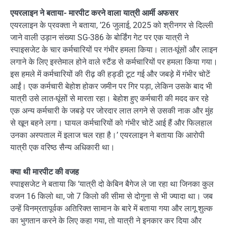
एयरलाइन ने बताया- मारपीट करने वाला यात्री आर्मी अफसर
एयरलाइन के प्रवक्ता ने बताया, ’26 जुलाई, 2025 को श्रीनगर से दिल्ली
जाने वाली उड़ान संख्या SG-386 के बोर्डिंग गेट पर एक यात्री ने
स्पाइसजेट के चार कर्मचारियों पर गंभीर हमला किया। लात-घूंसों और लाइन
लगाने के लिए इस्तेमाल होने वाले स्टैंड से कर्मचारियों पर हमला किया गया।
इस हमले में कर्मचारियों की रीढ़ की हड्डी टूट गई और जबड़े में गंभीर चोटें
आईं। एक कर्मचारी बेहोश होकर जमीन पर गिर पड़ा, लेकिन उसके बाद भी
यात्री उसे लात-घूंसों से मारता रहा। बेहोश हुए कर्मचारी की मदद कर रहे
एक अन्य कर्मचारी के जबड़े पर जोरदार लात लगने से उसकी नाक और मुंह
से खून बहने लगा। घायल कर्मचारियों को गंभीर चोटें आई हैं और फिलहाल
उनका अस्पताल में इलाज चल रहा है।’ एयरलाइन ने बताया कि आरोपी
यात्री एक वरिष्ठ सैन्य अधिकारी था।
क्या थी मारपीट की वजह
स्पाइसजेट ने बताया कि ‘यात्री दो केबिन बैगेज ले जा रहा था जिनका कुल
वजन 16 किलो था, जो 7 किलो की सीमा से दोगुना से भी ज्यादा था। जब
उन्हें विनम्रतापूर्वक अतिरिक्त सामान के बारे में बताया गया और लागू शुल्क
का भुगतान करने के लिए कहा गया, तो यात्री ने इनकार कर दिया और