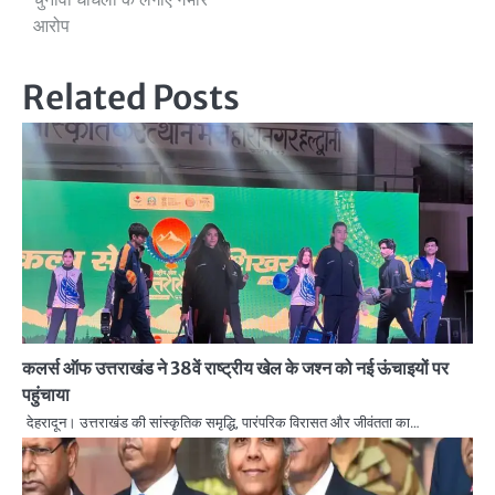
आरोप
Related Posts
कलर्स ऑफ उत्तराखंड ने 38वें राष्ट्रीय खेल के जश्न को नई ऊंचाइयों पर
पहुंचाया
देहरादून। उत्तराखंड की सांस्कृतिक समृद्धि, पारंपरिक विरासत और जीवंतता का…