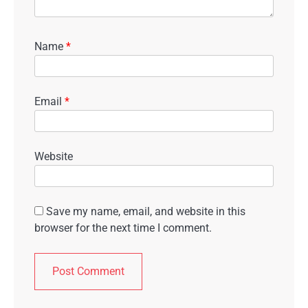
Name
*
Email
*
Website
Save my name, email, and website in this
browser for the next time I comment.