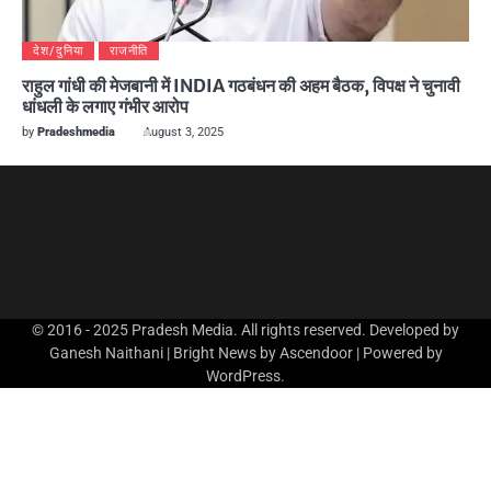
देश/दुनिया
राजनीति
राहुल गांधी की मेजबानी में INDIA गठबंधन की अहम बैठक, विपक्ष ने चुनावी
धांधली के लगाए गंभीर आरोप
by
Pradeshmedia
August 3, 2025
© 2016 - 2025 Pradesh Media. All rights reserved. Developed by
Ganesh Naithani | Bright News by
Ascendoor
| Powered by
WordPress
.