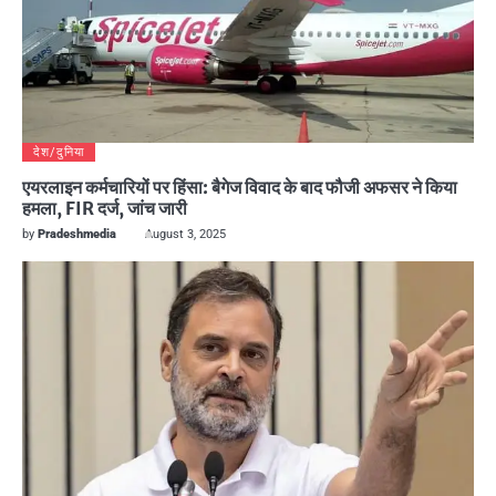
देश/दुनिया
एयरलाइन कर्मचारियों पर हिंसा: बैगेज विवाद के बाद फौजी अफसर ने किया
हमला, FIR दर्ज, जांच जारी
by
Pradeshmedia
August 3, 2025