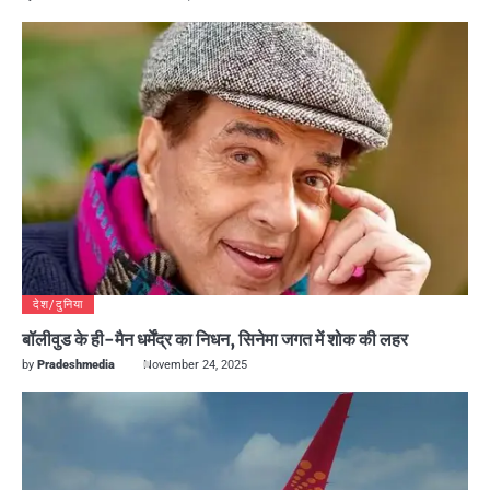
देश/दुनिया
बॉलीवुड के ही-मैन धर्मेंद्र का निधन, सिनेमा जगत में शोक की लहर
by
Pradeshmedia
November 24, 2025