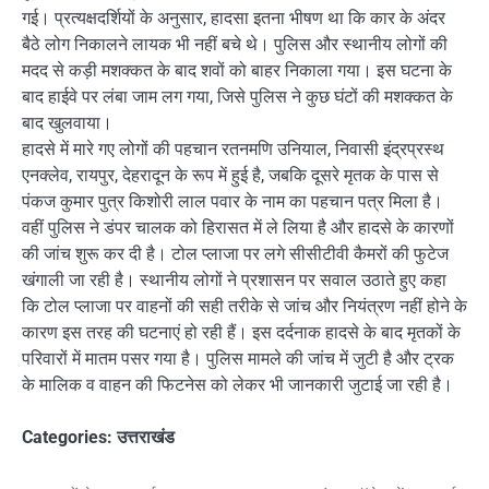
गई। प्रत्यक्षदर्शियों के अनुसार, हादसा इतना भीषण था कि कार के अंदर
बैठे लोग निकालने लायक भी नहीं बचे थे। पुलिस और स्थानीय लोगों की
मदद से कड़ी मशक्कत के बाद शवों को बाहर निकाला गया। इस घटना के
बाद हाईवे पर लंबा जाम लग गया, जिसे पुलिस ने कुछ घंटों की मशक्कत के
बाद खुलवाया।
हादसे में मारे गए लोगों की पहचान रतनमणि उनियाल, निवासी इंद्रप्रस्थ
एनक्लेव, रायपुर, देहरादून के रूप में हुई है, जबकि दूसरे मृतक के पास से
पंकज कुमार पुत्र किशोरी लाल पवार के नाम का पहचान पत्र मिला है।
वहीं पुलिस ने डंपर चालक को हिरासत में ले लिया है और हादसे के कारणों
की जांच शुरू कर दी है। टोल प्लाजा पर लगे सीसीटीवी कैमरों की फुटेज
खंगाली जा रही है। स्थानीय लोगों ने प्रशासन पर सवाल उठाते हुए कहा
कि टोल प्लाजा पर वाहनों की सही तरीके से जांच और नियंत्रण नहीं होने के
कारण इस तरह की घटनाएं हो रही हैं। इस दर्दनाक हादसे के बाद मृतकों के
परिवारों में मातम पसर गया है। पुलिस मामले की जांच में जुटी है और ट्रक
के मालिक व वाहन की फिटनेस को लेकर भी जानकारी जुटाई जा रही है।
Categories:
उत्तराखंड