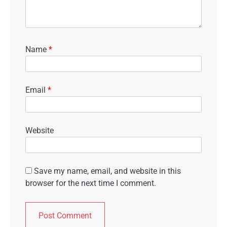
Name
*
Email
*
Website
Save my name, email, and website in this
browser for the next time I comment.