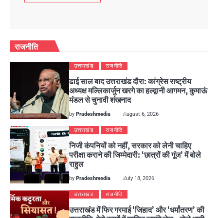
राजनीति
उत्तराखंड
राजनीति
ढाई साल बाद उत्तराखंड दौरा: कांग्रेस राष्ट्रीय
अध्यक्ष मल्लिकार्जुन खरगे का हल्द्वानी आगमन, कुमाऊं
मंडल से चुनावी शंखनाद
by
Pradeshmedia
August 6, 2026
उत्तराखंड
राजनीति
निजी कंपनियों को नहीं, सरकार को लेनी चाहिए
परीक्षा कराने की जिम्मेदारी: ‘छात्रों की गूंज’ में बोले
राहुल
by
Pradeshmedia
July 18, 2026
उत्तराखंड
राजनीति
उत्तराखंड में फिर गरमाई ‘जिहाद’ और ‘धर्मांतरण’ की