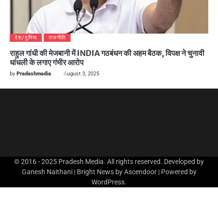
देश/दुनिया
राजनीति
राहुल गांधी की मेजबानी में INDIA गठबंधन की अहम बैठक, विपक्ष ने चुनावी
धांधली के लगाए गंभीर आरोप
by
Pradeshmedia
August 3, 2025
© 2016 - 2025 Pradesh Media. All rights reserved. Developed by
Ganesh Naithani | Bright News by
Ascendoor
| Powered by
WordPress
.