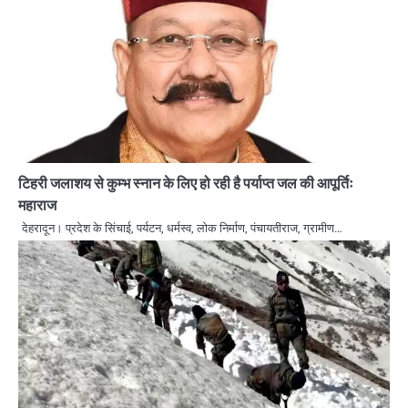
टिहरी जलाशय से कुम्भ स्नान के लिए हो रही है पर्याप्त जल की आपूर्तिः
महाराज
देहरादून। प्रदेश के सिंचाई, पर्यटन, धर्मस्व, लोक निर्माण, पंचायतीराज, ग्रामीण…