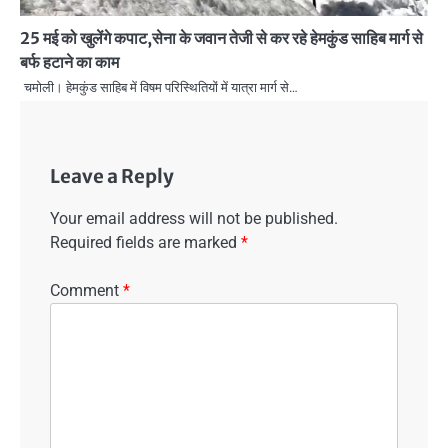
25 मई को खुलेंगे कपाट,सेना के जवान तेजी से कर रहे हेमकुंड साहिब मार्ग से
बर्फ हटाने का काम
चमोली। हेमकुंड साहिब में विषम परिस्थितियों में यात्रा मार्ग से…
Leave a Reply
Your email address will not be published.
Required fields are marked
*
Comment
*