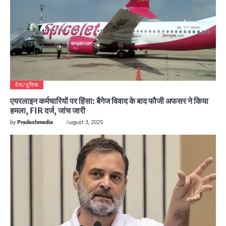
देश/दुनिया
एयरलाइन कर्मचारियों पर हिंसा: बैगेज विवाद के बाद फौजी अफसर ने किया
हमला, FIR दर्ज, जांच जारी
by
Pradeshmedia
August 3, 2025