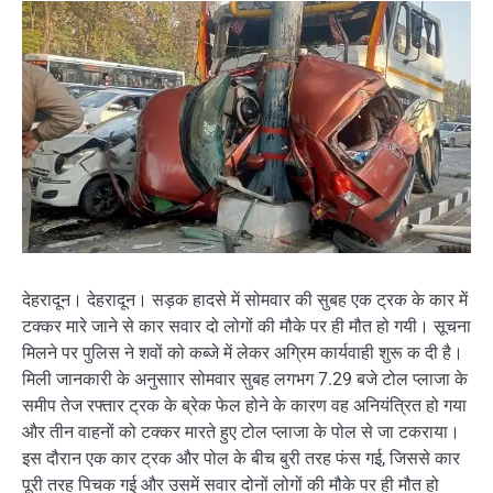
देहरादून। देहरादून। सड़क हादसे में सोमवार की सुबह एक ट्रक के कार में
टक्कर मारे जाने से कार सवार दो लोगों की मौके पर ही मौत हो गयी। सूचना
मिलने पर पुलिस ने शवों को कब्जे में लेकर अग्रिम कार्यवाही शुरू क दी है।
मिली जानकारी के अनुसाार सोमवार सुबह लगभग 7.29 बजे टोल प्लाजा के
समीप तेज रफ्तार ट्रक के ब्रेक फेल होने के कारण वह अनियंत्रित हो गया
और तीन वाहनों को टक्कर मारते हुए टोल प्लाजा के पोल से जा टकराया।
इस दौरान एक कार ट्रक और पोल के बीच बुरी तरह फंस गई, जिससे कार
पूरी तरह पिचक गई और उसमें सवार दोनों लोगों की मौके पर ही मौत हो