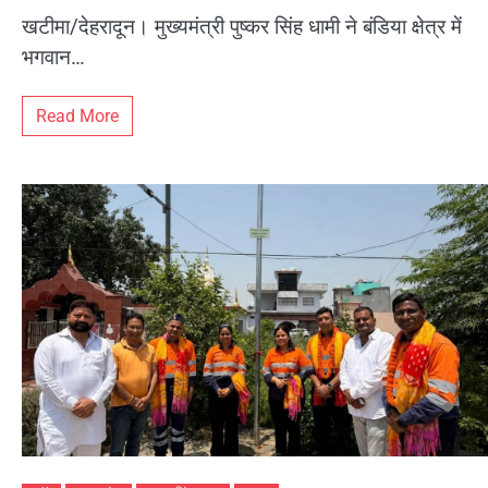
खटीमा/देहरादून। मुख्यमंत्री पुष्कर सिंह धामी ने बंडिया क्षेत्र में
भगवान…
Read More