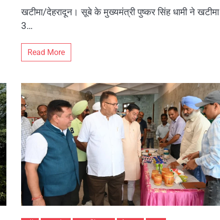
खटीमा/देहरादून। सूबे के मुख्यमंत्री पुष्कर सिंह धामी ने खटीमा
3…
Read More