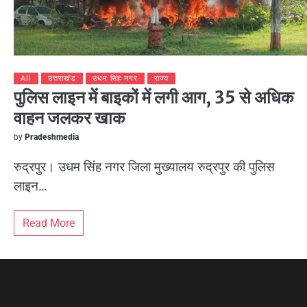
All
उत्तराखंड
उधम सिंह नगर
राज्य
पुलिस लाइन में बाइकों में लगी आग, 35 से अधिक
वाहन जलकर खाक
by
Pradeshmedia
रुद्रपुर। उधम सिंह नगर जिला मुख्यालय रुद्रपुर की पुलिस
लाइन…
Read More