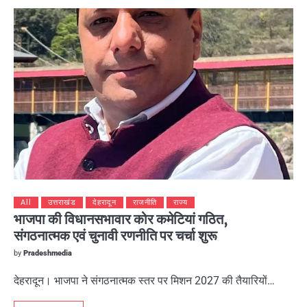
All
उत्तराखंड
देहरादून
राजनीति
राज्य
भाजपा की विधानसभावार कोर कमेटियां गठित,
संगठनात्मक एवं चुनावी रणनीति पर चर्चा शुरू
by
Pradeshmedia
देहरादून। भाजपा ने संगठनात्मक स्तर पर मिशन 2027 की तैयारियों…