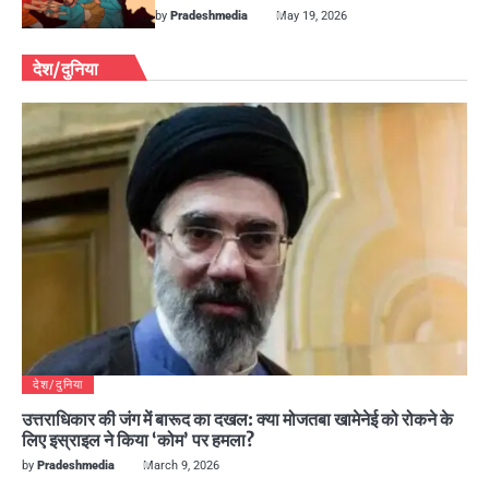
by
Pradeshmedia
May 19, 2026
देश/दुनिया
देश/दुनिया
उत्तराधिकार की जंग में बारूद का दखल: क्या मोजतबा खामेनेई को रोकने के
लिए इस्राइल ने किया ‘कोम’ पर हमला?
by
Pradeshmedia
March 9, 2026