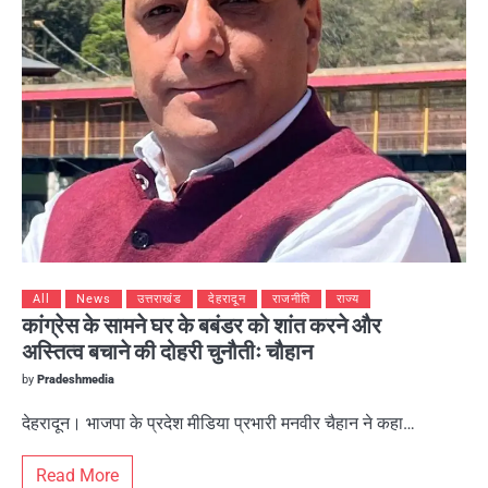
All
News
उत्तराखंड
देहरादून
राजनीति
राज्य
कांग्रेस के सामने घर के बबंडर को शांत करने और
अस्तित्व बचाने की दोहरी चुनौतीः चौहान
by
Pradeshmedia
देहरादून। भाजपा के प्रदेश मीडिया प्रभारी मनवीर चैहान ने कहा…
Read More