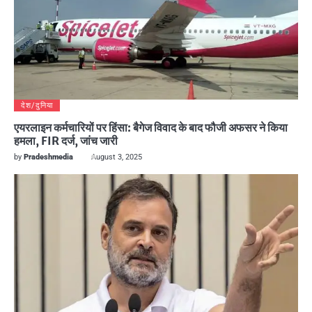
देश/दुनिया
एयरलाइन कर्मचारियों पर हिंसा: बैगेज विवाद के बाद फौजी अफसर ने किया
हमला, FIR दर्ज, जांच जारी
by
Pradeshmedia
August 3, 2025