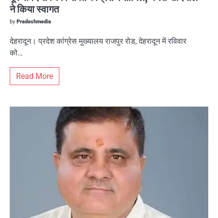
ने किया स्वागत
by
Pradeshmedia
देहरादून। प्रदेश कांग्रेस मुख्यालय राजपुर रोड, देहरादून में रविवार
को…
Read More