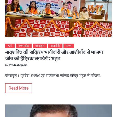
All
उत्तराखंड
देहरादून
राजनीति
राज्य
मातृशक्ति की सक्रिय भागीदारी और आशीर्वाद से भाजपा
जीत की हैट्रिक लगायेगीः भट्ट
by
Pradeshmedia
देहरादून। प्रदेश अध्यक्ष एवं राज्यसभा सांसद महेंद्र भट्ट ने महिला…
Read More