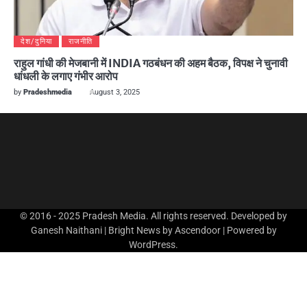
देश/दुनिया
राजनीति
राहुल गांधी की मेजबानी में INDIA गठबंधन की अहम बैठक, विपक्ष ने चुनावी
धांधली के लगाए गंभीर आरोप
by
Pradeshmedia
August 3, 2025
© 2016 - 2025 Pradesh Media. All rights reserved. Developed by
Ganesh Naithani | Bright News by
Ascendoor
| Powered by
WordPress
.