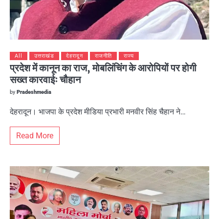
All
उत्तराखंड
देहरादून
राजनीति
राज्य
प्रदेश में कानून का राज, मोबलिंचिंग के आरोपियों पर होगी
सख्त कारवाईः चौहान
by
Pradeshmedia
देहरादून। भाजपा के प्रदेश मीडिया प्रभारी मनवीर सिंह चैहान ने…
Read More