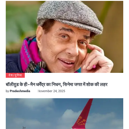
देश/दुनिया
बॉलीवुड के ही-मैन धर्मेंद्र का निधन, सिनेमा जगत में शोक की लहर
by
Pradeshmedia
November 24, 2025