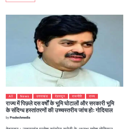
All
News
उत्तराखंड
देहरादून
राजनीति
राज्य
राज्य में पिछले दस वर्षों के भूमि घोटालों और सरकारी भूमि
के संदिग्ध हस्तांतरणों की उच्चस्तरीय जांच होः गोदियाल
by
Pradeshmedia