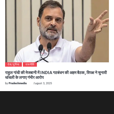
देश/दुनिया
राजनीति
राहुल गांधी की मेजबानी में INDIA गठबंधन की अहम बैठक, विपक्ष ने चुनावी
धांधली के लगाए गंभीर आरोप
by
Pradeshmedia
August 3, 2025