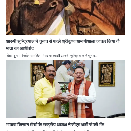
आरुषी सुन्द्रियाल ने चुनाव से पहले श्रीकृष्ण धाम गौशाला जाकर लिया गौ
माता का आशीर्वाद
देहरादून । निर्दलीय महिला मेयर प्रत्याशी आरुषी सुन्द्रियाल ने चुनाव…
भाजपा किसान मोर्चा के राष्ट्रीय अध्यक्ष ने सीएम धामी से की भेंट