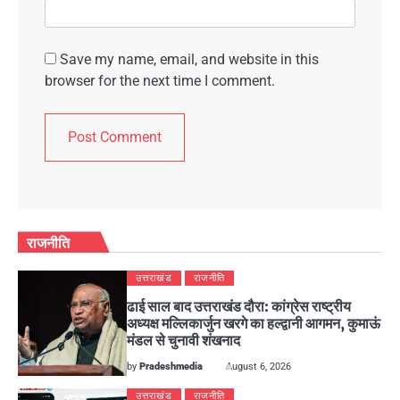
Save my name, email, and website in this
browser for the next time I comment.
राजनीति
उत्तराखंड
राजनीति
ढाई साल बाद उत्तराखंड दौरा: कांग्रेस राष्ट्रीय
अध्यक्ष मल्लिकार्जुन खरगे का हल्द्वानी आगमन, कुमाऊं
मंडल से चुनावी शंखनाद
by
Pradeshmedia
August 6, 2026
उत्तराखंड
राजनीति