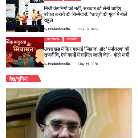
निजी कंपनियों को नहीं, सरकार को लेनी चाहिए
परीक्षा कराने की जिम्मेदारी: ‘छात्रों की गूंज’ में बोले
राहुल
by
Pradeshmedia
July 18, 2026
उत्तराखंड
राजनीति
उत्तराखंड में फिर गरमाई ‘जिहाद’ और ‘धर्मांतरण’ की
राजनीति, ऐसे कामों में शामिल जाएंगे जेल- बोले धामी
by
Pradeshmedia
May 19, 2026
देश/दुनिया