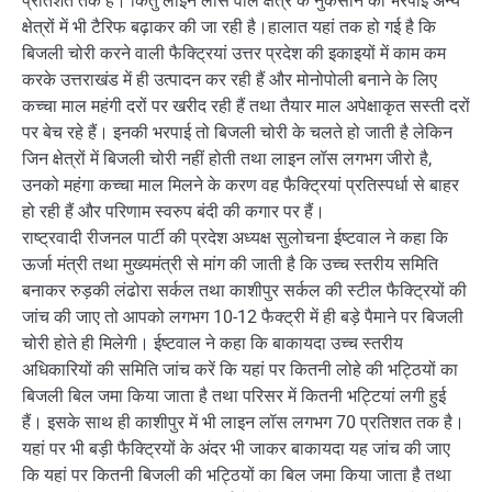
प्रतिशत तक है। किंतु लाइन लॉस वाले क्षेत्र के नुकसान की भरपाई अन्य
क्षेत्रों में भी टैरिफ बढ़ाकर की जा रही है।हालात यहां तक हो गई है कि
बिजली चोरी करने वाली फैक्ट्रियां उत्तर प्रदेश की इकाइयों में काम कम
करके उत्तराखंड में ही उत्पादन कर रही हैं और मोनोपोली बनाने के लिए
कच्चा माल महंगी दरों पर खरीद रही हैं तथा तैयार माल अपेक्षाकृत सस्ती दरों
पर बेच रहे हैं। इनकी भरपाई तो बिजली चोरी के चलते हो जाती है लेकिन
जिन क्षेत्रों में बिजली चोरी नहीं होती तथा लाइन लॉस लगभग जीरो है,
उनको महंगा कच्चा माल मिलने के करण वह फैक्ट्रियां प्रतिस्पर्धा से बाहर
हो रही हैं और परिणाम स्वरुप बंदी की कगार पर हैं।
राष्ट्रवादी रीजनल पार्टी की प्रदेश अध्यक्ष सुलोचना ईष्टवाल ने कहा कि
ऊर्जा मंत्री तथा मुख्यमंत्री से मांग की जाती है कि उच्च स्तरीय समिति
बनाकर रुड़की लंढोरा सर्कल तथा काशीपुर सर्कल की स्टील फैक्ट्रियों की
जांच की जाए तो आपको लगभग 10-12 फैक्ट्री में ही बड़े पैमाने पर बिजली
चोरी होते ही मिलेगी। ईष्टवाल ने कहा कि बाकायदा उच्च स्तरीय
अधिकारियों की समिति जांच करें कि यहां पर कितनी लोहे की भट्ठियों का
बिजली बिल जमा किया जाता है तथा परिसर में कितनी भट्टियां लगी हुई
हैं। इसके साथ ही काशीपुर में भी लाइन लॉस लगभग 70 प्रतिशत तक है।
यहां पर भी बड़ी फैक्ट्रियों के अंदर भी जाकर बाकायदा यह जांच की जाए
कि यहां पर कितनी बिजली की भट्ठियों का बिल जमा किया जाता है तथा