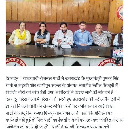
देहरादून। राष्ट्रवादी रीजनल पार्टी ने उत्तराखंड के मुख्यमंत्री पुष्कर सिंह
धामी से रुड़की और काशीपुर सर्कल के अंतर्गत स्थापित स्टील फैक्ट्री में
बिजली चोरी की जांच ईडी तथा सीबीआई से कराए जाने की मांग की है।
देहरादून प्रेस क्लब में प्रेस वार्ता करते हुए उत्तराखंड की स्टील फैक्ट्री में
हो रही बिजली चोरी को लेकर अधिकारियों पर गंभीर सवाल खड़े किए।
पार्टी के राष्ट्रीय अध्यक्ष शिवप्रसाद सेमवाल ने कहा कि यदि इस पर
कार्रवाई नहीं हुई तो फिर पार्टी कार्यकर्ता सड़कों पर उतरकर जनहित में उग्र
आंदोलन को बाध्य हो जाएंगे। पार्टी ने इसकी शिकायत प्रधानमंत्री