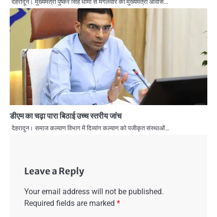
देहरादून। मुख्यमंत्री पुष्कर सिंह धामी से मंगलवार को मुख्यमंत्री आवास…
डीएम का चढ़ा पारा बिठाई उच्च स्तरीय जांच
देहरादून। समाज कल्याण विभाग में दिव्यांग कल्याण को पजीकृत संस्थाओं…
Leave a Reply
Your email address will not be published.
Required fields are marked
*