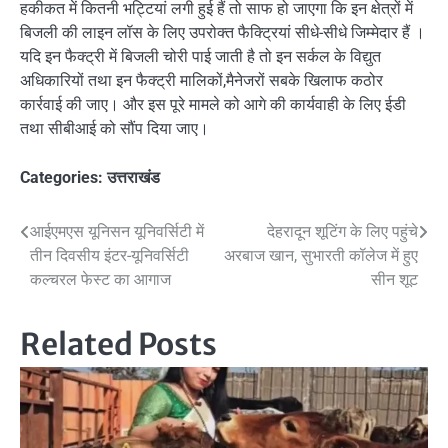
हकीकत में कितनी भट्टियां लगी हुई हैं तो साफ हो जाएगा कि इन क्षेत्रों में
बिजली की लाइन लॉस के लिए उपरोक्त फैक्ट्रियां सीधे-सीधे जिम्मेदार हैं ।
यदि इन फैक्ट्री में बिजली चोरी पाई जाती है तो इन सर्कल के विद्युत
अधिकारियों तथा इन फैक्ट्री मालिकों,मैनेजरों सबके खिलाफ कठोर
कार्रवाई की जाए। और इस पूरे मामले को आगे की कार्यवाही के लिए ईडी
तथा सीबीआई को सौंप दिया जाए।
Categories:
उत्तराखंड
Post
आईएमएस यूनिसन यूनिवर्सिटी में
देहरादून शूटिंग के लिए पहुंचे
तीन दिवसीय इंटर-यूनिवर्सिटी
अरबाज खान, सुभारती कॉलेज में हुए
navigation
कल्चरल फेस्ट का आगाज
सीन शूट
Related Posts