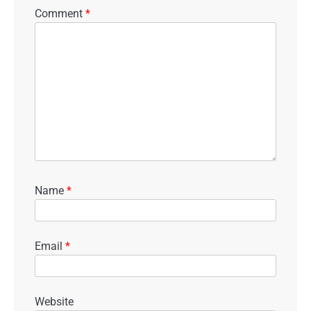
Comment
*
Name
*
Email
*
Website