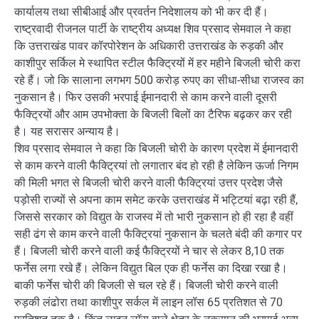
कार्यालय तथा सीबीआई और प्रवर्तन निदेशालय को भी कर दी हैं।
राष्ट्रवादी रीजनल पार्टी के राष्ट्रीय अध्यक्ष शिव प्रसाद सेमवाल ने कहा
कि उत्तराखंड पावर कॉरपोरेशन के अधिकारी उत्तराखंड के रुड़की और
काशीपुर सर्किल मे स्थापित स्टील फैक्ट्रियों में हर महीने बिजली चोरी करा
रहे हैं। जो कि सालाना लगभग 500 करोड़ रुपए का सीधा-सीधा राजस्व का
नुकसान है। फिर उसकी भरपाई ईमानदारी से काम करने वाली दूसरी
फैक्ट्रियों और आम उपभोक्ता के बिजली बिलों का टैरिफ बढ़कर कर रही
है। यह सरासर अन्याय है।
शिव प्रसाद सेमवाल ने कहा कि बिजली चोरी के कारण प्रदेश में ईमानदारी
से काम करने वाली फैक्ट्रियां तो लगातार बंद हो रही है लेकिन ऊर्जा निगम
की मिली भगत से बिजली चोरी करने वाली फैक्ट्रियां उत्तर प्रदेश जैसे
पड़ोसी राज्यों से अपना काम समेट करके उत्तराखंड में भट्टियां बढ़ा रही हैं,
जिससे सरकार को विद्युत के राजस्व में तो भारी नुकसान हो ही रहा है वहीं
सही ढंग से काम करने वाली फैक्ट्रियां नुकसान के चलते बंदी की कगार पर
हैं। बिजली चोरी करने वाली कई फैक्ट्रियों ने चार से लेकर 8,10 तक
फर्नेस लगा रखे हैं। लेकिन विद्युत बिल एक ही फर्नेस का दिखा रखा है।
बाकी फर्नेस चोरी की बिजली से चल रहे हैं। बिजली चोरी करने वाली
रुड़की लंढोरा तथा काशीपुर सर्कल में लाइन लॉस 65 प्रतिशत से 70