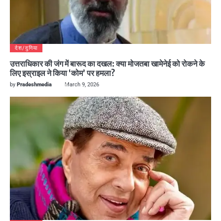
देश/दुनिया
उत्तराधिकार की जंग में बारूद का दखल: क्या मोजतबा खामेनेई को रोकने के
लिए इस्राइल ने किया ‘कोम’ पर हमला?
by
Pradeshmedia
March 9, 2026