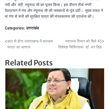
नदी और श्री रघुनाथ जी का पूजन किया। इस दौरान तीर्थ नगरी
देवप्रयाग में गंगा और रघुनाथ जी की जयकारों से गूंज उठी। मुख्य रावल ने
मां गंगा से सभी की सुरक्षित यात्रा की मंगलकामना की प्रार्थना की।
Categories:
उत्तराखंड
Post
कल से होगा उत्तराखण्ड में चारधाम
स्वास्थ्य विभाग को मिले 45
यात्रा का आगाज
विशेषज्ञ चिकित्सकः डॉ. धन सिंह
navigation
Related Posts