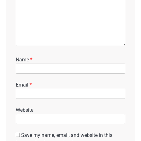
Name
*
Email
*
Website
Save my name, email, and website in this