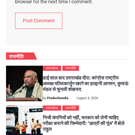
browser for the next time I comment.
राजनीति
उत्तराखंड
राजनीति
ढाई साल बाद उत्तराखंड दौरा: कांग्रेस राष्ट्रीय
अध्यक्ष मल्लिकार्जुन खरगे का हल्द्वानी आगमन, कुमाऊं
मंडल से चुनावी शंखनाद
by
Pradeshmedia
August 6, 2026
उत्तराखंड
राजनीति
निजी कंपनियों को नहीं, सरकार को लेनी चाहिए
परीक्षा कराने की जिम्मेदारी: ‘छात्रों की गूंज’ में बोले
राहुल