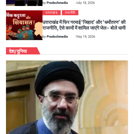
by
Pradeshmedia
July 18, 2026
उत्तराखंड
राजनीति
उत्तराखंड में फिर गरमाई ‘जिहाद’ और ‘धर्मांतरण’ की
राजनीति, ऐसे कामों में शामिल जाएंगे जेल- बोले धामी
by
Pradeshmedia
May 19, 2026
देश/दुनिया