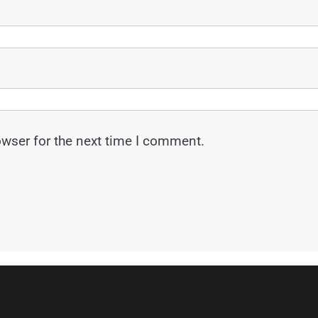
owser for the next time I comment.