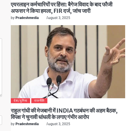
एयरलाइन कर्मचारियों पर हिंसा: बैगेज विवाद के बाद फौजी
अफसर ने किया हमला, FIR दर्ज, जांच जारी
by
Pradeshmedia
August 3, 2025
देश/दुनिया
राजनीति
राहुल गांधी की मेजबानी में INDIA गठबंधन की अहम बैठक,
विपक्ष ने चुनावी धांधली के लगाए गंभीर आरोप
by
Pradeshmedia
August 3, 2025