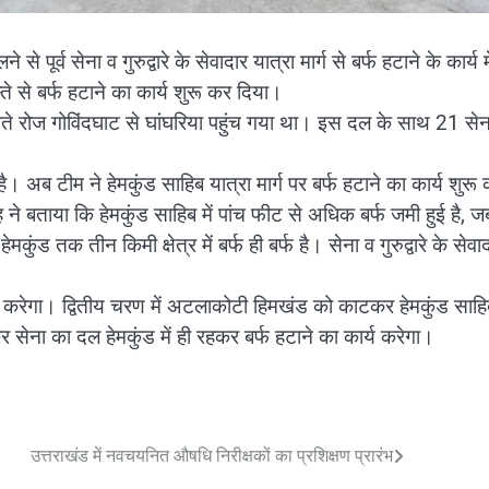
पूर्व सेना व गुरुद्वारे के सेवादार यात्रा मार्ग से बर्फ हटाने के कार्य म
ते से बर्फ हटाने का कार्य शुरू कर दिया।
ल बीते रोज गोविंदघाट से घांघरिया पहुंच गया था। इस दल के साथ 21 सेन
ुए है। अब टीम ने हेमकुंड साहिब यात्रा मार्ग पर बर्फ हटाने का कार्य शुरू
ंह ने बताया कि हेमकुंड साहिब में पांच फीट से अधिक बर्फ जमी हुई है, 
क तीन किमी क्षेत्र में बर्फ ही बर्फ है। सेना व गुरुद्वारे के सेवा
करेगा। द्वितीय चरण में अटलाकोटी हिमखंड को काटकर हेमकुंड साहि
कर सेना का दल हेमकुंड में ही रहकर बर्फ हटाने का कार्य करेगा।
उत्तराखंड में नवचयनित औषधि निरीक्षकों का प्रशिक्षण प्रारंभ