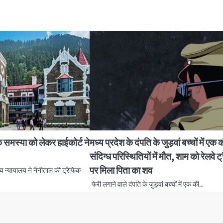
 समस्या को लेकर हाईकोर्ट ने
मध्य प्रदेश के दंपति के जुड़वां बच्चों में एक 
संदिग्ध परिस्थितियों में मौत, शाम को रेलवे ट
पर मिला पिता का शव
च न्यायालय ने नैनीताल की ट्रैफिक
फेरी लगाने वाले दंपति के जुड़वां बच्चों में एक की…