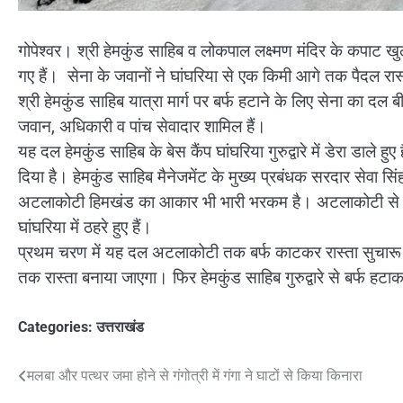
गोपेश्वर। श्री हेमकुंड साहिब व लोकपाल लक्ष्मण मंदिर के कपाट खुलने से 
गए हैं। सेना के जवानों ने घांघरिया से एक किमी आगे तक पैदल रास्
श्री हेमकुंड साहिब यात्रा मार्ग पर बर्फ हटाने के लिए सेना का द
जवान, अधिकारी व पांच सेवादार शामिल हैं।
यह दल हेमकुंड साहिब के बेस कैंप घांघरिया गुरुद्वारे में डेरा डाले ह
दिया है। हेमकुंड साहिब मैनेजमेंट के मुख्य प्रबंधक सरदार सेवा सि
अटलाकोटी हिमखंड का आकार भी भारी भरकम है। अटलाकोटी से हेमकुंड त
घांघरिया में ठहरे हुए हैं।
प्रथम चरण में यह दल अटलाकोटी तक बर्फ काटकर रास्ता सुचारू 
तक रास्ता बनाया जाएगा। फिर हेमकुंड साहिब गुरुद्वारे से बर्फ हटा
Categories:
उत्तराखंड
Post
मलबा और पत्थर जमा होने से गंगोत्री में गंगा ने घाटों से किया किनारा