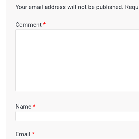
Your email address will not be published.
Requi
Comment
*
Name
*
Email
*