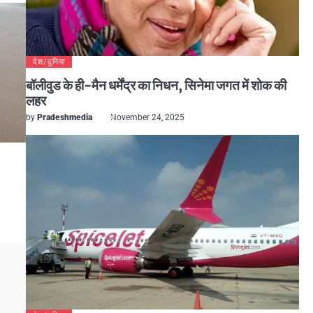
देश/दुनिया
बॉलीवुड के ही-मैन धर्मेंद्र का निधन, सिनेमा जगत में शोक की
लहर
by
Pradeshmedia
November 24, 2025