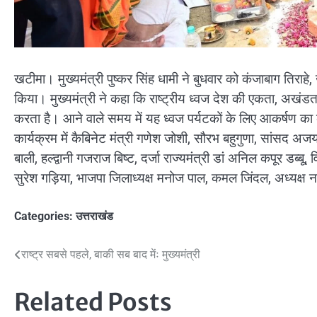
खटीमा। मुख्यमंत्री पुष्कर सिंह धामी ने बुधवार को कंजाबाग तिराहे
किया। मुख्यमंत्री ने कहा कि राष्ट्रीय ध्वज देश की एकता, अखंडत
करता है। आने वाले समय में यह ध्वज पर्यटकों के लिए आकर्षण का क
कार्यक्रम में कैबिनेट मंत्री गणेश जोशी, सौरभ बहुगुणा, सांसद अज
बाली, हल्द्वानी गजराज बिष्ट, दर्जा राज्यमंत्री डां अनिल कपूर डब्ब
सुरेश गड़िया, भाजपा जिलाध्यक्ष मनोज पाल, कमल जिंदल, अध्यक्ष न
Categories:
उत्तराखंड
Post
राष्ट्र सबसे पहले, बाकी सब बाद मेंः मुख्यमंत्री
navigation
Related Posts