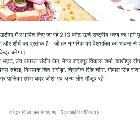
, खटीमा में स्थापित किए जा रहे 213 फीट ऊंचे राष्ट्रीय ध्वज का भूमि 
ा और शौर्य का प्रतीक है। जो हर नागरिक को देशभक्ति की भावना से प्
ेंद्र बनेगा।
य भट्ट, लेव जनरल संदीप जैन, मेयर रुद्रपुर विकास शर्मा, काशीपुर द
ू, विनय रुहेला, विधायक शिव अरोड़ा, त्रिलोक सिंह चीमा, गोपाल सिंह राणा
गर पालिका रमेश चंद्र जोशी एवं अन्य लोग मौजूद रहे।
हरिद्वार जिला जेल में पाए गए 15 एचआईवी पॉजिटिव