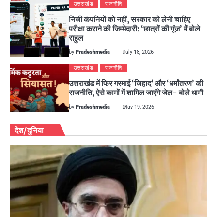
उत्तराखंड
राजनीति
निजी कंपनियों को नहीं, सरकार को लेनी चाहिए
परीक्षा कराने की जिम्मेदारी: ‘छात्रों की गूंज’ में बोले
राहुल
by
Pradeshmedia
July 18, 2026
उत्तराखंड
राजनीति
उत्तराखंड में फिर गरमाई ‘जिहाद’ और ‘धर्मांतरण’ की
राजनीति, ऐसे कामों में शामिल जाएंगे जेल- बोले धामी
by
Pradeshmedia
May 19, 2026
देश/दुनिया