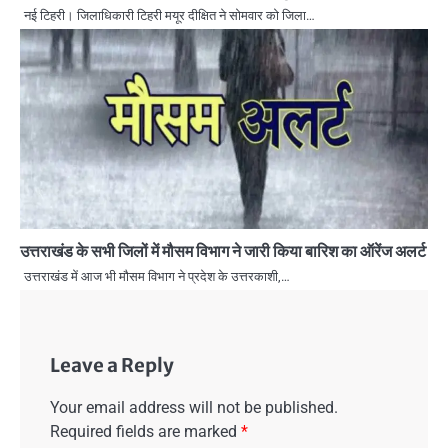
नई टिहरी। जिलाधिकारी टिहरी मयूर दीक्षित ने सोमवार को जिला…
उत्तराखंड के सभी जिलों में मौसम विभाग ने जारी किया बारिश का ऑरेंज अलर्ट
उत्तराखंड में आज भी मौसम विभाग ने प्रदेश के उत्तरकाशी,…
Leave a Reply
Your email address will not be published.
Required fields are marked
*