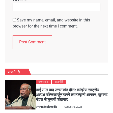
Save my name, email, and website in this
browser for the next time I comment.
राजनीति
उत्तराखंड
राजनीति
ढाई साल बाद उत्तराखंड दौरा: कांग्रेस राष्ट्रीय
अध्यक्ष मल्लिकार्जुन खरगे का हल्द्वानी आगमन, कुमाऊं
मंडल से चुनावी शंखनाद
by
Pradeshmedia
August 6, 2026