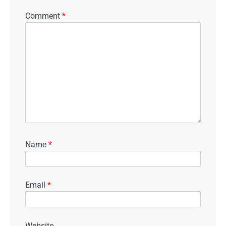
Comment
*
Name
*
Email
*
Website