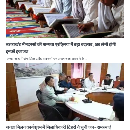
उत्तराखंड में मदरसों की मान्यता प्रक्रिया में बड़ा बदलाव, अब लेनी होगी
इनकी इजाजत
उत्तराखंड में संचालित अवैध मदरसों पर सख्त रुख अपनाने के…
जनता मिलन कार्यक्रम में जिलाधिकारी टिहरी ने सुनी जन-समस्याएं