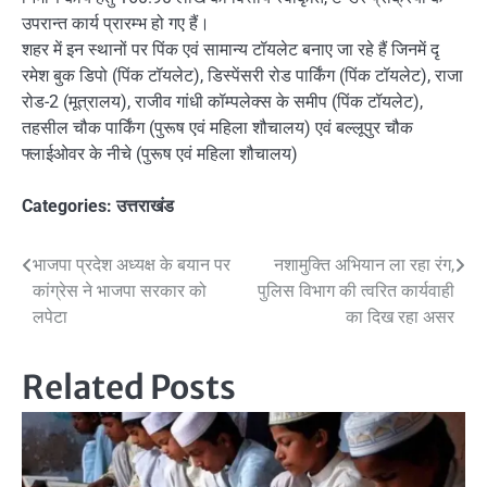
उपरान्त कार्य प्रारम्भ हो गए हैं।
शहर में इन स्थानों पर पिंक एवं सामान्य टॉयलेट बनाए जा रहे हैं जिनमें दृ
रमेश बुक डिपो (पिंक टॉयलेट), डिस्पेंसरी रोड पार्किंग (पिंक टॉयलेट), राजा
रोड-2 (मूत्रालय), राजीव गांधी कॉम्पलेक्स के समीप (पिंक टॉयलेट),
तहसील चौक पार्किंग (पुरूष एवं महिला शौचालय) एवं बल्लूपुर चौक
फ्लाईओवर के नीचे (पुरूष एवं महिला शौचालय)
Categories:
उत्तराखंड
Post
भाजपा प्रदेश अध्यक्ष के बयान पर
नशामुक्ति अभियान ला रहा रंग,
कांग्रेस ने भाजपा सरकार को
पुलिस विभाग की त्वरित कार्यवाही
navigation
लपेटा
का दिख रहा असर
Related Posts