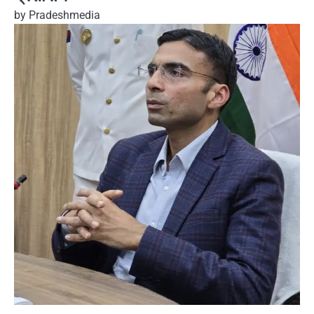
by
Pradeshmedia