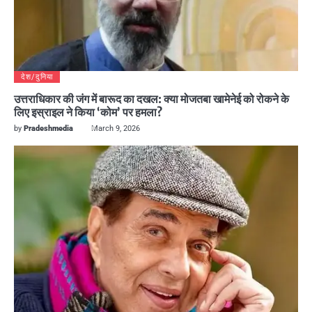
देश/दुनिया
उत्तराधिकार की जंग में बारूद का दखल: क्या मोजतबा खामेनेई को रोकने के
लिए इस्राइल ने किया ‘कोम’ पर हमला?
by
Pradeshmedia
March 9, 2026