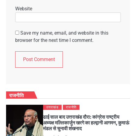
Website
Save my name, email, and website in this
browser for the next time I comment.
राजनीति
उत्तराखंड
राजनीति
ढाई साल बाद उत्तराखंड दौरा: कांग्रेस राष्ट्रीय
अध्यक्ष मल्लिकार्जुन खरगे का हल्द्वानी आगमन, कुमाऊं
मंडल से चुनावी शंखनाद