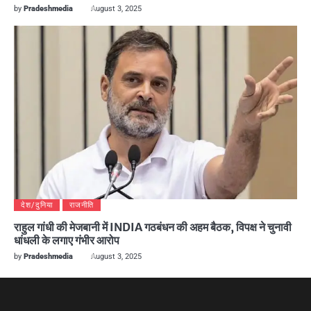
by
Pradeshmedia
August 3, 2025
देश/दुनिया
राजनीति
राहुल गांधी की मेजबानी में INDIA गठबंधन की अहम बैठक, विपक्ष ने चुनावी
धांधली के लगाए गंभीर आरोप
by
Pradeshmedia
August 3, 2025