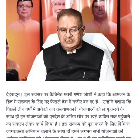
देहरादून। इस अवसर पर कैबिनेट मंत्री गणेश जोशी ने कहा कि आमजन के
हित में सरकार के लिए गए फैसले देश में नजीर बन गए हैं। उन्होंने बताया कि
पिछले तीन वर्षों में अनेकों जन कल्याणकारी योजनाओं को लागू करने के
साथ ही इन योजनाओं को प्रदेश के अंतिम छोर पर खड़े व्यक्ति तक पहुंचाने
का संकल्प लेकर कार्य किया है। इस संकल्प को पूरा करने के लिए विभिन्न
जागरुकता अभियान चलाने के साथ ही हमने लगभग सभी योजनाओं की