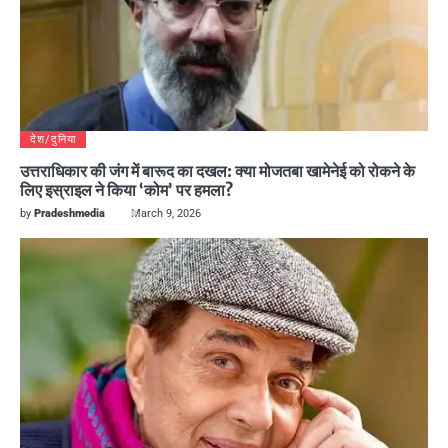
देश/दुनिया
उत्तराधिकार की जंग में बारूद का दखल: क्या मोजतबा खामेनेई को रोकने के
लिए इस्राइल ने किया ‘कोम’ पर हमला?
by
Pradeshmedia
March 9, 2026