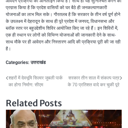
आवेदन प्रक्रिया को ऑनलाइन किया है। साथ ही यह सुनिश्चित करने का
प्रय़ास किया है कि प्रदेश वासियों को घर बैठे ही जनकल्याणकारी
योजनाओं का लाभ मिल सके। गौरतलब है कि सरकार के तीन वर्ष पूर्ण होने
के उपलक्ष्य में देहरादून के साथ ही पूरे प्रदेश में जनपद, विधानसभा और
ब्लॉक स्तर पर बहुउद्देशीय शिविर आयोजित किए जा रहे हैं। इन शिविरों में,
एक ही स्थान पर लोगों को विभिन्न योजनाओं की जानकारी देने के साथ-
साथ मौके पर ही आवेदन और निस्तारण आदि की प्रक्रिया पूरी की जा रही
है।
Categories:
उत्तराखंड
Post
शहरों में देवभूमि सिल्वर जुबली पार्क
सरकार तीन साल में संकल्प पत्र
का होगा निर्माण: सीएम
के 70 प्रतिशत वादे कर चुकी पूरे
navigation
Related Posts