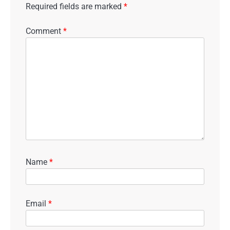
Required fields are marked
*
Comment
*
Name
*
Email
*