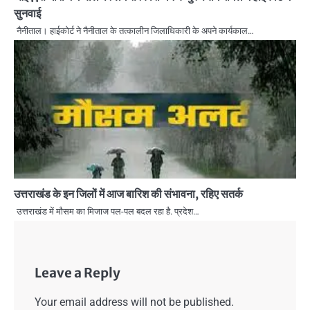
सुनवाई
नैनीताल। हाईकोर्ट ने नैनीताल के तत्कालीन जिलाधिकारी के अपने कार्यकाल…
उत्तराखंड के इन जिलों में आज बारिश की संभावना, रहिए सतर्क
उत्तराखंड में मौसम का मिजाज पल-पल बदल रहा है. प्रदेश…
Leave a Reply
Your email address will not be published.