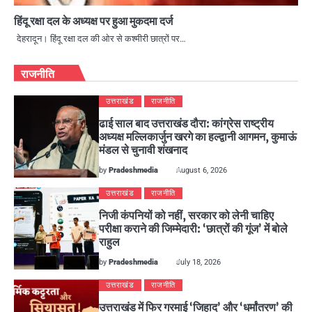
हिंदू रक्षा दल के अध्यक्ष पर हुआ मुकदमा दर्ज
देहरादून। हिंदू रक्षा दल की ओर से कश्मीरी छात्रों पर…
राजनीति
उत्तराखंड
राजनीति
ढाई साल बाद उत्तराखंड दौरा: कांग्रेस राष्ट्रीय
अध्यक्ष मल्लिकार्जुन खरगे का हल्द्वानी आगमन, कुमाऊं
मंडल से चुनावी शंखनाद
by
Pradeshmedia
August 6, 2026
उत्तराखंड
राजनीति
निजी कंपनियों को नहीं, सरकार को लेनी चाहिए
परीक्षा कराने की जिम्मेदारी: ‘छात्रों की गूंज’ में बोले
राहुल
by
Pradeshmedia
July 18, 2026
उत्तराखंड
राजनीति
उत्तराखंड में फिर गरमाई ‘जिहाद’ और ‘धर्मांतरण’ की