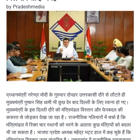
by
Pradeshmedia
प्रधानमंत्री नरेन्द्र मोदी के गुरुवार दोपहर उत्तरकाशी दौरे से लौटते ही
मुख्यमंत्री पुष्कर सिंह धामी भी कुछ देर बाद दिल्ली के लिए रवाना हो गए।
मुख्यमंत्री के इस दिल्ली दौरे को मंत्रिमंडल विस्तार और फेरबदल की
कसरत से जोड़कर देखा जा रहा है। राजनीतिक गलियारों में चर्चा है कि
मंत्रिमंडल में रिक्त चार स्थानों को भरने के अलावा कुछ मंत्रियों को बदला
भी जा सकता है। भाजपा प्रदेश अध्यक्ष महेंद्र भट्ट हाल में कह चुके हैं कि
मंत्रिमंडल विस्तार जल्द संभावित है। उत्तराखंड में राजनीतिक घटनाक्रम