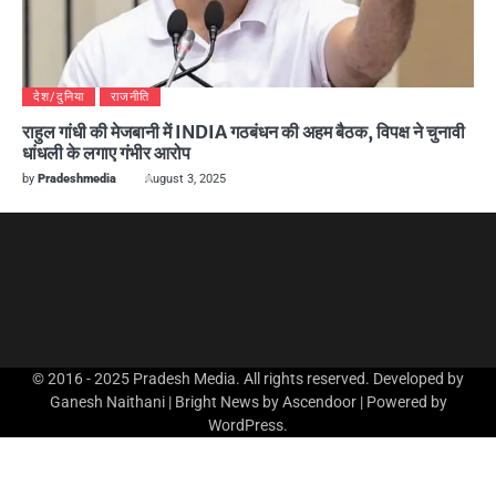
देश/दुनिया
राजनीति
राहुल गांधी की मेजबानी में INDIA गठबंधन की अहम बैठक, विपक्ष ने चुनावी
धांधली के लगाए गंभीर आरोप
by
Pradeshmedia
August 3, 2025
© 2016 - 2025 Pradesh Media. All rights reserved. Developed by
Ganesh Naithani | Bright News by
Ascendoor
| Powered by
WordPress
.