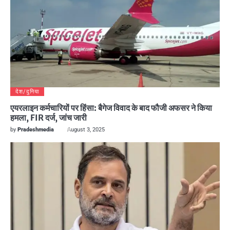
देश/दुनिया
एयरलाइन कर्मचारियों पर हिंसा: बैगेज विवाद के बाद फौजी अफसर ने किया
हमला, FIR दर्ज, जांच जारी
by
Pradeshmedia
August 3, 2025