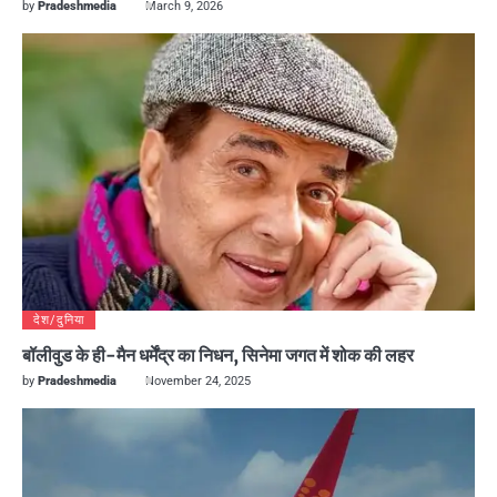
by
Pradeshmedia
March 9, 2026
देश/दुनिया
बॉलीवुड के ही-मैन धर्मेंद्र का निधन, सिनेमा जगत में शोक की लहर
by
Pradeshmedia
November 24, 2025