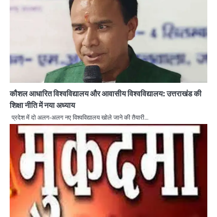
कौशल आधारित विश्वविद्यालय और आवासीय विश्वविद्यालय: उत्तराखंड की
शिक्षा नीति में नया अध्याय
प्रदेश में दो अलग-अलग नए विश्वविद्यालय खोले जाने की तैयारी…