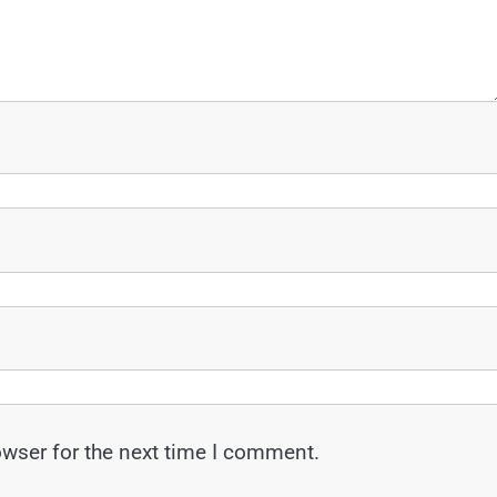
owser for the next time I comment.