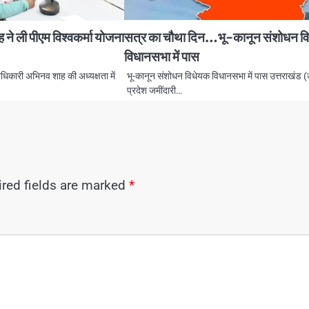
े ली पीएम विश्वकर्मा योजना
सत्र का चौथा दिन…भू-कानून संशोधन व
विधानसभा में पास
धिकारी अभिनव शाह की अध्यक्षता में
भू-कानून संशोधन विधेयक विधानसभा में पास उत्तराखंड (
प्रदेश जमींदारी…
red fields are marked
*