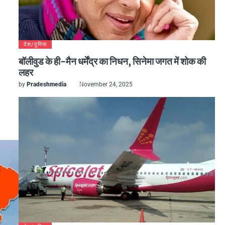
देश/दुनिया
बॉलीवुड के ही-मैन धर्मेंद्र का निधन, सिनेमा जगत में शोक की
लहर
by
Pradeshmedia
November 24, 2025