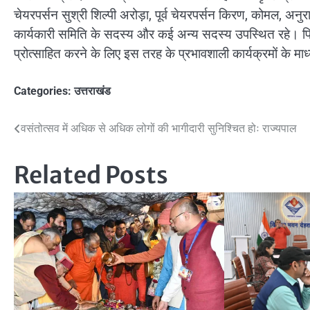
चेयरपर्सन सुश्री शिल्पी अरोड़ा, पूर्व चेयरपर्सन किरण, कोमल, अनुराधा
कार्यकारी समिति के सदस्य और कई अन्य सदस्य उपस्थित रहे। फिक्
प्रोत्साहित करने के लिए इस तरह के प्रभावशाली कार्यक्रमों के मा
Categories:
उत्तराखंड
Post
वसंतोत्सव में अधिक से अधिक लोगों की भागीदारी सुनिश्चित होः राज्यपाल
navigation
Related Posts