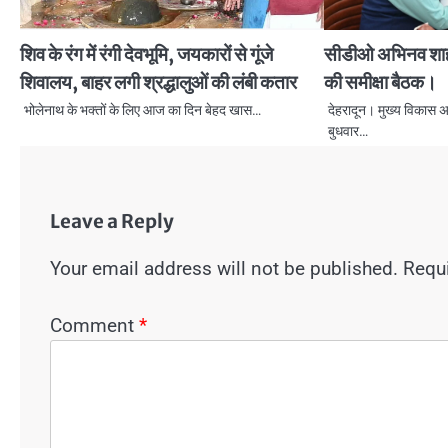
शिव के रंग में रंगी देवभूमि, जयकारों से गूंजे
सीडीओ अभिनव शाह न
शिवालय, बाहर लगी श्रद्धालुओं की लंबी कतार
की समीक्षा बैठक।
भोलेनाथ के भक्तों के लिए आज का दिन बेहद खास…
देहरादून। मुख्य विकास अ
बुधवार…
Leave a Reply
Your email address will not be published.
Requi
Comment
*