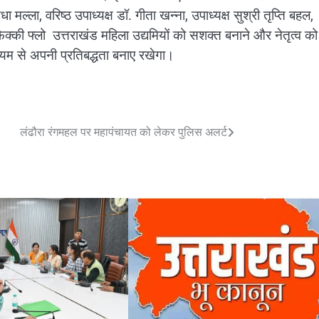
 मल्ला, वरिष्ठ उपाध्यक्ष डॉ. गीता खन्ना, उपाध्यक्ष सुश्री तृप्ति बहल,
की फ्लो उत्तराखंड महिला उद्यमियों को सशक्त बनाने और नेतृत्व को
ध्यम से अपनी प्रतिबद्धता बनाए रखेगा।
लंढौरा रंगमहल पर महापंचायत को लेकर पुलिस अलर्ट