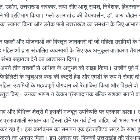
द्योग, उत्तराखंड सरकार, तथा सीए आशु सुयश, निदेशक, हिंदुस्तान
ने भी प्रतिभाग किया। फ्लो उत्तराखंड की चेयरपर्सन, डॉ. चारु चौहान 
ा का स्वागत किया और उनेक फ्लो उत्तराखंड का समर्थन के लिए आभार व
 पहलों और योजनाओं की विस्तृत जानकारी दी जो महिला उद्यमियों के 
 महिलाओं द्वारा संचालित व्यवसायों के लिए एक अनुकूल वातावरण तैया
र संभव सहायता देने का आश्वासन दिया।
ें अपने तीन दशकों से अधिक के अनुभव को साझा किया। उन्होंने पूर्व में
लिटी के म्यूचुअल फंड की कंट्री हेड और एमडी के रूप में सेवाएं दी 
महिला उद्यमियों के महत्वपूर्ण योगदान को रेखांकित किया और पिछले दो
प्रस्तुत किए। उनका भाषण न केवल प्रेरणादायक बल्कि सशक्त बनाने वा
्रभाव और विभिन्न क्षेत्रों में इसकी मजबूत उपस्थिति पर प्रकाश डाला। उन
रभावशाली संगठन का हिस्सा होने पर गर्व होना चाहिए, जो भारत भर मे
कर रहा है। इस कार्यक्रम का समापन एक इंटरएक्टिव सत्र के साथ ह
 प्राप्त करने का अवसर मिला। इस अवसर पर, फिक्की उत्तराखंड की संस्थ