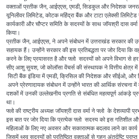
वक्ताओं प्रतीक जैन, आईएएस, एमडी, सिडकुल और निदेशक जनरल, उ
यूनिलीवर लिमिटेड, कोटक महिंद्रा बैंक और टाटा एलेक्सी लिमिटेड 
कार्यकारी और चौप्टर समिति के सदस्यों के साथ जॉयश्री दास वर्म
किया।
प्रतीक जैन, आईएएस, ने अपने संबोधन में उत्तराखंड सरकार की उन
सहायक हैं। उन्होंने सरकार की इस प्रतिबद्धता पर जोर दिया कि वह
करने के लिए प्रयासरत है और फ्लो सदस्यों को अपने विभाग से ह
सीए आशु सुयश, जो कोलॉसा वेंचर्स की संस्थापक ने वित्तीय क्षेत्र म
सिटी बैंक इंडिया में एमडी, क्रिसिल की निदेशक और सीईओ, और फिडे
अपने प्रेरणादायक संबोधन में उन्होंने भारत की आर्थिक संरचना में 
दशकों में उनकी उल्लेखनीय प्रगति से संबंधित महत्वपूर्ण आंकड़े 
था।
फ्लो की राष्ट्रीय अध्यक्ष जॉयश्री दास वर्मा ने फ्लो के देशव्यापी प
इस बात पर जोर दिया कि प्रत्येक फ्लो सदस्य को इस गतिशील और प्
महिलाओं के लिए नए अवसर और सकारात्मक बदलाव लाने का कार्य 
जिसमें थ्स्व् सदस्यों को प्रतिष्ठित वक्ताओं से गहन अंतर्दृष्टि