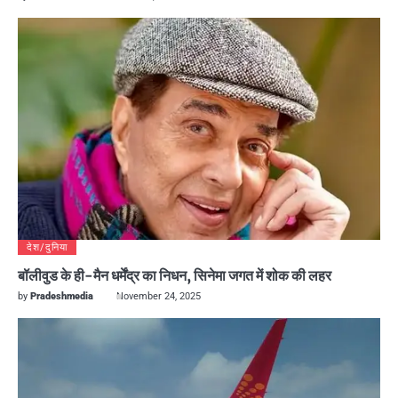
देश/दुनिया
बॉलीवुड के ही-मैन धर्मेंद्र का निधन, सिनेमा जगत में शोक की लहर
by
Pradeshmedia
November 24, 2025