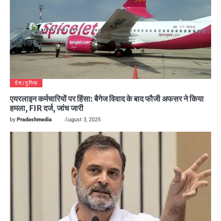
देश/दुनिया
एयरलाइन कर्मचारियों पर हिंसा: बैगेज विवाद के बाद फौजी अफसर ने किया
हमला, FIR दर्ज, जांच जारी
by
Pradeshmedia
August 3, 2025