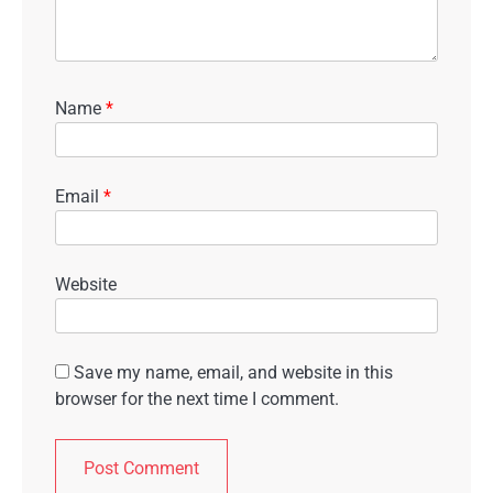
Name
*
Email
*
Website
Save my name, email, and website in this
browser for the next time I comment.