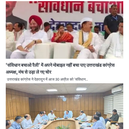
‘संविधान बचाओ रैली’ में अपने मोबाइल नहीं बचा पाए उत्तराखंड कांग्रेस
अध्यक्ष, मंच से उड़ा ले गए चोर
उत्तराखंड कांग्रेस ने देहरादून में आज 30 अप्रैल को ‘संविधान…