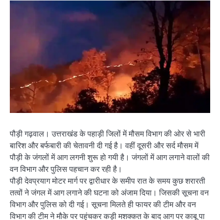
पौड़ी गढ़वाल। उत्तराखंड के पहाड़ी जिलों में मौसम विभाग की ओर से भारी
बारिश और बर्फबारी की चेतावनी दी गई है। वहीं दूसरी और सर्द मौसम में
पौड़ी के जंगलों में आग लगनी शुरू हो गयी है। जंगलों में आग लगाने वालों की
वन विभाग और पुलिस पहचान कर रही है।
पौड़ी देवप्रयाग मोटर मार्ग पर द्वारीधार के समीप रात के समय कुछ शरारती
तत्वों ने जंगल में आग लगाने की घटना को अंजाम दिया। जिसकी सूचना वन
विभाग और पुलिस को दी गई। सूचना मिलते ही फायर की टीम और वन
विभाग की टीम ने मौके पर पहुंचकर कड़ी मशक्कत के बाद आग पर काबू पा