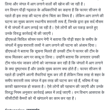
लिया और जंगल में आग लगाने वालों की खोज की जा रही है।
वन विभाग पौड़ी गढ़वाल के अधिकारियों का कहना है कि फायर सीजन से
पहले ही इस तरह की घटना होना चिंता का विषय है। लेकिन आग लगने की
घटना का मुख्य कारण स्थानीय शरारती तत्व हैं, जिनके द्वारा इस सर्द मौसम
में भी जंगलों में आग लगाई जा रही है। ऐसे लोगों की धर पकड़ करते हुए
उनके विरुद्ध कार्रवाई भी की जाएगी।
डीएफओ सिविल सोयम पवन नेगी ने बताया कि पौड़ी शहर के समीप के
जंगलों में कुछ शरारती तत्वों ने आग लगाने की घटना को अंजाम दिया।
डीएफओ ने बताया कि सूचना मिलते ही उनकी टीम ने फायर की टीम के
साथ मिलकर आग पर काबू पा लिया। उन्होंने बताया कि लगातार उनकी
टीम गांव-गांव जाकर लोगों को जागरूक कर रही है कि जंगलों में आग लगाने
के क्या दुष्प्रभाव हैं और उसके मुख्य कारण क्या होते हैं। फायर सीजन से
पहले ही उन्होंने अपनी तैयारियां शुरू कर ली हैं लेकिन जिस तरह से शहर के
समीप शरारती तत्व जंगल में इस तरह की घटना कर रहे हैं, भविष्य में यह
काफी खतरनाक हो सकता है। ऐसे लोगों की पहचान की जाएगी और उनके
विरुद्ध नियम अनुसार कार्रवाई अमल में लाई जाएगी। वन विभाग आसपास के
सीसीटीवी कैमरों को भी खंगालने का काम कर रहा है।