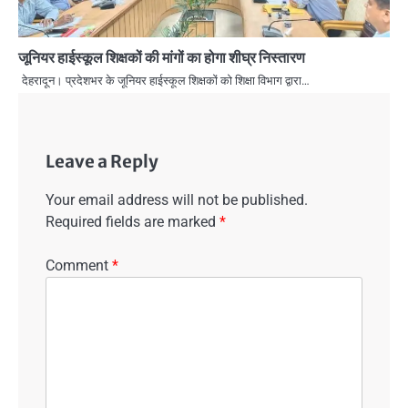
जूनियर हाईस्कूल शिक्षकों की मांगों का होगा शीघ्र निस्तारण
देहरादून। प्रदेशभर के जूनियर हाईस्कूल शिक्षकों को शिक्षा विभाग द्वारा…
Leave a Reply
Your email address will not be published.
Required fields are marked
*
Comment
*