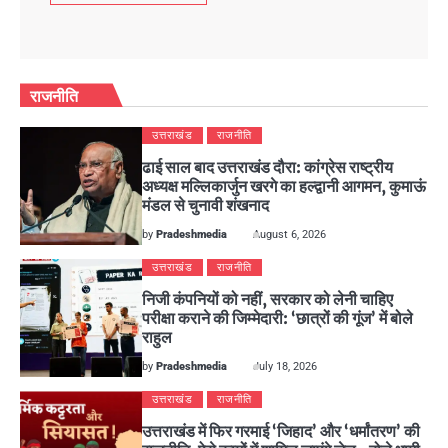
राजनीति
उत्तराखंड
राजनीति
ढाई साल बाद उत्तराखंड दौरा: कांग्रेस राष्ट्रीय
अध्यक्ष मल्लिकार्जुन खरगे का हल्द्वानी आगमन, कुमाऊं
मंडल से चुनावी शंखनाद
by
Pradeshmedia
August 6, 2026
उत्तराखंड
राजनीति
निजी कंपनियों को नहीं, सरकार को लेनी चाहिए
परीक्षा कराने की जिम्मेदारी: ‘छात्रों की गूंज’ में बोले
राहुल
by
Pradeshmedia
July 18, 2026
उत्तराखंड
राजनीति
उत्तराखंड में फिर गरमाई ‘जिहाद’ और ‘धर्मांतरण’ की