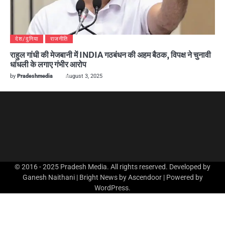
देश/दुनिया
राजनीति
राहुल गांधी की मेजबानी में INDIA गठबंधन की अहम बैठक, विपक्ष ने चुनावी
धांधली के लगाए गंभीर आरोप
by
Pradeshmedia
August 3, 2025
© 2016 - 2025 Pradesh Media. All rights reserved. Developed by
Ganesh Naithani | Bright News by
Ascendoor
| Powered by
WordPress
.