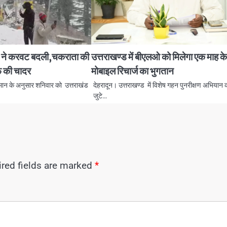
सम ने करवट बदली,चकराता की
उत्तराखण्ड में बीएलओ को मिलेगा एक माह क
्फ की चादर
मोबाइल रिचार्ज का भुगतान
नुमान के अनुसार शनिवार को उत्तराखंड
देहरादून। उत्तराखण्ड में विशेष गहन पुनरीक्षण अभियान कार
जुटे…
red fields are marked
*