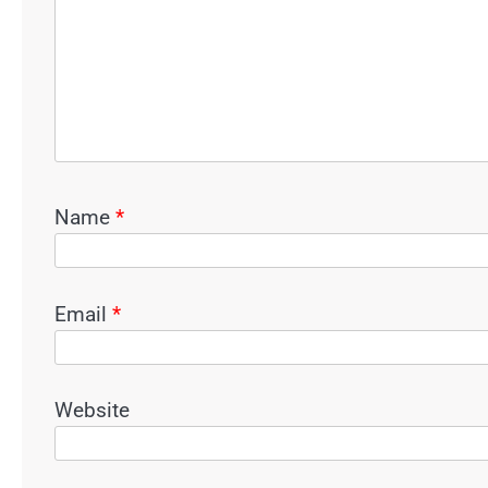
Name
*
Email
*
Website