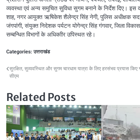
व्यवस्था एवं अन्य समुचित सुविधा सुगम बनाने के निर्देश दिए। इ
शाह, नगर आयुक्त ऋषिकेश शैलेन्द्र सिंह नेगी, पुलिस अधीक्षक सद
जंगपांगी, संयुक्त निदेशक पर्यटन योगेन्द्र सिंह गंगवार, जिला वि
सम्बन्धित विभागों के अधिकाीर उपिस्थत रहे।
Categories:
उत्तराखंड
Post
सुरक्षित, सुव्यवस्थित और सुगम चारधाम यात्रा के लिए हरसंभव प्रयास किए 
सीएम
navigation
Related Posts