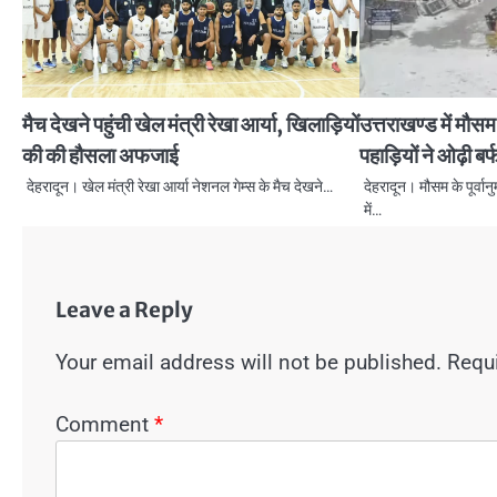
मैच देखने पहुंची खेल मंत्री रेखा आर्या, खिलाड़ियों
उत्तराखण्ड में मौ
की की हौसला अफजाई
पहाड़ियों ने ओढ़ी बर
देहरादून। खेल मंत्री रेखा आर्या नेशनल गेम्स के मैच देखने…
देहरादून। मौसम के पूर्वा
में…
Leave a Reply
Your email address will not be published.
Requi
Comment
*