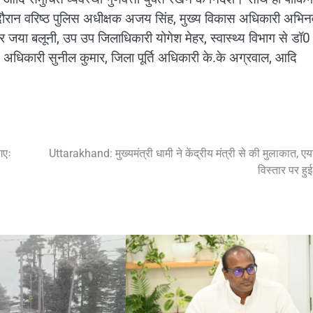
स दौरान वरिष्ठ पुलिस अधीक्षक अजय सिंह, मुख्य विकास अधिकारी अभिन
र जया बलूनी, उप उप जिलाधिकारी योगेश मेहर, स्वास्थ्य विभाग से डॉ
कास अधिकारी सुनील कुमार, जिला पूर्ति अधिकारी के.के अग्रवाल, आदि
गएः
Uttarakhand: मुख्यमंत्री धामी ने केंद्रीय मंत्री से की मुलाकात, एयर
विस्तार पर हुई