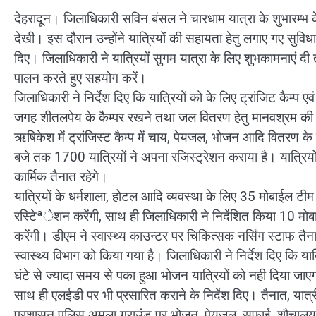
देहरादून। जिलाधिकारी सविन बंसल ने चारधाम यात्रा के शुभारम्भ 
देखी। इस दौरान उन्होंने यात्रियों की सहायता हेतु लगाए गए सुव
दिए। जिलाधिकारी ने यात्रियों सुगम यात्रा के लिए शुभकामनाएं दी
पालन करते हुए सहयोग करें।
जिलाधिकारी ने निर्देश दिए कि यात्रियों को के लिए ट्रांजिट कैम्प 
जगह शीतलपेय के कैम्पर रखने तथा जल वितरण हेतु मानवश्रम की व
ऋषिकेश में ट्रांजिस्ट कैम्प में चाय, पेयजल, भोजन आदि वित
बजे तक 1700 यात्रियों ने अपना रजिस्ट्रेशन कराया है। यात्रियो
कार्मिक तैनात रहेगे।
यात्रियों के धर्मशाला, होटल आदि व्यवस्था के लिए 35 मोबाईल टीम ब
रस्टिेªेशन करेंगी, साथ ही जिलाधिकारी ने निर्देशित किया 10 मोबाईल
करेंगी। डीएम ने स्वास्थ्य काउन्टर पर चिकित्सक नर्सिंग स्टाफ तैना
स्वास्थ्य विभाग को किया गया है। जिलाधिकारी ने निर्देश दिए कि या
घंटे से ज्यादा समय से पका हुआ भोजन यात्रियों को नही दिया जाएगा। उ
साथ ही एलईडी पर भी प्रसारित कराने के निर्देश दिए। तैनात, यात्री 
प्रशासन पुलिस अमला ग्राउंड पर भोजन, पेयजल, सफाई, शौचालय आदि 