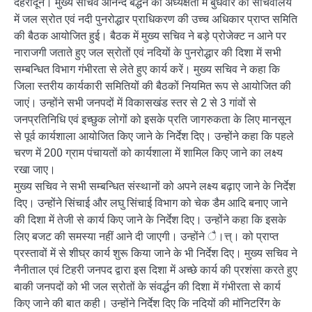
देहरादून। मुख्य सचिव आनन्द बर्द्धन की अध्यक्षता में बुधवार को सचिवालय
में जल स्रोत एवं नदी पुनरोद्धार प्राधिकरण की उच्च अधिकार प्राप्त समिति
की बैठक आयोजित हुई। बैठक में मुख्य सचिव ने बड़े प्रोजेक्ट न आने पर
नाराजगी जताते हुए जल स्रोतों एवं नदियों के पुनरोद्धार की दिशा में सभी
सम्बन्धित विभाग गंभीरता से लेते हुए कार्य करें। मुख्य सचिव ने कहा कि
जिला स्तरीय कार्यकारी समितियों की बैठकों नियमित रूप से आयोजित की
जाएं। उन्होंने सभी जनपदों में विकासखंड स्तर से 2 से 3 गांवों से
जनप्रतिनिधि एवं इच्छुक लोगों को इसके प्रति जागरुकता के लिए मानसून
से पूर्व कार्यशाला आयोजित किए जाने के निर्देश दिए। उन्होंने कहा कि पहले
चरण में 200 ग्राम पंचायतों को कार्यशाला में शामिल किए जाने का लक्ष्य
रखा जाए।
मुख्य सचिव ने सभी सम्बन्धित संस्थानों को अपने लक्ष्य बढ़ाए जाने के निर्देश
दिए। उन्होंने सिंचाई और लघु सिंचाई विभाग को चेक डैम आदि बनाए जाने
की दिशा में तेजी से कार्य किए जाने के निर्देश दिए। उन्होंने कहा कि इसके
लिए बजट की समस्या नहीं आने दी जाएगी। उन्होंने ै।त्त्। को प्राप्त
प्रस्तावों में से शीघ्र कार्य शुरू किया जाने के भी निर्देश दिए। मुख्य सचिव ने
नैनीताल एवं टिहरी जनपद द्वारा इस दिशा में अच्छे कार्य की प्रशंसा करते हुए
बाकी जनपदों को भी जल स्रोतों के संवर्द्धन की दिशा में गंभीरता से कार्य
किए जाने की बात कही। उन्होंने निर्देश दिए कि नदियों की मॉनिटरिंग के