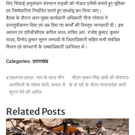
लिए सिंचाई अनुसंधान संस्थान रुड़की को नोडल एजेंसी बनाते हुए भूमिका
एवं जिम्मेदारियां निर्धारित करते हुए एमओयू कर लिया जाए।
बैठक के दौरान अपर मुख्य कार्यकारी अधिकारी नीना ग्रेवाल ने
प्रस्तुतीकरण दिया एवं अब किए गए कार्यों की विस्तृत जानकारी दी। इस
अवसर पर एपीसीसीएफ कपिल लाल, सचिव आर. राजेश कुमार, कुमार
यादव, विनोद कुमार सुमन जनपदों से जिलाधिकारी सहित सभी संबंधित
विभाग एवं संस्थानों के उच्चाधिकारी उपस्थित थे।
Categories:
उत्तराखंड
Post
पहलगाम हमला: नाम के साथ तीन
सीएम पुष्कर सिंह धामी की घोषणा
आतंकियों के स्केच जारी, जनता से
के दो घंटे के भीतर शासनादेश जारी
navigation
सुराग देने की अपील
Related Posts