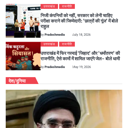
उत्तराखंड
राजनीति
निजी कंपनियों को नहीं, सरकार को लेनी चाहिए
परीक्षा कराने की जिम्मेदारी: ‘छात्रों की गूंज’ में बोले
राहुल
by
Pradeshmedia
July 18, 2026
उत्तराखंड
राजनीति
उत्तराखंड में फिर गरमाई ‘जिहाद’ और ‘धर्मांतरण’ की
राजनीति, ऐसे कामों में शामिल जाएंगे जेल- बोले धामी
by
Pradeshmedia
May 19, 2026
देश/दुनिया