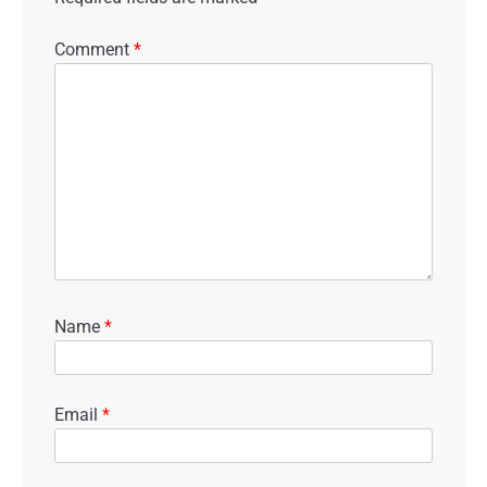
Comment
*
Name
*
Email
*