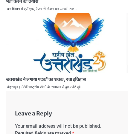
भर्ती करने की तैयारी
वन विभाग में एसीएफ, रेंजर से लेकर वन आरक्षी तक…
उत्तराखंड ने लगाया पदकों का शतक, रचा इतिहास
देहरादून। 38वें राष्ट्रीय खेलों के समापन से कुछ घंटे पूर्व…
Leave a Reply
Your email address will not be published.
Required fields are marked
*