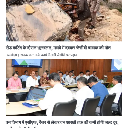
रोड कटिंग के दौरान भूस्खलऩ, मलबे में दबकर जेसीबी चालक की मौत
अल्मोड़ा। सड़क कटान के कार्य में लगी जेसीबी पर पहाड़…
वन विभाग में एसीएफ, रेंजर से लेकर वन आरक्षी तक की कमी होगी जल्द दूर,