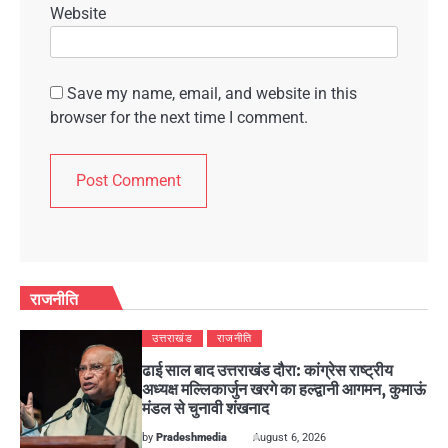
Website
Save my name, email, and website in this
browser for the next time I comment.
राजनीति
उत्तराखंड
राजनीति
ढाई साल बाद उत्तराखंड दौरा: कांग्रेस राष्ट्रीय
अध्यक्ष मल्लिकार्जुन खरगे का हल्द्वानी आगमन, कुमाऊं
मंडल से चुनावी शंखनाद
by
Pradeshmedia
August 6, 2026