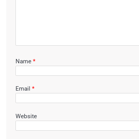
Name
*
Email
*
Website