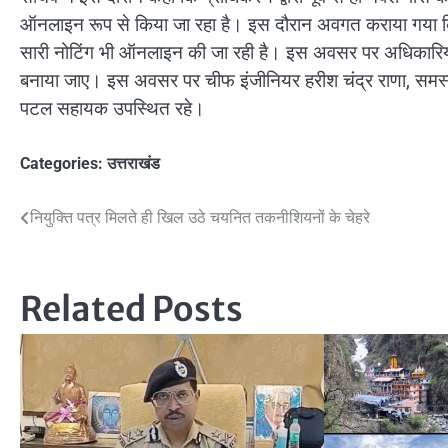
ऑनलाइन रूप से किया जा रहा है। इस दौरान अवगत कराया गया क
सारी नोटिंग भी ऑनलाइन की जा रही है। इस अवसर पर अधिकारियों 
बनाया जाए। इस अवसर पर चीफ इंजीनियर हरीश चंद्र राणा, समस्
पटल सहायक उपस्थित रहे।
Categories:
उत्तराखंड
Post
नियुक्ति पत्र मिलते ही खिल उठे चयनित तकनीशियनों के चेहरे
navigation
Related Posts