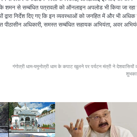
ि शमन से सम्बंधित पत्रावली को ऑनलाइन अपलोड भी किया जा रहा 
द्वारा निर्देश दिए गए कि इन व्यवस्थाओं को जनहित में और भी अधिक
त पीठासीन अधिकारी, समस्त सम्बंधित सहायक अभियंता, अवर अभियंत
गंगोत्री धाम-यमुनोत्री धाम के कपाट खुलने पर पर्यटन मंत्री ने देशवासियों 
शुभका