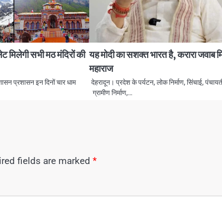
लेट मिलेगी सभी मठ मंदिरों की
यह मोदी का सशक्त भारत है, करारा जवाब म
महाराज
 शासन प्रशासन इन दिनों चार धाम
देहरादून। प्रदेश के पर्यटन, लोक निर्माण, सिंचाई, पंचाय
ग्रामीण निर्माण,…
red fields are marked
*