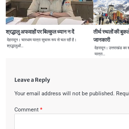
श्रद्धालु अफवाहों पर बिल्कुल ध्यान न दें
तीर्थ स्थलों की बुक
जानकारी
देहरादून। चारधाम यात्रा सुचारू रूप से चल रही है।
श्रद्धालुओं…
देहरादून। उत्तराखंड का
यात्रा…
Leave a Reply
Your email address will not be published.
Requi
Comment
*