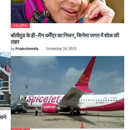
देश/दुनिया
बॉलीवुड के ही-मैन धर्मेंद्र का निधन, सिनेमा जगत में शोक की
लहर
by
Pradeshmedia
November 24, 2025
जाने