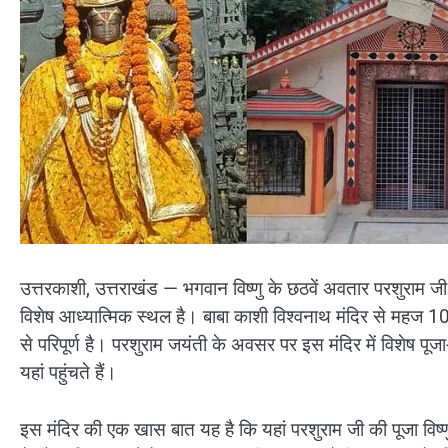
उत्तरकाशी, उत्तराखंड — भगवान विष्णु के छठवें अवतार परशुराम जी क
विशेष आध्यात्मिक स्थल है। बाबा काशी विश्वनाथ मंदिर से महज 1
से परिपूर्ण है। परशुराम जयंती के अवसर पर इस मंदिर में विशेष पू
यहां पहुंचते हैं।
इस मंदिर की एक खास बात यह है कि यहां परशुराम जी की पूजा विष्णु