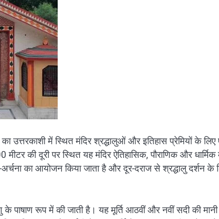
ा उत्तरकाशी में स्थित मंदिर श्रद्धालुओं और इतिहास प्रेमियों के लिए
00 मीटर की दूरी पर स्थित यह मंदिर ऐतिहासिक, पौराणिक और धार्मिक 
जा-अर्चना का आयोजन किया जाता है और दूर-दराज से श्रद्धालु दर्शन के 
 के पाषाण रूप में की जाती है। यह मूर्ति आठवीं और नवीं सदी की मानी