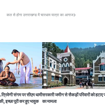
कल से होगा उत्तराखण्ड में चारधाम यात्रा का आगाज
ं…त्रिवेणी संगम पर सीएम धामी
सरकारी जमीन से सैकड़ों परिवारों को हटाए 
की, इच्छा पूरी कर हुए भावुक
का मामला