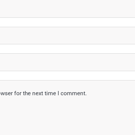
owser for the next time I comment.