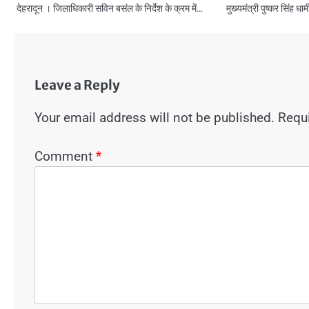
देहरादून । जिलाधिकारी सविन बसंल के निर्देश के क्रम में…
मुख्यमंत्री पुष्कर सिंह धाम
Leave a Reply
Your email address will not be published.
Requi
Comment
*