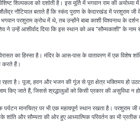
्ट शिल्पकला को दर्शाती है। इस मूर्ति में भगवान राम की अयोध्या में
शैलेंद्र नौटियाल बताते हैं कि स्कंद पुराण के केदारखंड में परशुराम जी 
वान परशुराम क्रोध में थे, तब उन्होंने बाबा काशी विश्वनाथ के दर्शन
 ने उन्हें आशीर्वाद दिया कि इस स्थान को अब “सौम्यकाशी” के नाम स
िरासत का हिस्सा है। मंदिर के आस-पास के वातावरण में एक विशेष शां
 करते हैं।
हौल रहता है। पूजा, हवन और भजन की गूंज से पूरा क्षेत्र भक्तिमय हो उठ
तजाम किए जाते हैं, जिससे श्रद्धालुओं को किसी प्रकार की असुविधा न ह
िक पर्यटन मानचित्र पर भी एक महत्वपूर्ण स्थान रखता है। परशुराम जी
े शांति और सौम्यता की ओर हुए आध्यात्मिक परिवर्तन का भी प्रतीक