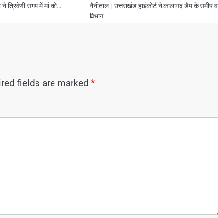
ी ने त्रिवेणी संगम में मां को…
नैनीताल। उत्तराखंड हाईकोर्ट ने कालागढ़ डैम के समीप 
विभाग…
red fields are marked
*