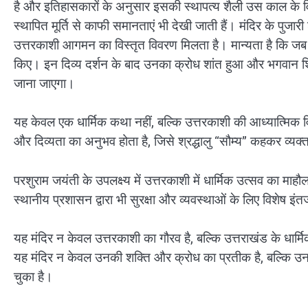
है और इतिहासकारों के अनुसार इसकी स्थापत्य शैली उस काल के विशिष
स्थापित मूर्ति से काफी समानताएं भी देखी जाती हैं। मंदिर के पुजारी 
उत्तरकाशी आगमन का विस्तृत विवरण मिलता है। मान्यता है कि जब भग
किए। इन दिव्य दर्शन के बाद उनका क्रोध शांत हुआ और भगवान शिव
जाना जाएगा।
यह केवल एक धार्मिक कथा नहीं, बल्कि उत्तरकाशी की आध्यात्मिक व
और दिव्यता का अनुभव होता है, जिसे श्रद्धालु “सौम्य” कहकर व्यक्त
परशुराम जयंती के उपलक्ष्य में उत्तरकाशी में धार्मिक उत्सव का मा
स्थानीय प्रशासन द्वारा भी सुरक्षा और व्यवस्थाओं के लिए विशेष इं
यह मंदिर न केवल उत्तरकाशी का गौरव है, बल्कि उत्तराखंड के धार्म
यह मंदिर न केवल उनकी शक्ति और क्रोध का प्रतीक है, बल्कि उनक
चुका है।