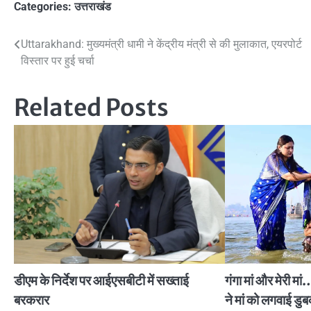
Categories:
उत्तराखंड
Post
Uttarakhand: मुख्यमंत्री धामी ने केंद्रीय मंत्री से की मुलाकात, एयरपोर्ट
विस्तार पर हुई चर्चा
navigation
Related Posts
डीएम के निर्देश पर आईएसबीटी में सख्ताई
गंगा मां और मेरी मा
बरकरार
ने मां को लगवाई डुब