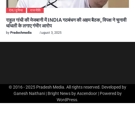
देश/दुनिया
राजनीति
राहुल गांधी की मेजबानी में INDIA गठबंधन की अहम बैठक, विपक्ष ने चुनावी
धांधली के लगाए गंभीर आरोप
by
Pradeshmedia
August 3, 2025
© 2016 - 2025 Pradesh Media. All rights reserved. Developed by
Ganesh Naithani | Bright News by
Ascendoor
| Powered by
WordPress
.