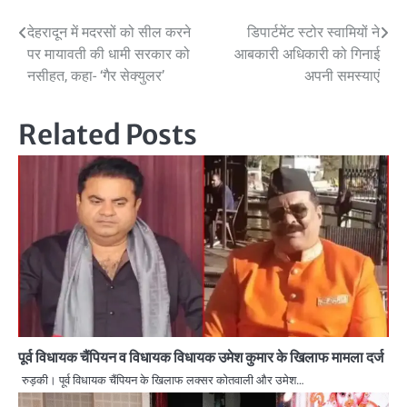
Post
देहरादून में मदरसों को सील करने
डिपार्टमेंट स्टोर स्वामियों ने
पर मायावती की धामी सरकार को
आबकारी अधिकारी को गिनाई
navigation
नसीहत, कहा- ‘गैर सेक्युलर’
अपनी समस्याएं
Related Posts
पूर्व विधायक चैंपियन व विधायक विधायक उमेश कुमार के खिलाफ मामला दर्ज
रुड़की। पूर्व विधायक चैंपियन के खिलाफ लक्सर कोतवाली और उमेश…