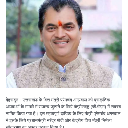
देहरादून। उत्तराखंड के वित्त मंत्री प्रेमचंद अग्रवाल को प्राकृतिक
आपदाओं के मामले में राजस्व जुटाने के लिये मंत्रीसमूह (जीओएम) में सदस्य
नामित किया गया है। इस महत्वपूर्ण दायित्व के लिए मंत्री प्रेमचंद अग्रवाल
ने इसके लिये प्रधानमंत्री नरेंद्र मोदी और केंद्रीय वित्त मंत्री निर्मला
सीतारमण का आभार प्रकट किया है।