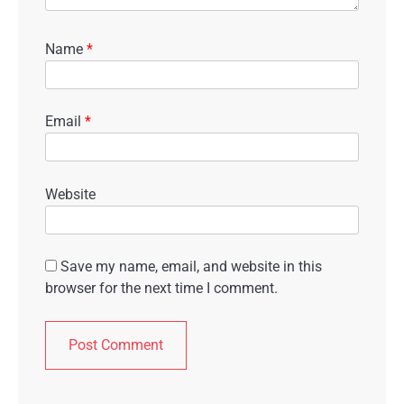
Name
*
Email
*
Website
Save my name, email, and website in this
browser for the next time I comment.