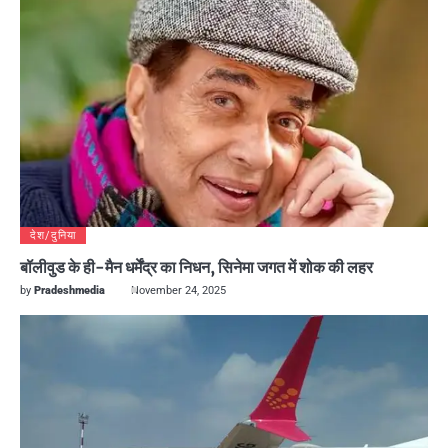
देश/दुनिया
बॉलीवुड के ही-मैन धर्मेंद्र का निधन, सिनेमा जगत में शोक की लहर
by
Pradeshmedia
November 24, 2025