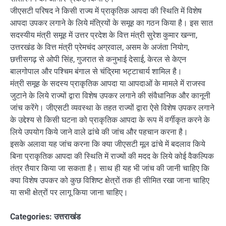
जीएसटी परिषद ने किसी राज्य में प्राकृतिक आपदा की स्थिति में विशेष
आपदा उपकर लगाने के लिये मंत्रियों के समूह का गठन किया है। इस सात
सदस्यीय मंत्री समूह में उत्तर प्रदेश के वित्त मंत्री सुरेश कुमार खन्ना,
उत्तरखंड के वित्त मंत्री प्रेमचंद अग्रवाल, असम के अजंता नियोग,
छत्तीसगढ़ से ओपी सिंह, गुजरात से कनुभाई देसाई, केरल से केएन
बालगोपाल और पश्चिम बंगाल से चंद्रिमा भट्टाचार्य शामिल है।
मंत्री समूह के सदस्य प्राकृतिक आपदा या आपदाओं के मामले में राजस्व
जुटाने के लिये राज्यों द्वारा विशेष उपकर लगाने की संवैधानिक और कानूनी
जांच करेंगे। जीएसटी व्यवस्था के तहत राज्यों द्वारा ऐसे विशेष उपकर लगाने
के उद्देश्य से किसी घटना को प्राकृतिक आपदा के रूप में वर्गीकृत करने के
लिये उपयोग किये जाने वाले ढांचे की जांच और पहचान करना है।
इसके अलावा यह जांच करना कि क्या जीएसटी मूल ढांचे में बदलाव किये
बिना प्राकृतिक आपदा की स्थिति में राज्यों की मदद के लिये कोई वैकल्पिक
तंत्र तैयार किया जा सकता है। साथ ही यह भी जांच की जानी चाहिए कि
क्या विशेष उपकर को कुछ विशिष्ट क्षेत्रों तक ही सीमित रखा जाना चाहिए
या सभी क्षेत्रों पर लागू किया जाना चाहिए।
Categories:
उत्तराखंड