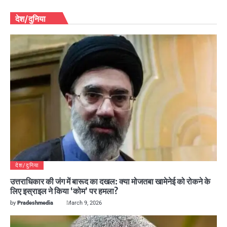
देश/दुनिया
देश/दुनिया
उत्तराधिकार की जंग में बारूद का दखल: क्या मोजतबा खामेनेई को रोकने के
लिए इस्राइल ने किया ‘कोम’ पर हमला?
by
Pradeshmedia
March 9, 2026