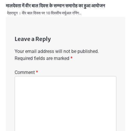
मालदेवता में वीर बाल दिवस के सम्मान समारोह का हुआ आयोजन
देहरादून । वीर बाल दिवस पर 10 दिवसीय वर्चुअल रनिंग…
Leave a Reply
Your email address will not be published.
Required fields are marked
*
Comment
*