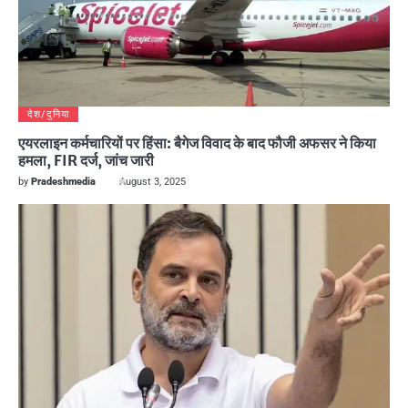
देश/दुनिया
एयरलाइन कर्मचारियों पर हिंसा: बैगेज विवाद के बाद फौजी अफसर ने किया
हमला, FIR दर्ज, जांच जारी
by
Pradeshmedia
August 3, 2025