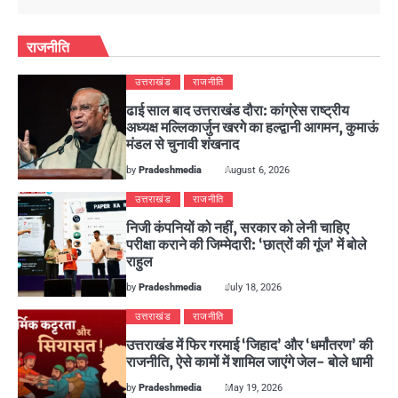
राजनीति
उत्तराखंड
राजनीति
ढाई साल बाद उत्तराखंड दौरा: कांग्रेस राष्ट्रीय
अध्यक्ष मल्लिकार्जुन खरगे का हल्द्वानी आगमन, कुमाऊं
मंडल से चुनावी शंखनाद
by
Pradeshmedia
August 6, 2026
उत्तराखंड
राजनीति
निजी कंपनियों को नहीं, सरकार को लेनी चाहिए
परीक्षा कराने की जिम्मेदारी: ‘छात्रों की गूंज’ में बोले
राहुल
by
Pradeshmedia
July 18, 2026
उत्तराखंड
राजनीति
उत्तराखंड में फिर गरमाई ‘जिहाद’ और ‘धर्मांतरण’ की
राजनीति, ऐसे कामों में शामिल जाएंगे जेल- बोले धामी
by
Pradeshmedia
May 19, 2026