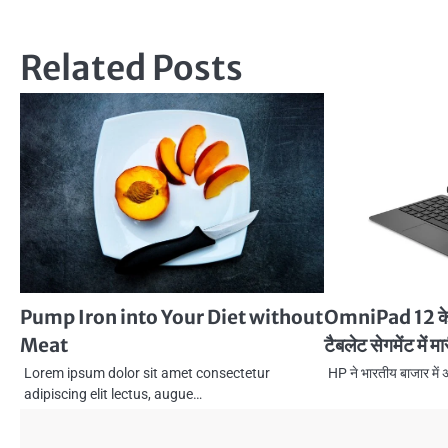
navigation
Related Posts
Pump Iron into Your Diet without
OmniPad 12 के 
Meat
टैबलेट सेगमेंट में मा
Lorem ipsum dolor sit amet consectetur
HP ने भारतीय बाजार मे
adipiscing elit lectus, augue…