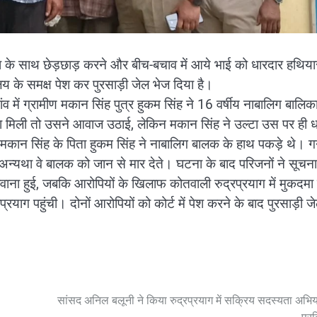
ालिका के साथ छेड़छाड़ करने और बीच-बचाव में आये भाई को धारदार हथिया
लय के समक्ष पेश कर पुरसाड़ी जेल भेज दिया है।
व में ग्रामीण मकान सिंह पुत्र हुकम सिंह ने 16 वर्षीय नाबालिग बालिक
मिली तो उसने आवाज उठाई, लेकिन मकान सिंह ने उल्टा उस पर ही ध
कान सिंह के पिता हुकम सिंह ने नाबालिग बालक के हाथ पकड़े थे। 
, अन्यथा वे बालक को जान से मार देते। घटना के बाद परिजनों ने सूचना
वाना हुई, जबकि आरोपियों के खिलाफ कोतवाली रुद्रप्रयाग में मुकदमा 
याग पहुंची। दोनों आरोपियों को कोर्ट में पेश करने के बाद पुरसाड़ी ज
सांसद अनिल बलूनी ने किया रुद्रप्रयाग में सक्रिय सदस्यता अभिया