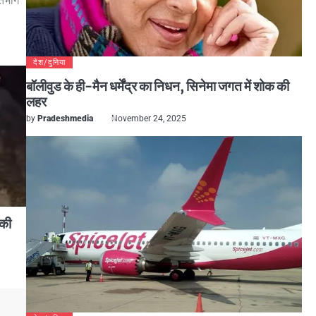
तिभाग
देश/दुनिया
बॉलीवुड के ही-मैन धर्मेंद्र का निधन, सिनेमा जगत में शोक की
लहर
by
Pradeshmedia
November 24, 2025
 की