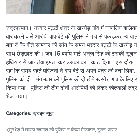
रुद्रप्रयाग। भरदार पट्टी क्षेत्र के खरगेड़ गांव में नाबालिग ब
वार करने वाले आरोपी बाप-बेटे को पुलिस ने गांव से पकड़कर न्याया
बता दें कि बीते सोमवार की सांय के समय भरदार पट्टी के खरगेड़ गां
साथ छेड़छाड़ की। जब 15 वर्षीय भाई अनुज सिंह को इसकी सूचना 
हथियार से जानलेवा हमला कर उसका कान काट दिया। इस दौरान म
रही कि समय रहते परिजनों ने बाप-बेटे से अपने पुत्र को बचा लिया
पुलिस को दी। मंगलवार को पुलिस की दो टीमें खरगेड़ गांव के लिए र
किया गया। पुलिस की टीम दोनों आरोपियों को लेकर कोतवाली रुद्रप्र
भेजा गया।
Categories:
क्राइम न्यूज़
Post
मुठभेड़ में घायल बदमाश को पुलिस ने किया गिरफ्तार, दूसरा फरार