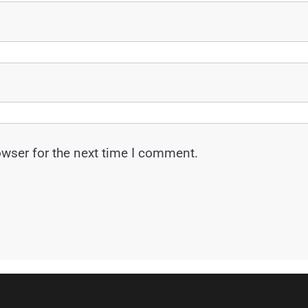
owser for the next time I comment.