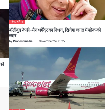
देश/दुनिया
बॉलीवुड के ही-मैन धर्मेंद्र का निधन, सिनेमा जगत में शोक की
लहर
by
Pradeshmedia
November 24, 2025
 की