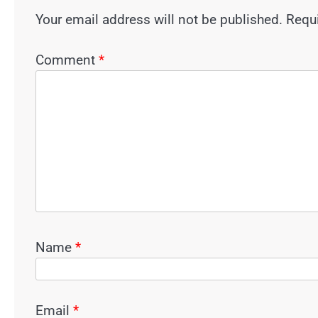
Your email address will not be published.
Requi
Comment
*
Name
*
Email
*