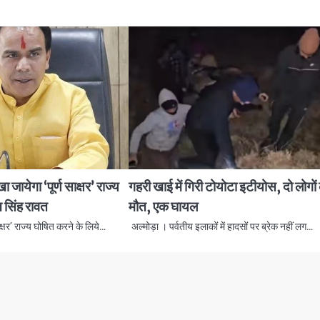
ा जायेगा ‘पूर्ण साक्षर’ राज्य
गहरी खाई में गिरी टोयोटा इटीयोस, दो लोगों
न सिंह रावत
मौत, एक घायल
साक्षर’ राज्य घोषित करने के लिये…
अल्मोड़ा । पर्वतीय इलाकों में हादसों पर ब्रेक नहीं लग…