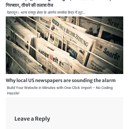
गिरफ्तार, तीसरे की तलाश तेज
देहरादून। थाना रायपुर क्षेत्र के अंतर्गत जनसेवा केंद्र में लूट…
Why local US newspapers are sounding the alarm
Build Your Website in Minutes with One-Click Import – No Coding
Hassle!
Leave a Reply