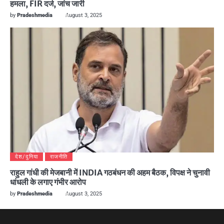
हमला, FIR दर्ज, जांच जारी
by
Pradeshmedia
August 3, 2025
देश/दुनिया
राजनीति
राहुल गांधी की मेजबानी में INDIA गठबंधन की अहम बैठक, विपक्ष ने चुनावी
धांधली के लगाए गंभीर आरोप
by
Pradeshmedia
August 3, 2025