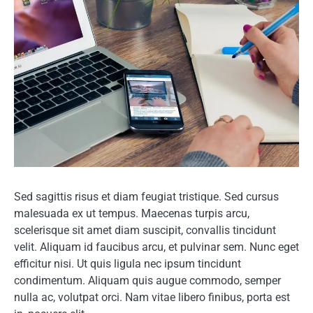
Sed sagittis risus et diam feugiat tristique. Sed cursus
malesuada ex ut tempus. Maecenas turpis arcu,
scelerisque sit amet diam suscipit, convallis tincidunt
velit. Aliquam id faucibus arcu, et pulvinar sem. Nunc eget
efficitur nisi. Ut quis ligula nec ipsum tincidunt
condimentum. Aliquam quis augue commodo, semper
nulla ac, volutpat orci. Nam vitae libero finibus, porta est