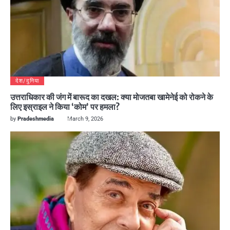
देश/दुनिया
उत्तराधिकार की जंग में बारूद का दखल: क्या मोजतबा खामेनेई को रोकने के
लिए इस्राइल ने किया ‘कोम’ पर हमला?
by
Pradeshmedia
March 9, 2026