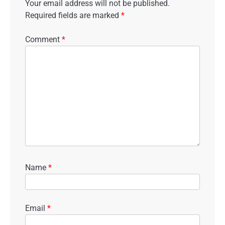
Your email address will not be published.
Required fields are marked
*
Comment
*
Name
*
Email
*