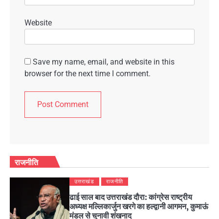
Website
Save my name, email, and website in this
browser for the next time I comment.
राजनीति
उत्तराखंड
राजनीति
ढाई साल बाद उत्तराखंड दौरा: कांग्रेस राष्ट्रीय
अध्यक्ष मल्लिकार्जुन खरगे का हल्द्वानी आगमन, कुमाऊं
मंडल से चुनावी शंखनाद