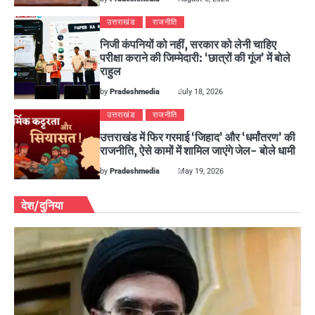
उत्तराखंड
राजनीति
निजी कंपनियों को नहीं, सरकार को लेनी चाहिए
परीक्षा कराने की जिम्मेदारी: ‘छात्रों की गूंज’ में बोले
राहुल
by
Pradeshmedia
July 18, 2026
उत्तराखंड
राजनीति
उत्तराखंड में फिर गरमाई ‘जिहाद’ और ‘धर्मांतरण’ की
राजनीति, ऐसे कामों में शामिल जाएंगे जेल- बोले धामी
by
Pradeshmedia
May 19, 2026
देश/दुनिया