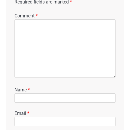
Required fields are marked
*
Comment
*
Name
*
Email
*