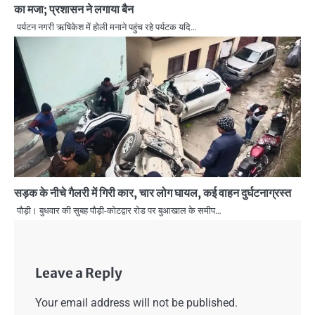
का मजा; प्रशासन ने लगाया बैन
पर्यटन नगरी ऋषिकेश में होली मनाने पहुंच रहे पर्यटक यदि…
सड़क के नीचे गैलरी में गिरी कार, चार लोग घायल, कई वाहन दुर्घटनाग्रस्त
पौड़ी। बुधवार की सुबह पौड़ी-कोटद्वार रोड पर बुआखाल के समीप…
Leave a Reply
Your email address will not be published.