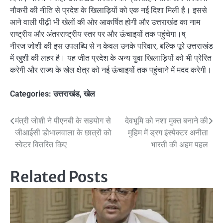
नौकरी की नीति से प्रदेश के खिलाड़ियों को एक नई दिशा मिली है। इससे
आने वाली पीढ़ी भी खेलों की ओर आकर्षित होगी और उत्तराखंड का नाम
राष्ट्रीय और अंतरराष्ट्रीय स्तर पर और ऊंचाइयों तक पहुंचेगा।ष्
नीरज जोशी की इस उपलब्धि से न केवल उनके परिवार, बल्कि पूरे उत्तराखंड
में खुशी की लहर है। यह जीत प्रदेश के अन्य युवा खिलाड़ियों को भी प्रेरित
करेगी और राज्य के खेल क्षेत्र को नई ऊंचाइयों तक पहुंचाने में मदद करेगी।
Categories:
उत्तराखंड
,
खेल
Post
मंत्री जोशी ने पीएनबी के सहयोग से
देवभूमि को नशा मुक्त बनाने की
जीआईसी डोभालवाला के छात्रों को
मुहिम में ड्रग इंस्पेक्टर अनीता
navigation
स्वेटर वितरित किए
भारती की अहम पहल
Related Posts