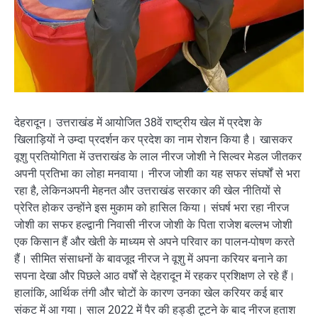
देहरादून। उत्तराखंड में आयोजित 38वें राष्ट्रीय खेल में प्रदेश के
खिलाड़ियों ने उम्दा प्रदर्शन कर प्रदेश का नाम रोशन किया है। खासकर
वूशु प्रतियोगिता में उत्तराखंड के लाल नीरज जोशी ने सिल्वर मेडल जीतकर
अपनी प्रतिभा का लोहा मनवाया। नीरज जोशी का यह सफर संघर्षों से भरा
रहा है, लेकिनअपनी मेहनत और उत्तराखंड सरकार की खेल नीतियों से
प्रेरित होकर उन्होंने इस मुकाम को हासिल किया। संघर्ष भरा रहा नीरज
जोशी का सफर हल्द्वानी निवासी नीरज जोशी के पिता राजेश बल्लभ जोशी
एक किसान हैं और खेती के माध्यम से अपने परिवार का पालन-पोषण करते
हैं। सीमित संसाधनों के बावजूद नीरज ने वूशु में अपना करियर बनाने का
सपना देखा और पिछले आठ वर्षों से देहरादून में रहकर प्रशिक्षण ले रहे हैं।
हालांकि, आर्थिक तंगी और चोटों के कारण उनका खेल करियर कई बार
संकट में आ गया। साल 2022 में पैर की हड्डी टूटने के बाद नीरज हताश