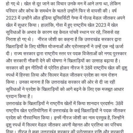
हो गए थे। खेल से दूर जाने का विचार उनके मन में आने लगा था, लेकिन
परिवार और कोच के समर्थन के चलते उन्होंने फिर से वापसी की। वर्ष
2023 में उन्होंने ऑल इंडिया यूनिवर्सिटी गेम्स में गोल्ड मेडल जीतकर अपने
खेल में सुधार किया। हालांकि, गोवा में हुए राष्ट्रीय खेल 2023 में खेल
सुविधाओं के अभाव के कारण वह केवल पांचवें स्थान पर रहे, जिससे वह
निराश हो गए थे। नीरज जोशी का कहना है कि उत्तराखंड सरकार द्वारा
खिलाड़ियों के लिए घोषित योजनाओं और प्रोत्साहनों ने उन्हें एक नई ऊर्जा
दी। राज्य सरकार द्वारा राष्ट्रीय स्तर पर पदक विजेताओं को नगद पुरस्कार
और सरकारी नौकरी देने की घोषणा ने खिलाड़ियों का उत्साह बढ़ाया है।
सरकार की इन नीतियों से प्रेरित होकर नीरज ने 38वें राष्ट्रीय खेल की वूशु
स्पर्धा में हिस्सा लिया और सिल्वर मेडल जीतकर प्रदेश का नाम रोशन
किया। उनका मानना है कि उत्तराखंड सरकार की ओर से दी जा रही
सुविधाओं ने प्रदेश के खिलाड़ियों को आगे बढ़ने के लिए एक मजबूत आधार
प्रदान किया है।
उत्तराखंड के खिलाड़ियों ने राष्ट्रीय खेलों में किया शानदार प्रदर्शनः 38वें
राष्ट्रीय खेल प्रतियोगिता में उत्तराखंड के कई खिलाड़ियों ने पदक जीतकर
प्रदेश को गौरवान्वित किया। इनमें नीरज जोशी का नाम प्रमुख है, जिन्होंने
वूशु स्पर्धा में सिल्वर मेडल जीतकर अपनी मेहनत और प्रतिभा का परिचय
दिया। नीरज ने कहा उत्तराखंड सरकार की प्रोत्साहन राशि और सरकारी