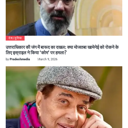
देश/दुनिया
उत्तराधिकार की जंग में बारूद का दखल: क्या मोजतबा खामेनेई को रोकने के
लिए इस्राइल ने किया ‘कोम’ पर हमला?
by
Pradeshmedia
March 9, 2026