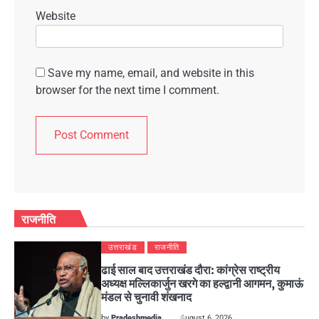
Website
Save my name, email, and website in this
browser for the next time I comment.
राजनीति
उत्तराखंड
राजनीति
ढाई साल बाद उत्तराखंड दौरा: कांग्रेस राष्ट्रीय
अध्यक्ष मल्लिकार्जुन खरगे का हल्द्वानी आगमन, कुमाऊं
मंडल से चुनावी शंखनाद
by
Pradeshmedia
August 6, 2026