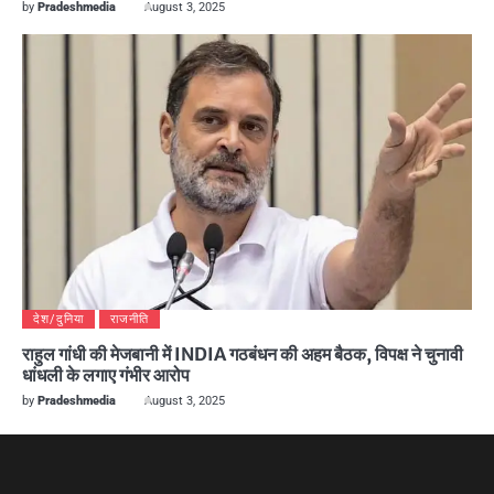
by
Pradeshmedia
August 3, 2025
देश/दुनिया
राजनीति
राहुल गांधी की मेजबानी में INDIA गठबंधन की अहम बैठक, विपक्ष ने चुनावी
धांधली के लगाए गंभीर आरोप
by
Pradeshmedia
August 3, 2025