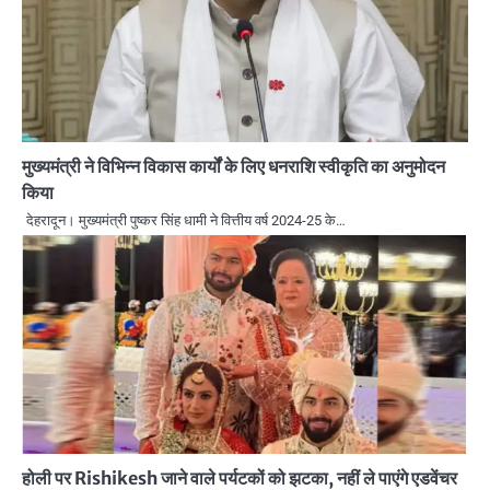
मुख्यमंत्री ने विभिन्न विकास कार्यों के लिए धनराशि स्वीकृति का अनुमोदन
किया
देहरादून। मुख्यमंत्री पुष्कर सिंह धामी ने वित्तीय वर्ष 2024-25 के…
होली पर Rishikesh जाने वाले पर्यटकों को झटका, नहीं ले पाएंगे एडवेंचर