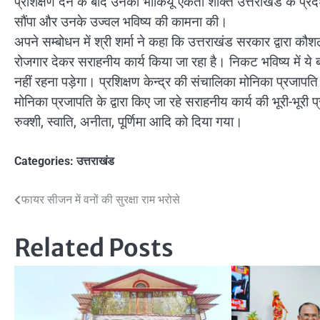
प्रशिक्षण देने के बाद उनको भाकियू एकता शक्ति उत्तराखंड के प्रदेश
सौंपा और उनके उज्वल भविष्य की कामना की।
अपने सम्बोधन में श्री शर्मा ने कहा कि उत्तराखंड सरकार द्वारा 
रोजगार देकर सराहनीय कार्य किया जा रहा है। निकट भविष्य में ये
नहीं रहना पड़ेगा। प्रशिक्षण केन्द्र की संचालिका मोनिका प्रजापति 
मोनिका प्रजापति के द्वारा किए जा रहे सराहनीय कार्य की भूरी-भूरी 
रुक्शी, स्वाति, अनीता, पूर्णिमा आदि को दिया गया।
Categories:
उत्तराखंड
Post
फायर सीजन में वनों की सुरक्षा राम भरोसे
navigation
Related Posts