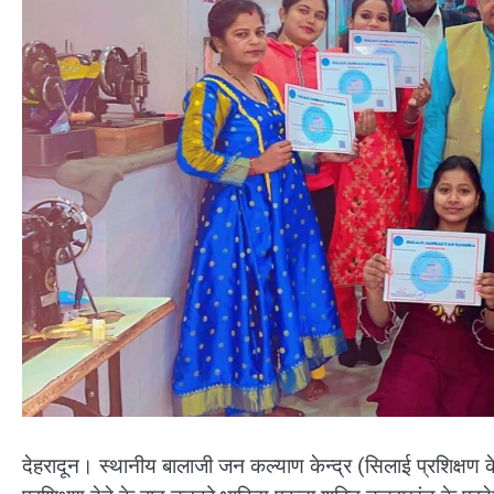
देहरादून। स्थानीय बालाजी जन कल्याण केन्द्र (सिलाई प्रशिक्षण के