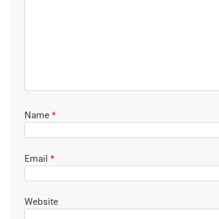
Name
*
Email
*
Website