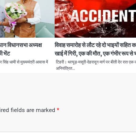
स्थान विधानसभा अध्यक्ष
विवाह समारोह से लौट रहे दो भाइयों सहित क
ी भेंट
खाई में गिरी, एक की मौत, एक गंभीर रूप से
कर सिंह धामी से मुख्यमंत्री आवास में
टिहरी। थत्यूड़-मसूरी-देहरादून मार्ग पर बीती देर रात एक 
अनियंत्रित…
red fields are marked
*