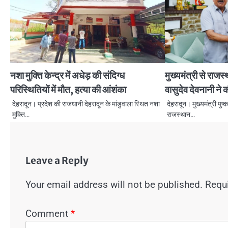
नशा मुक्ति केन्द्र में अधेड़ की संदिग्ध
मुख्यमंत्री से राज
परिस्थितियों में मौत, हत्या की आंशंका
वासुदेव देवनानी ने क
देहरादून। प्रदेश की राजधानी देहरादून के मांडुवाला स्थित नशा
देहरादून। मुख्यमंत्री पुष्
मुक्ति…
राजस्थान…
Leave a Reply
Your email address will not be published.
Requi
Comment
*