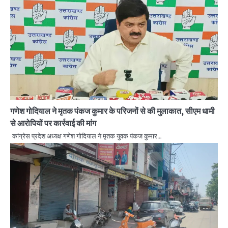
गणेश गोदियाल ने मृतक पंकज कुमार के परिजनों से की मुलाकात, सीएम धामी
से आरोपियों पर कार्रवाई की मांग
कांग्रेस प्रदेश अध्यक्ष गणेश गोदियाल ने मृतक युवक पंकज कुमार…