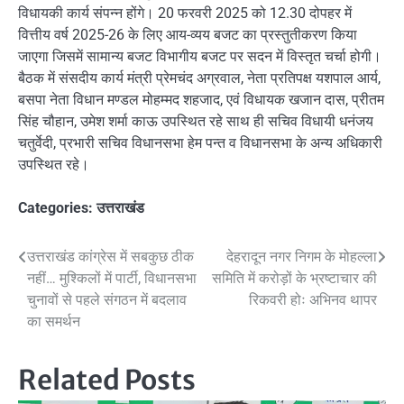
विधायकी कार्य संपन्न होंगे। 20 फरवरी 2025 को 12.30 दोपहर में
वित्तीय वर्ष 2025-26 के लिए आय-व्यय बजट का प्रस्तुतीकरण किया
जाएगा जिसमें सामान्य बजट विभागीय बजट पर सदन में विस्तृत चर्चा होगी।
बैठक में संसदीय कार्य मंत्री प्रेमचंद अग्रवाल, नेता प्रतिपक्ष यशपाल आर्य,
बसपा नेता विधान मण्डल मोहम्मद शहजाद, एवं विधायक खजान दास, प्रीतम
सिंह चौहान, उमेश शर्मा काऊ उपस्थित रहे साथ ही सचिव विधायी धनंजय
चतुर्वेदी, प्रभारी सचिव विधानसभा हेम पन्त व विधानसभा के अन्य अधिकारी
उपस्थित रहे।
Categories:
उत्तराखंड
Post
उत्तराखंड कांग्रेस में सबकुछ ठीक
देहरादून नगर निगम के मोहल्ला
नहीं… मुश्किलों में पार्टी, विधानसभा
समिति में करोड़ों के भ्रष्टाचार की
navigation
चुनावों से पहले संगठन में बदलाव
रिकवरी होः अभिनव थापर
का समर्थन
Related Posts