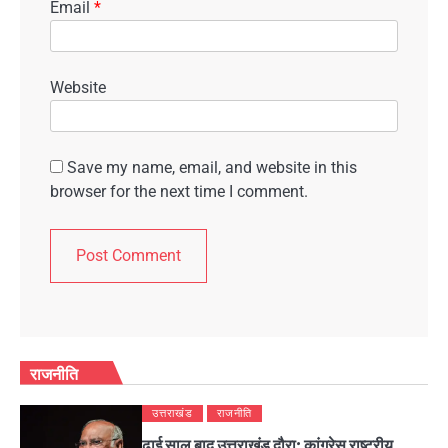
Email
*
Website
Save my name, email, and website in this
browser for the next time I comment.
राजनीति
उत्तराखंड
राजनीति
ढाई साल बाद उत्तराखंड दौरा: कांग्रेस राष्ट्रीय