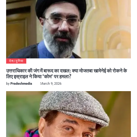
देश/दुनिया
उत्तराधिकार की जंग में बारूद का दखल: क्या मोजतबा खामेनेई को रोकने के
लिए इस्राइल ने किया ‘कोम’ पर हमला?
by
Pradeshmedia
March 9, 2026