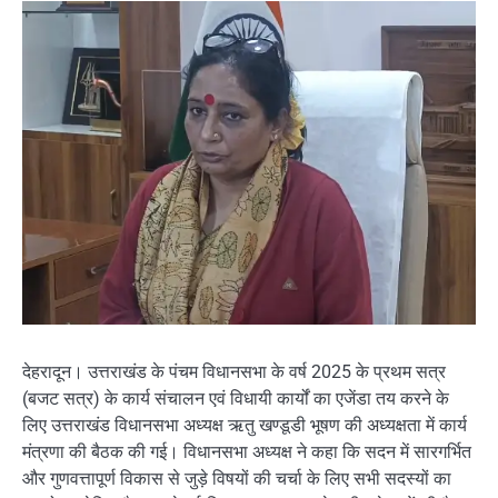
देहरादून। उत्तराखंड के पंचम विधानसभा के वर्ष 2025 के प्रथम सत्र
(बजट सत्र) के कार्य संचालन एवं विधायी कार्यों का एजेंडा तय करने के
लिए उत्तराखंड विधानसभा अध्यक्ष ऋतु खण्डूडी भूषण की अध्यक्षता में कार्य
मंत्रणा की बैठक की गई। विधानसभा अध्यक्ष ने कहा कि सदन में सारगर्भित
और गुणवत्तापूर्ण विकास से जुड़े विषयों की चर्चा के लिए सभी सदस्यों का