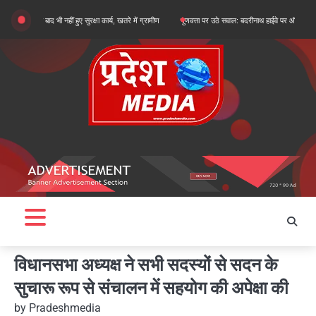
Skip
बाद भी नहीं हुए सुरक्षा कार्य, खतरे में ग्रामीण
गुणवत्ता पर उठे सवाल: बदरीनाथ हाईवे पर ऑल वेदर रोड के सुधार
to
content
विधानसभा अध्यक्ष ने सभी सदस्यों से सदन के
सुचारू रूप से संचालन में सहयोग की अपेक्षा की
by
Pradeshmedia