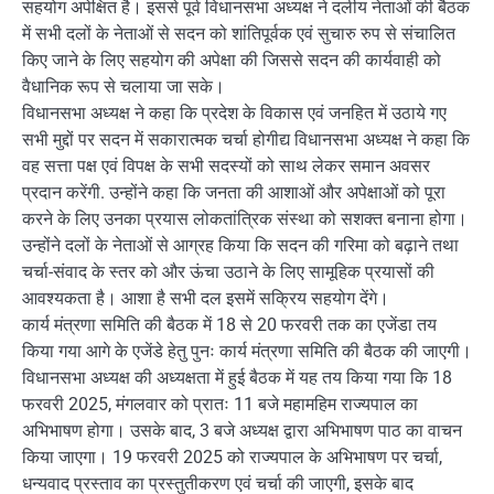
सहयोग अपेक्षित है। इससे पूर्व विधानसभा अध्यक्ष ने दलीय नेताओं की बैठक
में सभी दलों के नेताओं से सदन को शांतिपूर्वक एवं सुचारु रुप से संचालित
किए जाने के लिए सहयोग की अपेक्षा की जिससे सदन की कार्यवाही को
वैधानिक रूप से चलाया जा सके।
विधानसभा अध्यक्ष ने कहा कि प्रदेश के विकास एवं जनहित में उठाये गए
सभी मुद्दों पर सदन में सकारात्मक चर्चा होगीद्य विधानसभा अध्यक्ष ने कहा कि
वह सत्ता पक्ष एवं विपक्ष के सभी सदस्यों को साथ लेकर समान अवसर
प्रदान करेंगी. उन्होंने कहा कि जनता की आशाओं और अपेक्षाओं को पूरा
करने के लिए उनका प्रयास लोकतांत्रिक संस्था को सशक्त बनाना होगा।
उन्होंने दलों के नेताओं से आग्रह किया कि सदन की गरिमा को बढ़ाने तथा
चर्चा-संवाद के स्तर को और ऊंचा उठाने के लिए सामूहिक प्रयासों की
आवश्यकता है। आशा है सभी दल इसमें सक्रिय सहयोग देंगे।
कार्य मंत्रणा समिति की बैठक में 18 से 20 फरवरी तक का एजेंडा तय
किया गया आगे के एजेंडे हेतु पुनः कार्य मंत्रणा समिति की बैठक की जाएगी।
विधानसभा अध्यक्ष की अध्यक्षता में हुई बैठक में यह तय किया गया कि 18
फरवरी 2025, मंगलवार को प्रातः 11 बजे महामहिम राज्यपाल का
अभिभाषण होगा। उसके बाद, 3 बजे अध्यक्ष द्वारा अभिभाषण पाठ का वाचन
किया जाएगा। 19 फरवरी 2025 को राज्यपाल के अभिभाषण पर चर्चा,
धन्यवाद प्रस्ताव का प्रस्तुतीकरण एवं चर्चा की जाएगी, इसके बाद