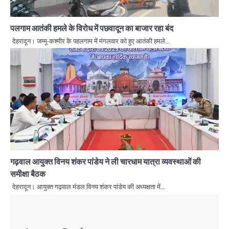
पलगाम आतंकी हमले के विरोध में पछवादून का बाजार रहा बंद
देहरादून। जम्मू-कश्मीर के पहलगाम में मंगलवार को हुए आतंकी हमले…
गढ़वाल आयुक्त विनय शंकर पांडेय ने ली चारधाम यात्रा व्यवस्थाओं की
समीक्षा बैठक
देहरादून। आयुक्त गढ़वाल मंडल विनय शंकर पांडेय की अध्यक्षता में…