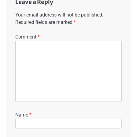
Leave a Reply
Your email address will not be published.
Required fields are marked
*
Comment
*
Name
*