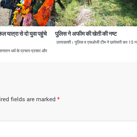
यात्रा से दो युवा पहुंचे
पुलिस ने अफीम की खेती की नष्ट
उत्तरकाशी। पुलिस व एसओजी टीम ने छापेमारी कर 15 
 सनातन धर्म के प्रचार-प्रसार और
red fields are marked
*