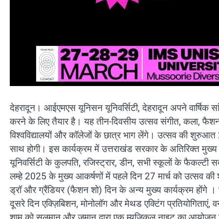
देहरादून। आईएमएस यूनिसन यूनिवर्सिटी, देहरादून अपने वार्षिक स
करने के लिए तैयार है। यह तीन-दिवसीय उत्सव संगीत, कला, फैशन
विश्वविद्यालयों और कॉलेजों के छात्र भाग लेंगे। उत्सव की शुरुआत
साथ होगी। इस कार्यक्रम में उत्तराखंड सरकार के अतिरिक्त मुख्य 
यूनिवर्सिटी के कुलपति, रजिस्ट्रार, डीन, सभी स्कूलों के फैकल्टी 
लम्हे 2025 के मुख्य आकर्षणों में पहले दिन 27 मार्च को उत्सव क
ड्रॉ और ग्रैंडियर (फैशन शो) दिन के अन्य मुख्य कार्यक्रम होंगे 
दूसरे दिन एक्ज़िबिशन, मोनोलॉग और मेथड एक्टिंग प्रतियोगिताएं, वन
शाम को सलमान और ज़मान द्वारा एक म्यूज़िकल नाइट का आयोजन किय