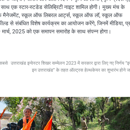
े साथ एक स्टार-स्टडेड सेलिब्रिटी नाइट शामिल होगी। मुख्य मंच के
ूल ऑफ मैनेजमेंट, स्कूल ऑफ लिबरल आर्ट्स, स्कूल ऑफ लॉ, स्कूल ऑफ
्ड से संबंधित विशेष कार्यक्रम का आयोजन करेंगे, जिनमें मीडिया, प्
 29 मार्च, 2025 को एक समापन समारोह के साथ संपन्न होगा।
सबसे
उत्तराखंड इन्वेस्टर शिखर सम्मेलन 2023 में सरकार द्वारा लिए गए निर्णय “इन्
इन उत्तराखंड” के तहत ऑल्ट्रस हेल्थकेयर का शुभारंभ होने ज