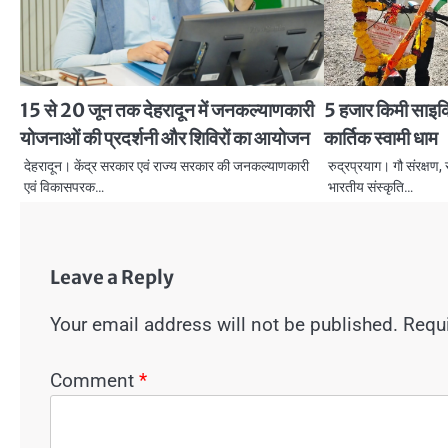
15 से 20 जून तक देहरादून में जनकल्याणकारी
5 हजार किमी साइकिल 
योजनाओं की प्रदर्शनी और शिविरों का आयोजन
कार्तिक स्वामी धाम
देहरादून। केंद्र सरकार एवं राज्य सरकार की जनकल्याणकारी
रुद्रप्रयाग। गौ संरक्षण,
एवं विकासपरक…
भारतीय संस्कृति…
Leave a Reply
Your email address will not be published.
Requi
Comment
*