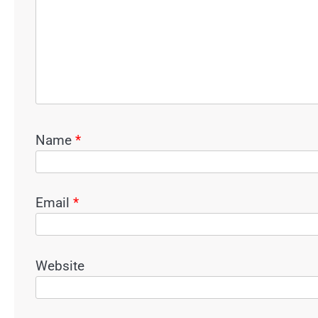
Name
*
Email
*
Website