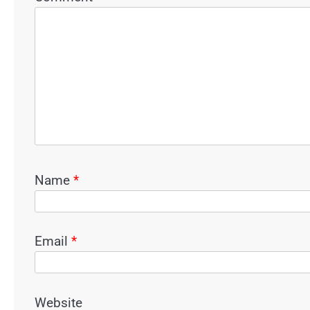
Name
*
Email
*
Website