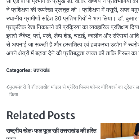
सी एंड बी पी प्रभाग के प्रमुख डॉ. वी.के. वार्ष्णेय ने प्रतिभागियो
ने प्रशिक्षण की रूपरेखा प्रस्तुत की। प्रशिक्षण में मसूरी, अपर यम
स्थानीय ग्रामीणों सहित 30 प्रतिभागियों ने भाग लिया। डॉ. कुमार 
प्राकृतिक रेशा निकालने की प्रक्रिया का व्यवहारिक प्रशिक्षण दि
इससे जैकेट, पर्स, परदे, लैम्प शेड, चटाई, कालीन और रस्सियां आदि
से अपनाई जा सकती है और हस्तशिल्प एवं हथकरघा उद्योग में स्व
अपने क्षेत्रों में बढ़ावा देने की प्रतिबद्धता व्यक्त की ताकि प
Categories:
उत्तराखंड
Post
मुख्यमंत्री ने शीतलाखेत मॉडल से प्रेरित फिल्म फॉयर वॉरियरर्स का ट्रेलर ल
किया
navigation
Related Posts
राष्ट्रीय खेलः फल फूल रही उत्तराखंड की हरित