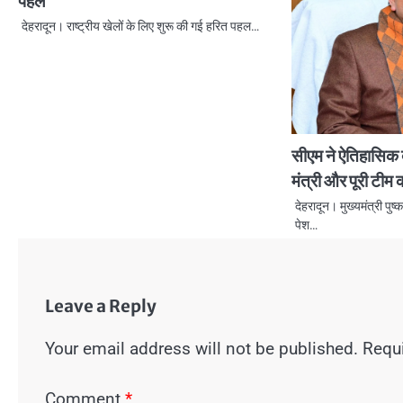
पहल
देहरादून। राष्ट्रीय खेलों के लिए शुरू की गई हरित पहल…
सीएम ने ऐतिहासिक ब
मंत्री और पूरी टीम 
देहरादून। मुख्यमंत्री पुष
पेश…
Leave a Reply
Your email address will not be published.
Requi
Comment
*