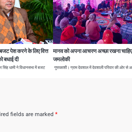
जट पेश करने के लिए वित्त
मानव को अपना आचरण अच्छा रखना चाहिए
को बधाई दी
जमलोकी
्कर सिंह धामी ने विधानसभा में बजट
गुप्तकाशी। ग्राम देवशाल में देवशाली परिवार की ओर से 
red fields are marked
*