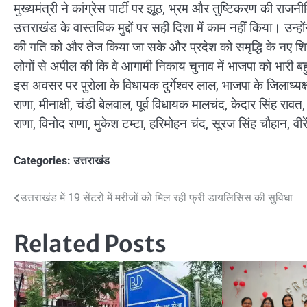
मुख्यमंत्री ने कांग्रेस पार्टी पर झूठ, भ्रम और तुष्टिकरण की राज
उत्तराखंड के वास्तविक मुद्दों पर सही दिशा में काम नहीं किया। उन्
की गति को और तेज किया जा सके और प्रदेश को समृद्धि के नए शि
लोगों से अपील की कि वे आगामी निकाय चुनाव में भाजपा को भारी बह
इस अवसर पर पुरोला के विधायक दुर्गेश्वर लाल, भाजपा के जिलाध्यक्ष 
राणा, मीनाक्षी, चंडी बेलवाल, पूर्व विधायक मालचंद, केदार सिंह राव
राणा, विनोद राणा, मुकेश टम्टा, हरिमोहन चंद, सूरज सिंह चौहान, व
Categories:
उत्तराखंड
Post
उत्तराखंड में 19 सेंटरों में मरीजों को मिल रही फ्री डायलिसिस की सुविधा
navigation
Related Posts