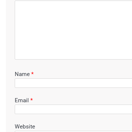
Name
*
Email
*
Website