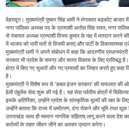
देहरादून। मुख्यमंत्री पुष्कर सिंह धामी ने मंगलवार बड़कोट बाजार
नगर पालिका अध्यक्ष पद के प्रत्याशी अतोल सिंह रावत, नगर पालिका 
से पंचायत अध्यक्ष प्रत्याशी विजय कुमार के पक्ष में मतदान करन
में भाजपा को भारी मतों से विजयी बनाएं और पार्टी के विकासात्मक एज
मुख्यमंत्री धामी ने अपने संबोधन में कहा कि आदरणीय प्रधानमंत्री न
सरकार भी प्रदेश के समग्र और सतत विकास के लिए प्रतिबद्ध है। उन्हो
क्षेत्र में किए गए सुधारों और नए प्रयासों का जिक्र करते हुए कहा
है।
मुख्यमंत्री ने विशेष रूप से ‘डबल इंजन सरकार’ की सफलता की ओर 
हेली एंबुलेंस सेवा शुरू की गई है। यह सेवा पर्वतीय क्षेत्रों में चि
इसके अतिरिक्त, उन्होंने प्रदेश के सांस्कृतिक मूल्यों की रक्षा के 
उन्होंने बताया कि राज्य में धर्मांतरण, दंगा रोकने और भूमि तथा थ
उत्तराखंड जल्द ही ष्समान नागरिक संहिताष् लागू करने वाला देश 
कर्तव्यों के तहत जीवन जीने का अवसर प्रदान करेगा।