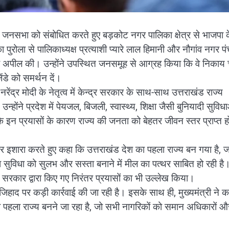
 में जनसभा को संबोधित करते हुए बड़कोट नगर पालिका क्षेत्र से भाजपा 
पुरोला से पालिकाध्यक्ष प्रत्याशी प्यारे लाल हिमानी और नौगांव नगर प
े की अपील की। उन्होंने उपस्थित जनसमूह से आग्रह किया कि वे निकाय 
ेंडे को समर्थन दें।
रेंद्र मोदी के नेतृत्व में केन्द्र सरकार के साथ-साथ उत्तराखंड राज्य
ंने प्रदेश में पेयजल, बिजली, स्वास्थ्य, शिक्षा जैसी बुनियादी सुविधा
 कि इन प्रयासों के कारण राज्य की जनता को बेहतर जीवन स्तर प्राप्त ह
इशारा करते हुए कहा कि उत्तराखंड देश का पहला राज्य बन गया है, ज
कित्सा सुविधा को सुलभ और सस्ता बनाने में मील का पत्थर साबित हो रही है
लिए सरकार द्वारा किए गए निरंतर प्रयासों का भी उल्लेख किया।
ूक जिहाद पर कड़ी कार्रवाई की जा रही है। इसके साथ ही, मुख्यमंत्री ने 
का पहला राज्य बनने जा रहा है, जो सभी नागरिकों को समान अधिकारों औ