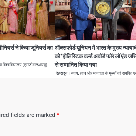
नियर्स ने किया जूनियर्स का
ऑक्सफोर्ड यूनियन में भारत के मुख्य न्याया
को ‘होलिस्टिक वर्ल्ड अवॉर्ड फॉर लॉ एंड जस
से सम्मानित किया गया
 राय विश्वविद्यालय (एसजीआरआरयू)
देहरादून। न्याय, ज्ञान और मानवता के मूल्यों को समर्पित
red fields are marked
*