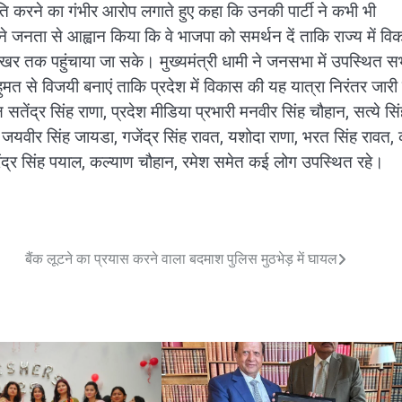
नीति करने का गंभीर आरोप लगाते हुए कहा कि उनकी पार्टी ने कभी भी
होंने जनता से आह्वान किया कि वे भाजपा को समर्थन दें ताकि राज्य में व
खर तक पहुंचाया जा सके। मुख्यमंत्री धामी ने जनसभा में उपस्थित स
ुमत से विजयी बनाएं ताकि प्रदेश में विकास की यह यात्रा निरंतर जारी
सतेंद्र सिंह राणा, प्रदेश मीडिया प्रभारी मनवीर सिंह चौहान, सत्ये सि
त, जयवीर सिंह जायडा, गजेंद्र सिंह रावत, यशोदा राणा, भरत सिंह रावत, क
ीरेंद्र सिंह पयाल, कल्याण चौहान, रमेश समेत कई लोग उपस्थित रहे।
बैंक लूटने का प्रयास करने वाला बदमाश पुलिस मुठभेड़ में घायल