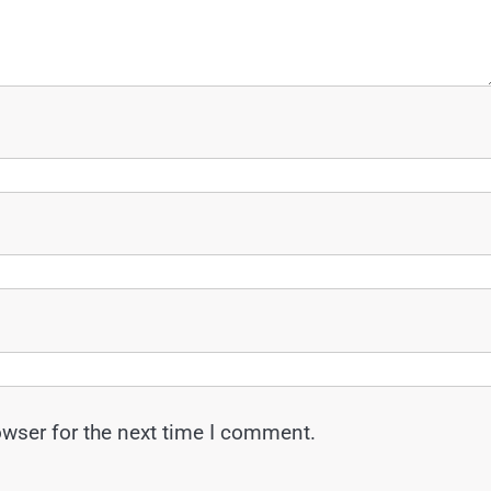
owser for the next time I comment.