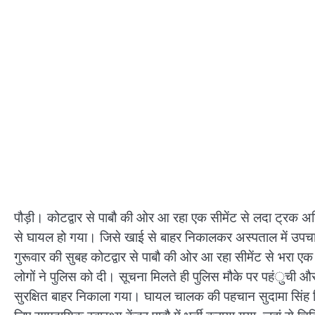
पौड़ी। कोटद्वार से पाबौ की ओर आ रहा एक सीमेंट से लदा ट्रक अन
से घायल हो गया। जिसे खाई से बाहर निकालकर अस्पताल में उपचार
गुरूवार की सुबह कोटद्वार से पाबौ की ओर आ रहा सीमेंट से भरा 
लोगों ने पुलिस को दी। सूचना मिलते ही पुलिस मौके पर पहंुची 
सुरक्षित बाहर निकाला गया। घायल चालक की पहचान सुदामा सिंह नि