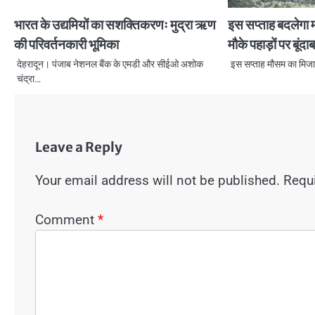
भारत के उद्यमियों का सशक्तिकरणः मुद्रा ऋण
इस सप्ताह बदलेगा 
की परिवर्तनकारी भूमिका
मौके पहाड़ों पर बूंद
देहरादून। पंजाब नेशनल बैंक के एमडी और सीईओ अशोक
इस सप्ताह मौसम का मि
चंद्रा…
Leave a Reply
Your email address will not be published.
Requi
Comment
*