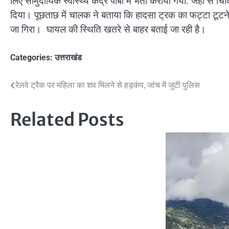
लिए सामुदायिक स्वास्थ्य केंद्र पाबौ में भर्ती कराया गया. जहां स
दिया। पूछताछ में चालक ने बताया कि हादसा ट्रक का फट्टा टूटन
जा गिरा। घायल की स्थिति खतरे से बाहर बताई जा रही है।
Categories:
उत्तराखंड
Post
रेलवे ट्रैक पर महिला का शव मिलने से हड़कंप, जांच में जुटी पुलिस
navigation
Related Posts