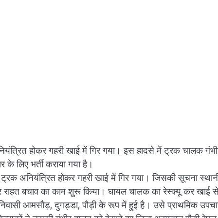
ियंत्रित होकर गहरी खाई में गिर गया। इस हादसे में ट्रक चालक गंभी
 के लिए भर्ती कराया गया है।
एक ट्रक अनियंत्रित होकर गहरी खाई में गिर गया। जिसकी सूचना स्था
और राहत बचाव का काम शुरू किया। घायल चालक का रेस्क्यू कर खाई स
वासी आमसौड़, दुगड्डा, पौड़ी के रूप में हुई है। उसे प्राथमिक उपचा