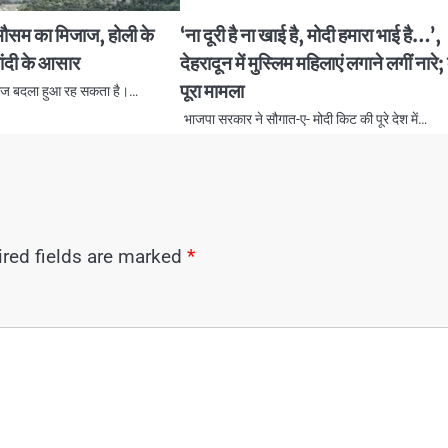
मौसम का मिजाज, होली के
‘ना दूरी है ना खाई है, मोदी हमारा भाई है…’,
ाबांदी के आसार
देहरादून में मुस्लिम महिलाएं लगाने लगीं नारे; 
पूरा मामला
जाज बदला हुआ रह सकता है।…
भाजपा सरकार ने सौगात-ए- मोदी किट की पूरे देश में…
red fields are marked
*