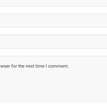
owser for the next time I comment.