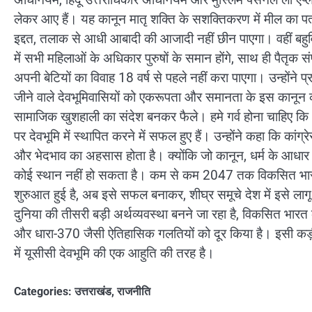
लेकर आए हैं। यह कानून मातृ शक्ति के सशक्तिकरण में मील का पत्थर
इद्दत, तलाक से आधी आबादी की आजादी नहीं छीन पाएगा। वहीं बहुविव
में सभी महिलाओं के अधिकार पुरुषों के समान होंगे, साथ ही पैतृक 
अपनी बेटियों का विवाह 18 वर्ष से पहले नहीं करा पाएगा। उन्होंने 
जीने वाले देवभूमिवासियों को एकरूपता और समानता के इस कानून क
सामाजिक खुशहाली का संदेश बनकर फैले। हमे गर्व होना चाहिए कि 
पर देवभूमि में स्थापित करने में सफल हुए हैं। उन्होंने कहा कि कां
और भेदभाव का अहसास होता है। क्योंकि जो कानून, धर्म के आधार 
कोई स्थान नहीं हो सकता है। कम से कम 2047 तक विकसित भारत निर
शुरुआत हुई है, अब इसे सफल बनाकर, शीघ्र समूचे देश में इसे लागू क
दुनिया की तीसरी बड़ी अर्थव्यवस्था बनने जा रहा है, विकसित भारत 
और धारा-370 जैसी ऐतिहासिक गलतियों को दूर किया है। इसी कड़ी म
में यूसीसी देवभूमि की एक आहुति की तरह है।
Categories:
उत्तराखंड
,
राजनीति