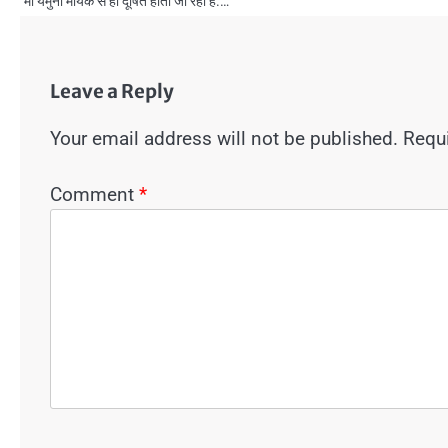
मां यमुना मायके से ही दूषित होती जा रही है.…
Leave a Reply
Your email address will not be published.
Requi
Comment
*