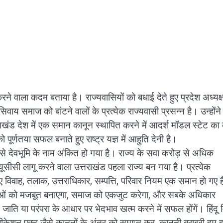
रने वाला कदम बताया है। राज्यवासियों को बधाई देते हुए प्रदेश अध्यक्
ाय समाज को बांटने वालों के प्रत्येक राज्यवासी प्रसन्न है। उन्होंन
राखंड देश में एक समान कानून स्थापित करने में आदर्श मॉडल स्टेट का
्णतया सफल बनाते हुए राष्ट्र यज्ञ में आहुति देनी है।
ों से देवभूमि के नाम अंकित हो गया है। राज्य के सवा करोड़ से अधिक
ूसीसी लागू करने वाला उत्तराखंड पहला राज्य बन गया है। प्रत्येक
लिए विवाह, तलाक, उत्तराधिकार, सम्पत्ति, परिवार नियम एक समान हो गए ह
लाओं को मजबूत बनाएगा, समाज को एकजुट करेगा, और सबके अधिकार
, जाति या परंपरा के आधार पर भेदभाव खत्म करने में सफल होंगें। हिंदू 
ीकेशन एक्ट जैसे कानूनों के अंतर को समाप्त कर, कानूनी बराबरी हम इ