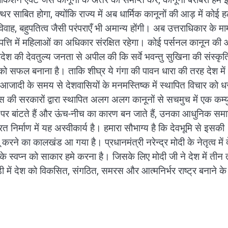
 साबित होगा, क्योंकि राज्य में अब धार्मिक कानूनों की आड़ में कोई ह
ाह, बहुपतित्व जैसी परंपराएँ भी अमान्य होंगी। अब उत्तराधिकार के मा
संपत्ति में महिलाओं का अधिकार संरक्षित रहेगा। कोई पर्सनल कानून की 
प्रदेश की देवतुल्य जनता से अपील की कि सर्वे भवन्तु सुखिना की संस्कृ
ो सफल बनाना है। ताकि शीघ्र ये गंगा की पावन धारा की तरह देश में
आजादी के समय से देशवासियों के मनमस्तिष्क में स्थापित विचार को 
ग्रेस की सरकारों द्वारा स्थापित अलग अलग कानूनों से सचमुच में एक कम्
पर बांटते हैं और ऊंच-नीच का कारण बन जाते हैं, उनका आधुनिक समाज
्माण में यह अस्वीकार्य है। हमारा सौभाग्य है कि देवभूमि से इसकी
रने का कालखंड आ गया है। प्रधानमंत्री नरेन्द्र मोदी के नेतृत्व में 
के स्वप्न को साकार हमे करना है। जिसके लिए मोदी जी ने देश में ती
ें देश को विकसित, संगठित, समरस और आत्मनिर्भर राष्ट्र बनाने के 