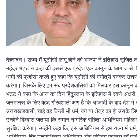
देहरादून। राज्य में यूसीसी लागू होने को भाजपा ने इतिहास सृजित क
महेंद्र भट्ट ने कहा की इससे एक प्रदेश एक कानून के आगाज से सिव
धामी की प्रशंसा करते हुए कहा कि यूसीसी की गंगोत्री बनकर उत्त
करेगा। जिसके लिए हम सब प्रदेशवासियों को मिलकर इस कानून को पूर
भट्ट ने कहा कि आज का दिन हिंदुस्तान के इतिहास में स्वर्ण अक्षर
जनमानस के लिए बेहद गौरवशाली क्षण है कि आजादी के बाद देश में य
उत्तराखंडवासी, चाहे वह किसी भी धर्म, वर्ग या क्षेत्र का हो उसके 
उन्होंने विश्वास जताया कि समान नागरिक संहिता अधिनियम महि
सुरक्षित करेगा। उन्होंने कहा कि, इस अधिनियम से हम राज्य में धर्म
अधिनियम, हिंदू उत्तराधिकार अधिनियम और मुस्लिम पर्सनल लॉ एप्ल