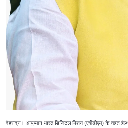
देहरादून। आयुष्मान भारत डिजिटल मिशन (एबीडीएम) के तहत हेल्थ रि