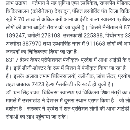
लाभ उठाया। वर्तमान में यह सुविधा एम्स ऋषिकेश, राजकीय मेडिकल
चिकित्सालय (कोरोनेशन) देहरादून, पंडित हरगोविंद पंत जिला चिकि
सूबे में 70 लाख से अधिक बनी आभा आईडीः राज्य स्वास्थ्य प्रा
लोगों की आभा आईडी तैयार की जा चुकी है। जिसमें नैनीताल मे
189247, चमोली 273103, उत्तरकाशी 225388, पिथोरागढ़ 332
अल्मोड़ा 387970 तथा ऊधमसिंह नगर में 911668 लोगों की आ
जनपदों का चिन्हिकरण किया जा रहा है।
8317 हेल्थ केयर प्रोफेशनल पंजीकृतः प्रदेश में आभा आईडी के सा
है। इन्हें डीजी-डॉक्टर के रूप में मिशन में पंजीकृत किया जा रहा 
हैं। इसके अलावा तमाम चिकित्सालयों, क्लीनीक, जांच सेंटर, प्रयो
तहत अबतक 7423 हेल्थ फैसलिटी रजिस्टर्ड हो चुकी है।
डॉ. धन सिंह रावत, चिकित्सा स्वास्थ्य एवं चिकित्सा शिक्षा मंत्री क
मामले में उत्तराखंड ने देशभर में दूसरा स्थान प्राप्त किया है। जो 
दर्शाता है। सरकार ने प्रदेश में शत-प्रतिशत लोगों की आभा आईडी ब
सेवाओं का लाभ पहुंचाया जा सके।