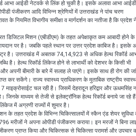
कॉर्ड आभा आईडी नेटवर्क से लिंक हो चुकी है। इसके अलावा आभा आईडी
 पंजीकरण आदि विभिन्न श्रेणियों में उत्तराखंड ने पांच चरण
ह रावत के नियमित विभागीय समीक्षा व मार्गदर्शन का नतीजा है कि प्रदेश 
न भारत डिजिटल मिशन (एबीडीएम) के तहत अपेक्षाकृत कम आबादी होने के
ूसरे पायदान पर है। जबकि पहले स्थान पर उत्तर प्रदेश काबिज है। इसके 
राष्ट्र है। उत्तराखंड में अबतक 74,14,923 से अधिक हेल्थ रिकॉर्ड आ
ब्धि है। हेल्थ रिकॉर्ड लिंकेज होने से लाभार्थी को देशभर के किसी भी
 और अपनी बीमारी के बारे में सलाह ले पाएंगे। इसके साथ ही रोग की जा
्त कर सकेंगे। राज्य स्वास्थ्य प्राधिकरण के मुताबिक राष्ट्रीय स्वास्थ
 में 7 माइक्रोसाईट चल रही है। जिसमें देहरादून हरिद्वार और ऊधमसिंह 
िनके माध्यम से तेजी से इलेक्ट्रॉनिक हेल्थ रिकॉर्ड बनाये जा रहे है
केज में अग्रणी राज्यों में शुमार है।
े तहत प्रदेश के विभिन्न चिकित्सालयों में स्कैन एंड शेयर सुविधा
796 मरीजों ने अपना ओपीडी पंजीकरण कराया। इन मरजों ने बिना लाइ
ंजीकरण प्राप्त किया और चिकित्सक से चिकित्सा परामर्श और उपचार 