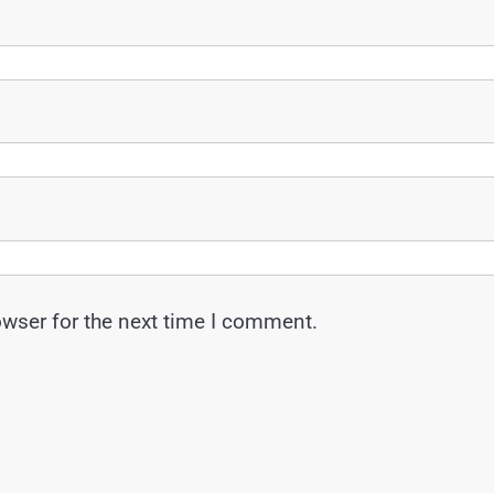
owser for the next time I comment.