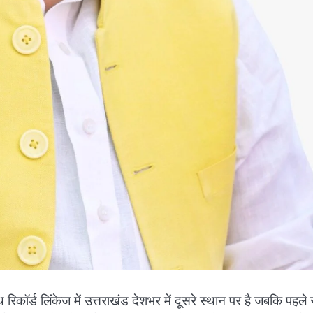
कॉर्ड लिंकेज में उत्तराखंड देशभर में दूसरे स्थान पर है जबकि पहले 