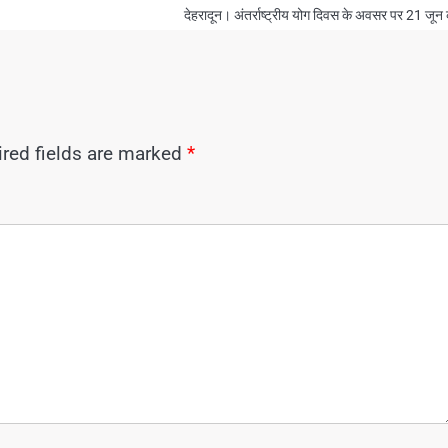
देहरादून। अंतर्राष्ट्रीय योग दिवस के अवसर पर 21 जून
red fields are marked
*