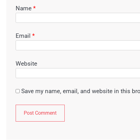
Name
*
Email
*
Website
Save my name, email, and website in this br