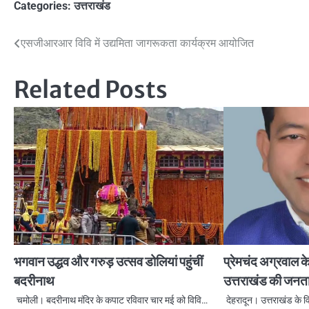
Categories:
उत्तराखंड
Post
एसजीआरआर विवि में उद्यमिता जागरूकता कार्यक्रम आयोजित
navigation
Related Posts
भगवान उद्धव और गरुड़ उत्सव डोलियां पहुंचीं
प्रेमचंद अग्रवाल के
बदरीनाथ
उत्तराखंड की जनता
चमोली। बदरीनाथ मंदिर के कपाट रविवार चार मई को विवि…
देहरादून। उत्तराखंड के वि