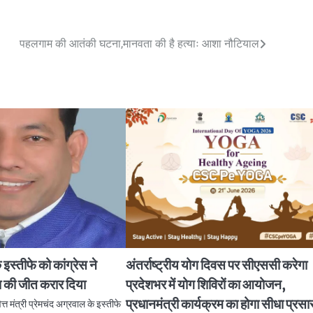
पहलगाम की आतंकी घटना,मानवता की है हत्याः आशा नौटियाल
 इस्तीफे को कांग्रेस ने
अंतर्राष्ट्रीय योग दिवस पर सीएससी करेगा
 की जीत करार दिया
प्रदेशभर में योग शिविरों का आयोजन,
प्रधानमंत्री कार्यक्रम का होगा सीधा प्रस
त्त मंत्री प्रेमचंद अग्रवाल के इस्तीफे