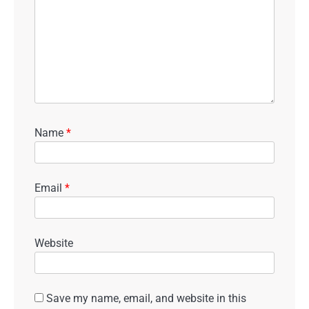
Name
*
Email
*
Website
Save my name, email, and website in this