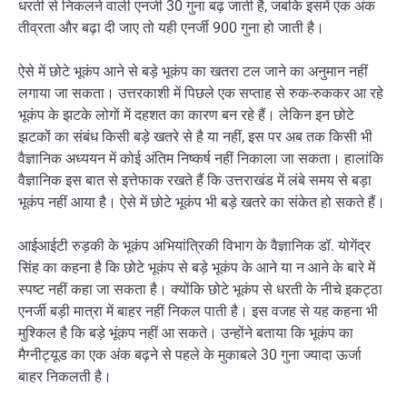
धरती से निकलने वाली एनर्जी 30 गुना बढ़ जाती है, जबकि इसमें एक अंक
तीव्रता और बढ़ा दी जाए तो यही एनर्जी 900 गुना हो जाती है।
ऐसे में छोटे भूकंप आने से बड़े भूकंप का खतरा टल जाने का अनुमान नहीं
लगाया जा सकता। उत्तरकाशी में पिछले एक सप्ताह से रुक-रुककर आ रहे
भूकंप के झटके लोगाें में दहशत का कारण बन रहे हैं। लेकिन इन छोटे
झटकों का संबंध किसी बड़े खतरे से है या नहीं, इस पर अब तक किसी भी
वैज्ञानिक अध्ययन में कोई अंतिम निष्कर्ष नहीं निकाला जा सकता। हालांकि
वैज्ञानिक इस बात से इत्तेफाक रखते हैं कि उत्तराखंड में लंबे समय से बड़ा
भूकंप नहीं आया है। ऐसे में छोटे भूकंप भी बड़े खतरे का संकेत हो सकते हैं।
आईआईटी रुड़की के भूकंप अभियांत्रिकी विभाग के वैज्ञानिक डॉ. योगेंद्र
सिंह का कहना है कि छोटे भूकंप से बड़े भूकंप के आने या न आने के बारे में
स्पष्ट नहीं कहा जा सकता है। क्योंकि छोटे भूकंप से धरती के नीचे इकट्ठा
एनर्जी बड़ी मात्रा में बाहर नहीं निकल पाती है। इस वजह से यह कहना भी
मुश्किल है कि बड़े भूंकप नहीं आ सकते। उन्होंने बताया कि भूकंप का
मैग्नीट्यूड का एक अंक बढ़ने से पहले के मुकाबले 30 गुना ज्यादा ऊर्जा
बाहर निकलती है।