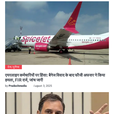
देश/दुनिया
एयरलाइन कर्मचारियों पर हिंसा: बैगेज विवाद के बाद फौजी अफसर ने किया
हमला, FIR दर्ज, जांच जारी
by
Pradeshmedia
August 3, 2025