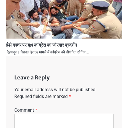
ईडी दफ्तर पर यूथ कांग्रेस का जोरदार प्रदर्शन
देहरादून। नेशनल हेराल्ड मामले में कांग्रेस की शीर्ष नेता सोनिया…
Leave a Reply
Your email address will not be published.
Required fields are marked
*
Comment
*