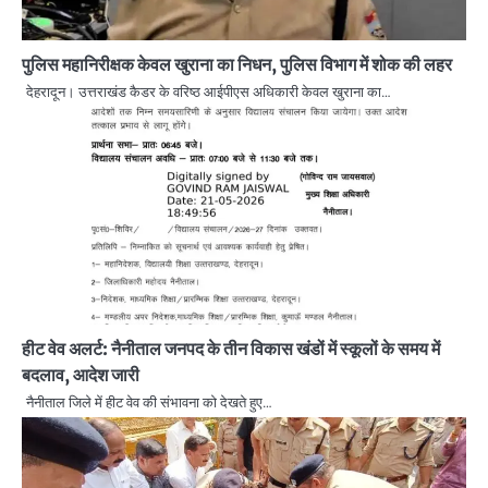
पुलिस महानिरीक्षक केवल खुराना का निधन, पुलिस विभाग में शोक की लहर
देहरादून। उत्तराखंड कैडर के वरिष्ठ आईपीएस अधिकारी केवल खुराना का…
हीट वेव अलर्ट: नैनीताल जनपद के तीन विकास खंडों में स्कूलों के समय में
बदलाव, आदेश जारी
नैनीताल जिले में हीट वेव की संभावना को देखते हुए…