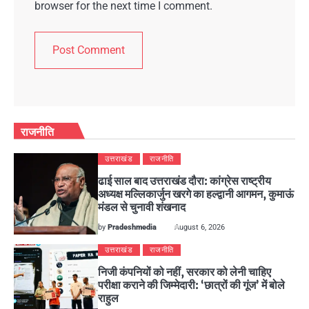
browser for the next time I comment.
राजनीति
उत्तराखंड
राजनीति
ढाई साल बाद उत्तराखंड दौरा: कांग्रेस राष्ट्रीय
अध्यक्ष मल्लिकार्जुन खरगे का हल्द्वानी आगमन, कुमाऊं
मंडल से चुनावी शंखनाद
by
Pradeshmedia
August 6, 2026
उत्तराखंड
राजनीति
निजी कंपनियों को नहीं, सरकार को लेनी चाहिए
परीक्षा कराने की जिम्मेदारी: ‘छात्रों की गूंज’ में बोले
राहुल