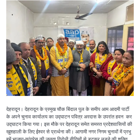
देहरादून। देहरादून के प्रमुख चौक बिंदाल पुल के समीप आम आदमी पार्टी
के अपने चुनाव कार्यालय का उद्घाटन पवित्र अरदास के उपरांत हवन कर
उद्घाटन किया गया। इस मौके पर देहरादून समेत समस्त प्रदेशवासियों की
खुशहाली के लिए ईश्वर से प्रार्थना की। आगामी नगर निगम चुनावों में प्रभु
हमें भाजपा-कांग्रेस की जनता विरोधी नीतियों से डटकर लड़ने की शक्ति