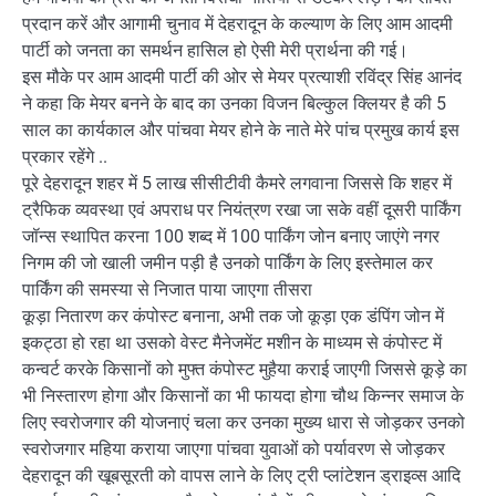
प्रदान करें और आगामी चुनाव में देहरादून के कल्याण के लिए आम आदमी
पार्टी को जनता का समर्थन हासिल हो ऐसी मेरी प्रार्थना की गई।
इस मौके पर आम आदमी पार्टी की ओर से मेयर प्रत्याशी रविंद्र सिंह आनंद
ने कहा कि मेयर बनने के बाद का उनका विजन बिल्कुल क्लियर है की 5
साल का कार्यकाल और पांचवा मेयर होने के नाते मेरे पांच प्रमुख कार्य इस
प्रकार रहेंगे ..
पूरे देहरादून शहर में 5 लाख सीसीटीवी कैमरे लगवाना जिससे कि शहर में
ट्रैफिक व्यवस्था एवं अपराध पर नियंत्रण रखा जा सके वहीं दूसरी पार्किंग
जॉन्स स्थापित करना 100 शब्द में 100 पार्किंग जोन बनाए जाएंगे नगर
निगम की जो खाली जमीन पड़ी है उनको पार्किंग के लिए इस्तेमाल कर
पार्किंग की समस्या से निजात पाया जाएगा तीसरा
कूड़ा नितारण कर कंपोस्ट बनाना, अभी तक जो कूड़ा एक डंपिंग जोन में
इकट्ठा हो रहा था उसको वेस्ट मैनेजमेंट मशीन के माध्यम से कंपोस्ट में
कन्वर्ट करके किसानों को मुफ्त कंपोस्ट मुहैया कराई जाएगी जिससे कूड़े का
भी निस्तारण होगा और किसानों का भी फायदा होगा चौथ किन्नर समाज के
लिए स्वरोजगार की योजनाएं चला कर उनका मुख्य धारा से जोड़कर उनको
स्वरोजगार महिया कराया जाएगा पांचवा युवाओं को पर्यावरण से जोड़कर
देहरादून की खूबसूरती को वापस लाने के लिए ट्री प्लांटेशन ड्राइव्स आदि