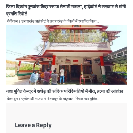
जिला दिव्यांग पुनर्वास केंद्र स्टाफ तैनाती मामला, हाईकोर्ट ने सरकार से मांगी
प्रगति रिपोर्ट
नैनीताल। उत्तराखंड हाईकोर्ट ने उत्तराखंड के जिलों में स्थापित जिला…
नशा मुक्ति केन्द्र में अधेड़ की संदिग्ध परिस्थितियों में मौत, हत्या की आंशंका
देहरादून। प्रदेश की राजधानी देहरादून के मांडुवाला स्थित नशा मुक्ति…
Leave a Reply