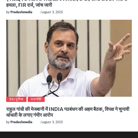
हमला, FIR दर्ज, जांच जारी
by
Pradeshmedia
August 3, 2025
देश/दुनिया
राजनीति
राहुल गांधी की मेजबानी में INDIA गठबंधन की अहम बैठक, विपक्ष ने चुनावी
धांधली के लगाए गंभीर आरोप
by
Pradeshmedia
August 3, 2025