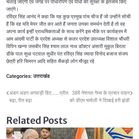
चलाई जाएगी एवं जगह पर पौधारोपण एवं पौधों की सुरक्षा के इंतजाम किए
जाएंगे।
रविंद्र सिंह आनंद ने कहा कि यह कुछ प्रमुख पांच चीज हैं जो उन्होंने सोची
हैं कि वह यदि मेयर जीत कर आते हैं जनता उनका समर्थन देती है तो वह
अपना कार्य इन्हीं प्राथमिकताओं के साथ करेंगे इस मौके पर कार्यक्रम में
आम आदमी पार्टी के प्रदेश अध्यक्ष से कलर प्रदेश उपाध्यक्ष विशाल चौधरी
विपिन खन्ना जसबीर सिंह श्याम लाल नाथ डॉक्टर अंसारी मुकुल बिरला
डीके पाल सुधा पटवाल सुधीर पंत रविंद्र सिंह ज्यादा विनोद बजाज संजय
छेत्री हरि सिमरन आदि सहित सैकड़ो लोग मौजूद रहे
Categories:
उत्तराखंड
Post
अडग अडग अगवाड़ी हिट…….प्रीत
38वें नेशनल गेम्स के प्रचार वाहन
बढ़ा, रीत बढ़ा
को डीएम चमोली ने दिखाई हरी झंडी
navigation
Related Posts