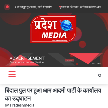
Skip
 भी नहीं हुए सुरक्षा कार्य, खतरे में ग्रामीण
गुणवत्ता पर उठे सवाल: बदरीनाथ हाईवे पर ऑल वेदर रोड के सुधारीक
to
content
बिंदाल पुल पर हुआ आम आदमी पार्टी के कार्यालय
का उद्घाटन
by
Pradeshmedia