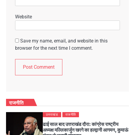
Website
Save my name, email, and website in this
browser for the next time I comment.
राजनीति
उत्तराखंड
राजनीति
ढाई साल बाद उत्तराखंड दौरा: कांग्रेस राष्ट्रीय
अध्यक्ष मल्लिकार्जुन खरगे का हल्द्वानी आगमन, कुमाऊं