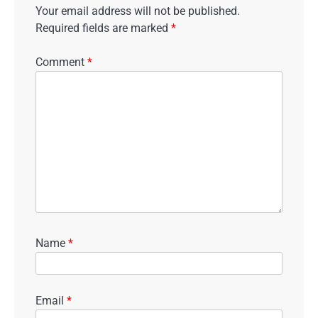
Your email address will not be published.
Required fields are marked
*
Comment
*
Name
*
Email
*