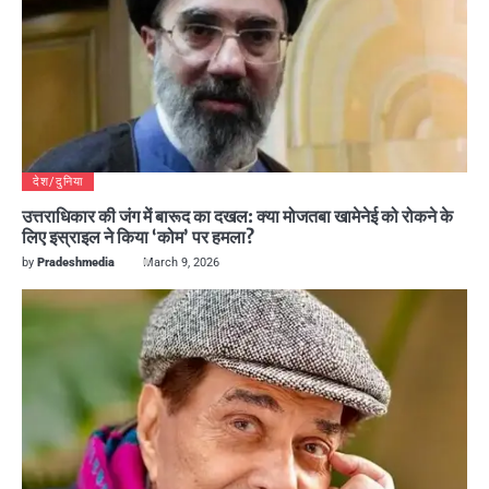
देश/दुनिया
उत्तराधिकार की जंग में बारूद का दखल: क्या मोजतबा खामेनेई को रोकने के
लिए इस्राइल ने किया ‘कोम’ पर हमला?
by
Pradeshmedia
March 9, 2026