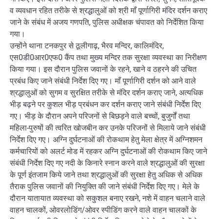
व व्यवधान रहित तरीके से श्रद्धालुओं को श्री माँ पूर्णागिरी मंदिर दर्शन कराए
जाने के संबंध में अजय गणपति, पुलिस अधीक्षक चंपावत को निर्देशित किया
गया।
उन्होंने थाना टनकपुर से ठूलीगाढ़, भैरव मन्दिर, कालिमंदिर,
एस0डी0आर0एफ0 कैंप तथा मुख्य मन्दिर तक सुरक्षा व्यवस्था का निरीक्षण
किया गया। इस दौरान पुलिस जवानों के रहने, खाने व ठहरने की उचित
प्रबंध किए जाने संबंधी निर्देश दिए गए। माँ पूर्णागिरी दर्शन को आने वाले
श्रद्धालुओं को सुगम व सुरक्षित तरीके से मंदिर दर्शन कराए जाने, अत्यधिक
भीड़ बढ़ने पर कुशल भीड़ प्रबंधन कर दर्शन कराए जाने संबंधी निर्देश दिए
गए। भीड़ के दौरान अपने परिजनों से बिछड़ने वाले बच्चों, बुजुर्गों तथा
महिला-पुरुषों की त्वरित खोजबीन कर उनके परिजनों से मिलाये जाने संबंधी
निर्देश दिए गए। अग्नि दुर्घटनाओं की रोकथाम हेतु मेला क्षेत्र में अग्निशमन
कर्मचारियों को अलर्ट मोड में रहकर अग्नि दुर्घटनाओं की रोकथाम किए जाने
संबंधी निर्देश दिए गए नदी के किनारे स्नान करने वाले श्रद्धालुओं की सुरक्षा
के पूर्ण इंतजाम किये जाने तथा श्रद्धालुओं की सुरक्षा हेतु अधिक से अधिक
तैराक पुलिस जवानों की नियुक्ति की जाने संबंधी निर्देश दिए गए। मेले के
दौरान यातायात व्यवस्था को सकुशल बनाए रखने, नशे में वाहन चलाने वाले
वाहन चालकों, ओवरलोडिंग/ओवर स्पीडिंग करने वाले वाहन चालकों के