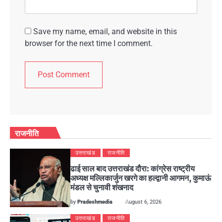
Save my name, email, and website in this
browser for the next time I comment.
राजनीति
उत्तराखंड
राजनीति
ढाई साल बाद उत्तराखंड दौरा: कांग्रेस राष्ट्रीय
अध्यक्ष मल्लिकार्जुन खरगे का हल्द्वानी आगमन, कुमाऊं
मंडल से चुनावी शंखनाद
by
Pradeshmedia
August 6, 2026
उत्तराखंड
राजनीति