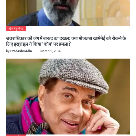
देश/दुनिया
उत्तराधिकार की जंग में बारूद का दखल: क्या मोजतबा खामेनेई को रोकने के
लिए इस्राइल ने किया ‘कोम’ पर हमला?
by
Pradeshmedia
March 9, 2026