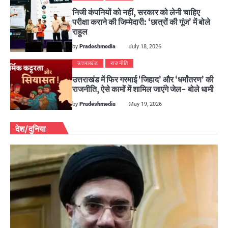
निजी कंपनियों को नहीं, सरकार को लेनी चाहिए
परीक्षा कराने की जिम्मेदारी: ‘छात्रों की गूंज’ में बोले
राहुल
by
Pradeshmedia
July 18, 2026
उत्तराखंड
राजनीति
उत्तराखंड में फिर गरमाई ‘जिहाद’ और ‘धर्मांतरण’ की
राजनीति, ऐसे कामों में शामिल जाएंगे जेल- बोले धामी
by
Pradeshmedia
May 19, 2026
देश/दुनिया