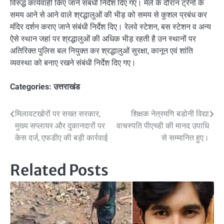
विरुद्ध कार्यवाही किए जाने संबंधी निर्देश दिए गए। मेले के दौरान ट्रेनों के
समय आने से आने वाले श्रद्धालुओं की भीड़ को समय से कुशल प्रबंध कर
मंदिर दर्शन कराए जाने संबंधी निर्देश दिए। रेलवे स्टेशन, बस स्टेशन व अन्य
ऐसे स्थान जहां पर श्रद्धालुओं की अधिक भीड़ रहती है उन स्थानों पर
अतिरिक्त पुलिस बल नियुक्त कर श्रद्धालुओं सुरक्षा, कानून एवं शांति
व्यवस्था को बनाए रखने संबंधी निर्देश दिए गए।
Categories:
उत्तराखंड
Post
मिलावटखोरों पर सख्त सरकार,
शिक्षक नेत्रमणि बडोनी विद्या
मुख्य सप्लायर और दुकानदारों पर
वाचस्पति पीएच्डी की मानद उपाधि
navigation
केस दर्ज, एफडीए की बड़ी कार्रवाई
से सम्मानित हुए।
Related Posts