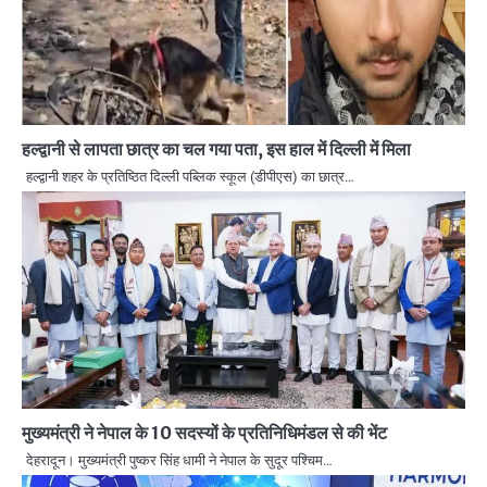
हल्द्वानी से लापता छात्र का चल गया पता, इस हाल में दिल्‍ली में मिला
हल्द्वानी शहर के प्रतिष्ठित दिल्ली पब्लिक स्कूल (डीपीएस) का छात्र…
मुख्यमंत्री ने नेपाल के 10 सदस्यों के प्रतिनिधिमंडल से की भेंट
देहरादून। मुख्यमंत्री पुष्कर सिंह धामी ने नेपाल के सुदूर पश्चिम…