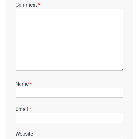
Comment
*
Name
*
Email
*
Website