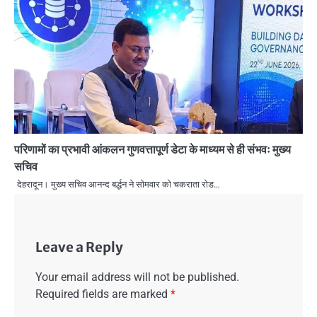
परिणामों का प्रभावी आंकलन गुणवत्तापूर्ण डेटा के माध्यम से ही संभवः मुख्य
सचिव
देहरादून। मुख्य सचिव आनन्द बर्द्धन ने सोमवार को चकराता रोड…
Leave a Reply
Your email address will not be published.
Required fields are marked
*