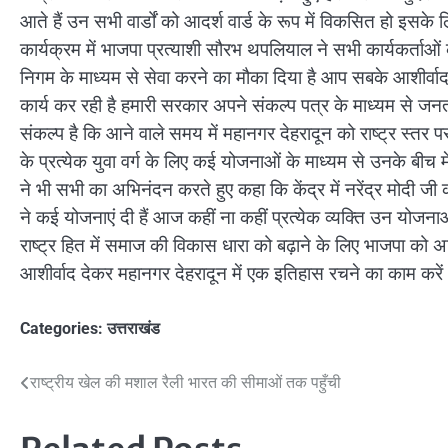
आते हैं उन सभी वार्डों को आदर्श वार्ड के रूप में विकसित हो इस
कार्यक्रम में भाजपा प्रत्याशी सौरभ थपलियाल ने सभी कार्यकर्ताओ
निगम के माध्यम से सेवा करने का मौका दिया है आप सबके आशीर्वाद
कार्य कर रही है हमारी सरकार अपने संकल्प पत्र के माध्यम से जनता
संकल्प है कि आने वाले समय में महानगर देहरादून को राष्ट्र स्त
के प्रत्येक युवा वर्ग के लिए कई योजनाओं के माध्यम से उनके बीच में म
ने भी सभी का अभिनंदन करते हुए कहा कि केंद्र में नरेंद्र मोदी 
ने कई योजनाएं दी हैं आज कहीं ना कहीं प्रत्येक व्यक्ति उन योजना
राष्ट्र हित में समाज की विकास धारा को बढ़ाने के लिए भाजपा को
आशीर्वाद देकर महानगर देहरादून में एक इतिहास रचने का काम करें
Categories:
उत्तराखंड
Post
राष्ट्रीय खेल की मशाल रैली भारत की सीमाओं तक पहुँची
navigation