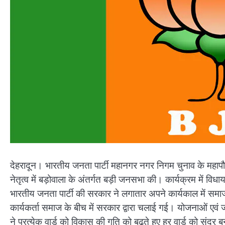
देहरादून। भारतीय जनता पार्टी महानगर नगर निगम चुनाव के महापौ
नेतृत्व में बड़ोवाला के अंतर्गत बड़ी जनसभा की। कार्यक्रम में वि
भारतीय जनता पार्टी की सरकार ने लगातार अपने कार्यकाल में समाज 
कार्यकर्ता समाज के बीच में सरकार द्वारा चलाई गई। योजनाओं एवं
ने प्रत्येक वार्ड को विकास की गति को बढ़ते हुए हर वार्ड को सुंदर 