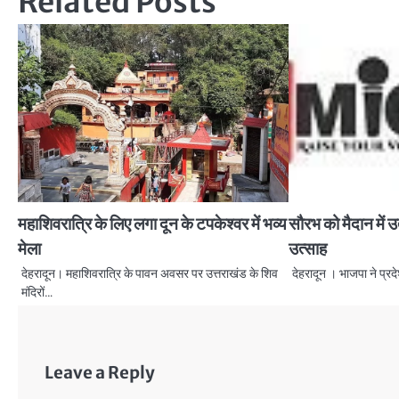
Related Posts
महाशिवरात्रि के लिए लगा दून के टपकेश्वर में भव्य
सौरभ को मैदान में उत
मेला
उत्साह
देहरादून। महाशिवरात्रि के पावन अवसर पर उत्तराखंड के शिव
देहरादून । भाजपा ने प्र
मंदिरों…
Leave a Reply