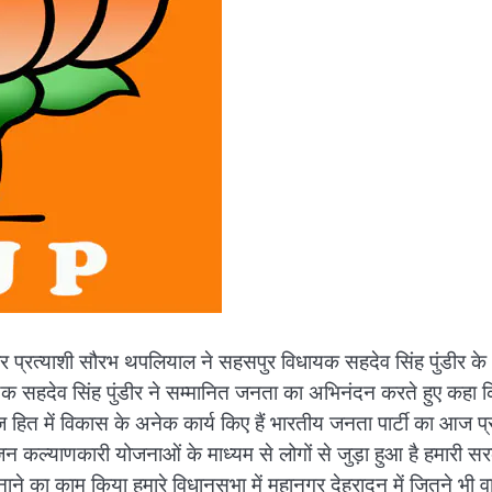
र प्रत्याशी सौरभ थपलियाल ने सहसपुर विधायक सहदेव सिंह पुंडीर के
धायक सहदेव सिंह पुंडीर ने सम्मानित जनता का अभिनंदन करते हुए कहा 
हित में विकास के अनेक कार्य किए हैं भारतीय जनता पार्टी का आज प्र
 जन कल्याणकारी योजनाओं के माध्यम से लोगों से जुड़ा हुआ है हमारी स
बनाने का काम किया हमारे विधानसभा में महानगर देहरादून में जितने भी वा