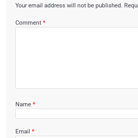
Your email address will not be published.
Requi
Comment
*
Name
*
Email
*