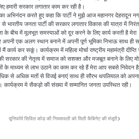
के लिए हमारी सरकार लगातार काम कर रही है।
ं का अभिनंदन करते हुए कहा कि पार्टी ने मुझे आज महानगर देहरादून न
 से भारतीय जनता पार्टी की सरकार लगातार विकास की यात्रा में निरं
 के बीच में मूलभूत समस्याओं को दूर करने के लिए कार्य करती है मेरा
र पर अपनी एक अलग स्थान बनाने में अपनी पूर्ण भूमिका निभाऊ साथ ही 
ैं कार्य कर सकूं। कार्यक्रम में महिला मोर्चा राष्ट्रीय महामंत्री दीप्ति
जी की सरकार की नेतृत्व में समाज को सशक्त और मजबूत बनाने के लिए म
ओं के माध्यम से लाभ उठाने का काम कर रहे हैं मेरा आप सबसे निवेदन है
 अधिक से अधिक मतों से विजई बनाएं साथ ही सौरभ थपलियाल को अपना प
। कार्यक्रम मे सैकड़ो की संख्या में सम्मानित जनता उपस्थित रही।
यूनिफॉर्म सिविल कोड की नियमावली को मिली कैबिनेट की मंजूरी