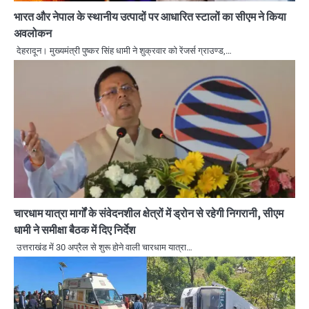
भारत और नेपाल के स्थानीय उत्पादों पर आधारित स्टालों का सीएम ने किया
अवलोकन
देहरादून। मुख्यमंत्री पुष्कर सिंह धामी ने शुक्रवार को रेंजर्स ग्राउण्ड,…
चारधाम यात्रा मार्गों के संवेदनशील क्षेत्रों में ड्रोन से रहेगी निगरानी, सीएम
धामी ने समीक्षा बैठक में दिए निर्देश
उत्तराखंड में 30 अप्रैल से शुरू होने वाली चारधाम यात्रा…