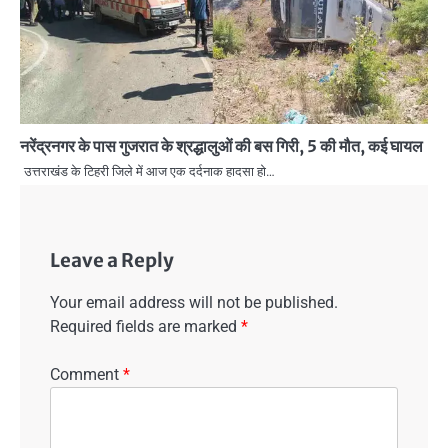
नरेंद्रनगर के पास गुजरात के श्रद्धालुओं की बस गिरी, 5 की मौत, कई घायल
उत्तराखंड के टिहरी जिले में आज एक दर्दनाक हादसा हो…
Leave a Reply
Your email address will not be published.
Required fields are marked
*
Comment
*