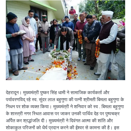
देहरादून। मुख्यमंत्री पुष्कर सिंह धामी ने सामाजिक कार्यकर्ता और
पर्यावरणविद् रहे स्व. सुंदर लाल बहुगुणा की पत्नी श्रीमती बिमला बहुगुणा के
निधन पर शोक व्यक्त किया। मुख्यमंत्री ने शनिवार को स्व . बिमला बहुगुणा
के शास्त्री नगर स्थित आवास पर जाकर उनकी पार्थिव देह पर पुष्पचक्र
अर्पित कर श्रद्धांजलि दी। मुख्यमंत्री ने दिवंगत आत्मा की शांति और
शोकाकुल परिजनों को धैर्य प्रदान करने की ईश्वर से कामना की है। इस