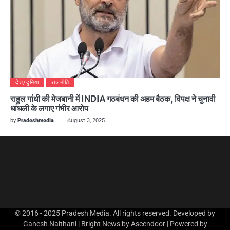
देश/दुनिया
राजनीति
राहुल गांधी की मेजबानी में INDIA गठबंधन की अहम बैठक, विपक्ष ने चुनावी
धांधली के लगाए गंभीर आरोप
by
Pradeshmedia
August 3, 2025
© 2016 - 2025 Pradesh Media. All rights reserved. Developed by
Ganesh Naithani | Bright News by
Ascendoor
| Powered by