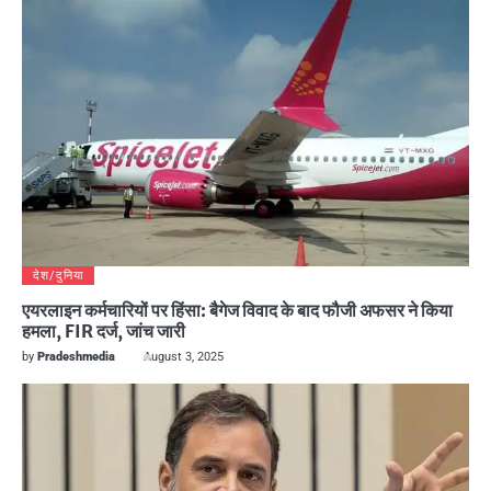
देश/दुनिया
एयरलाइन कर्मचारियों पर हिंसा: बैगेज विवाद के बाद फौजी अफसर ने किया
हमला, FIR दर्ज, जांच जारी
by
Pradeshmedia
August 3, 2025