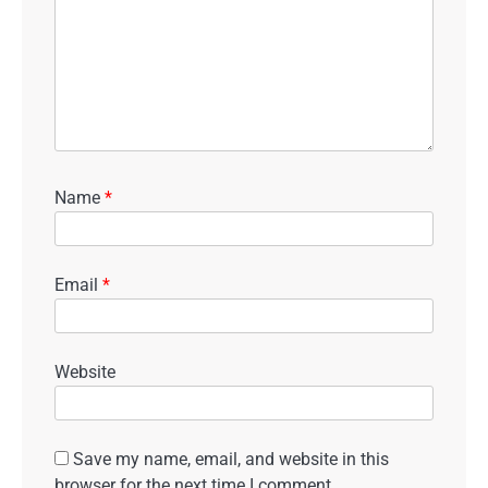
Name
*
Email
*
Website
Save my name, email, and website in this
browser for the next time I comment.