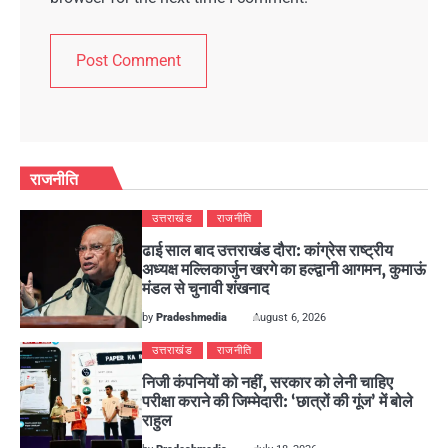
राजनीति
उत्तराखंड
राजनीति
ढाई साल बाद उत्तराखंड दौरा: कांग्रेस राष्ट्रीय
अध्यक्ष मल्लिकार्जुन खरगे का हल्द्वानी आगमन, कुमाऊं
मंडल से चुनावी शंखनाद
by
Pradeshmedia
August 6, 2026
उत्तराखंड
राजनीति
निजी कंपनियों को नहीं, सरकार को लेनी चाहिए
परीक्षा कराने की जिम्मेदारी: ‘छात्रों की गूंज’ में बोले
राहुल