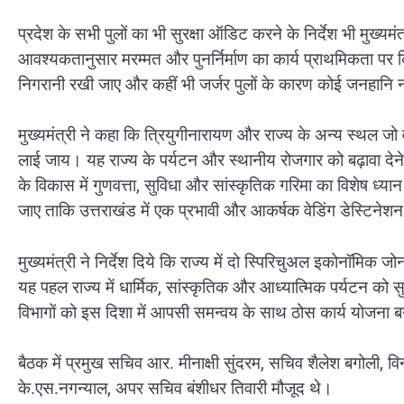
प्रदेश के सभी पुलों का भी सुरक्षा ऑडिट करने के निर्देश भी मुख्यमंत
आवश्यकतानुसार मरम्मत और पुनर्निर्माण का कार्य प्राथमिकता पर
निगरानी रखी जाए और कहीं भी जर्जर पुलों के कारण कोई जनहानि 
मुख्यमंत्री ने कहा कि त्रियुगीनारायण और राज्य के अन्य स्थल जो वेड
लाई जाय। यह राज्य के पर्यटन और स्थानीय रोजगार को बढ़ावा देने की 
के विकास में गुणवत्ता, सुविधा और सांस्कृतिक गरिमा का विशेष ध्य
जाए ताकि उत्तराखंड में एक प्रभावी और आकर्षक वेडिंग डेस्टिन
मुख्यमंत्री ने निर्देश दिये कि राज्य में दो स्पिरिचुअल इकोनॉमिक ज
यह पहल राज्य में धार्मिक, सांस्कृतिक और आध्यात्मिक पर्यटन को
विभागों को इस दिशा में आपसी समन्वय के साथ ठोस कार्य योजना बनाकर
बैठक में प्रमुख सचिव आर. मीनाक्षी सुंदरम, सचिव शैलेश बगोली, 
के.एस.नगन्याल, अपर सचिव बंशीधर तिवारी मौजूद थे।