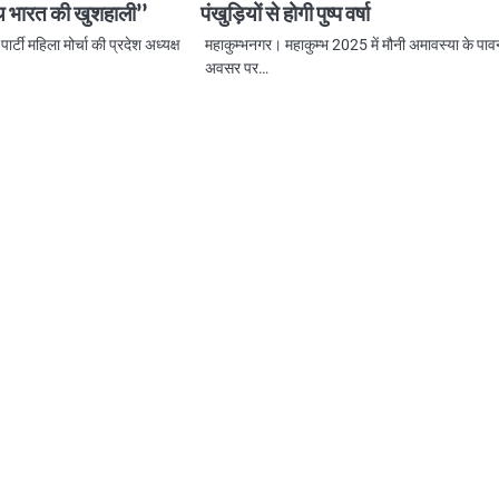
्थ भारत की खुशहाली”
पंखुड़ियों से होगी पुष्प वर्षा
्टी महिला मोर्चा की प्रदेश अध्यक्ष
महाकुम्भनगर। महाकुम्भ 2025 में मौनी अमावस्या के पा
अवसर पर…