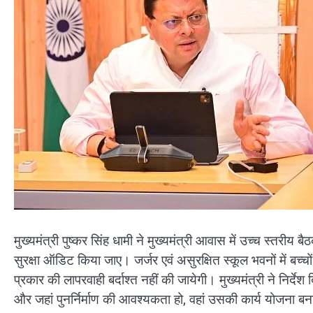
मुख्यमंत्री पुष्कर सिंह धामी ने मुख्यमंत्री आवास में उच्च स्तरीय 
सुरक्षा ऑडिट किया जाए। जर्जर एवं असुरक्षित स्कूल भवनों में बच्चों
प्रकार की लापरवाही बर्दाश्त नहीं की जायेगी। मुख्यमंत्री ने निर्दे
और जहां पुनर्निर्माण की आवश्यकता हो, वहां उसकी कार्य योजना ब