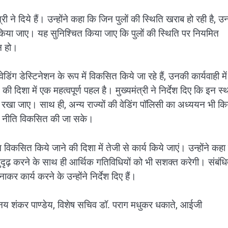
्री ने दिये हैं। उन्होंने कहा कि जिन पुलों की स्थिति खराब हो रही है, 
 किया जाए। यह सुनिश्चित किया जाए कि पुलों की स्थिति पर नियमित
न हो।
िंग डेस्टिनेशन के रूप में विकसित किये जा रहे हैं, उनकी कार्यवाही में
दिशा में एक महत्वपूर्ण पहल है। मुख्यमंत्री ने निर्देश दिए कि इन स्थ
ान रखा जाए। साथ ही, अन्य राज्यों की वेडिंग पॉलिसी का अध्ययन भी कि
ेशन नीति विकसित की जा सके।
ोन विकसित किये जाने की दिशा में तेजी से कार्य किये जाएं। उन्होंने कहा
 सुदृढ़ करने के साथ ही आर्थिक गतिविधियों को भी सशक्त करेगी। संबंध
 कार्य करने के उन्होंने निर्देश दिए हैं।
विनय शंकर पाण्डेय, विशेष सचिव डॉ. पराग मधुकर धकाते, आईजी