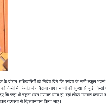
बैठक के दौरान अधिकारियों को निर्देश दिये कि प्रदेश के सभी स्कूल भवनो
 को किसी भी स्थिति में न बैठाया जाए। बच्चों की सुरक्षा से जुड़ी किसी 
श दिए कि जहां भी स्कूल भवन मरम्मत योग्य हो, वहां शीघ्र मरम्मत कराया 
नाकर तत्परता से क्रियान्वयन किया जाए।