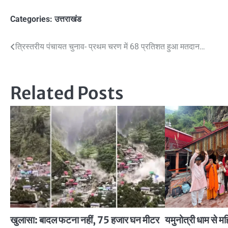
Categories:
उत्तराखंड
Post
त्रिस्तरीय पंचायत चुनाव- प्रथम चरण में 68 प्रतिशत हुआ मतदान…
navigation
Related Posts
खुलासा: बादल फटना नहीं, 75 हजार घन मीटर
यमुनोत्री धाम से म