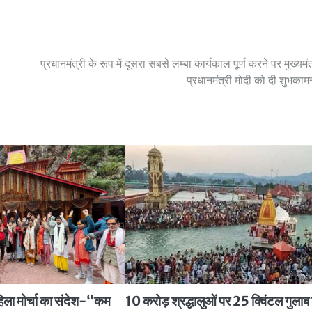
प्रधानमंत्री के रूप में दूसरा सबसे लम्बा कार्यकाल पूर्ण करने पर मुख्यमंत
प्रधानमंत्री मोदी को दी शुभकाम
हिला मोर्चा का संदेश-“कम
10 करोड़ श्रद्धालुओं पर 25 क्विंटल गुलाब