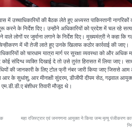
आवास में उच्चाधिकारियों की बैठक लेते हुए अध्यस्त पाकिस्तानी नागरिकों 
 करने के निर्देश दिए। उन्होंने अधिकारियों को प्रदेश में चल रहे सत्
 वाले लोगों पर जुर्माना लगाने के निर्देश दिए। मुख्यमंत्री ने कहा कि 
िन्हीकरण में भी तेजी लाते हुए उनके खिलाफ कठोर कार्रवाई की जाए।
ए अधिकारियों को चारधाम यात्रा मार्ग पर सुरक्षा व्यवस्था को और अधिक 
दि कोई संदिग्ध व्यक्ति दिखाई दे तो उसे तुरंत हिरासत में लिया जाए। सा
धियों की जानकारी के लिए टोल फ्री नंबर जारी किया जाए जिससे आम
 आर के सुधांशु, आर मीनाक्षी सुंदरम, डीजीपी दीपम सेठ, गढ़वाल आयुक्
 एम.डी.डी.ए बंशीधर तिवारी मौजूद थे।
यक
महा रजिस्ट्रार एवं जनगणना आयुक्त ने किया जन्म मृत्यु पंजीकरण कार
निर