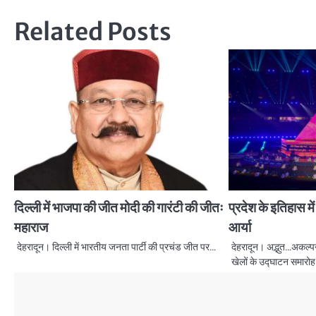
Related Posts
दिल्ली में भाजपा की जीत मोदी की गारंटी की जीतः
प्रदेश के इतिहास मे
महाराज
आर्या
देहरादून। दिल्ली में भारतीय जनता पार्टी की प्रचंड जीत पर…
देहरादून। अद्भुत…अकल्प
खेलों के उद्घाटन समारो