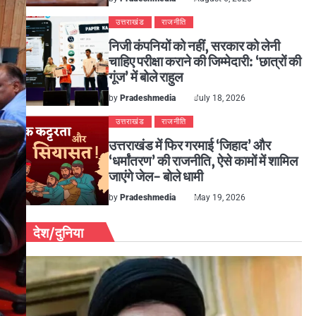
उत्तराखंड
राजनीति
निजी कंपनियों को नहीं, सरकार को लेनी
चाहिए परीक्षा कराने की जिम्मेदारी: ‘छात्रों की
गूंज’ में बोले राहुल
by
Pradeshmedia
July 18, 2026
उत्तराखंड
राजनीति
उत्तराखंड में फिर गरमाई ‘जिहाद’ और
‘धर्मांतरण’ की राजनीति, ऐसे कामों में शामिल
जाएंगे जेल- बोले धामी
by
Pradeshmedia
May 19, 2026
देश/दुनिया