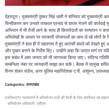
देहरादून। मुख्यमंत्री पुष्कर सिंह धामी ने शनिवार को मुख्यमंत्री 
चिन्हीकरण कर उनको तत्काल प्रभाव से वापस भेजने की कार्रवाई शुरू
अभियान में भी तेजी लाने के साथ ही किरायेदारों का सत्यापन न कराने
अभिलेखों के आधार पर सरकारी योजनाओं का लाभ ले रहे लोगों के च
मुख्यमंत्री ने हाल ही में पहलगाम में हुए आतंकी हमले को देखते हु
और पुख्ता बनाने के निर्देश दिए। उन्होंने कहा कि यात्रा मार्ग पर य
इस संबंध में आम जनता को भी जागरूक किया जाए। संदिग्ध गतिवि
सम्बन्धित नंबर पर जानकारी साझा कर सकें। बैठक में प्रमुख सचिव
विनय शंकर पांडेय, अपर पुलिस महानिदेशक ए.पी. अंशुमन, उपाध्यक्ष
Categories:
उत्तराखंड
Post
मजिस्ट्रेट न्यायालयों में अभियोजन वादों की पैरवी के लिए उपस्थित रहे सहा
अभियोजन अधिकारीः एडीएम
navigation