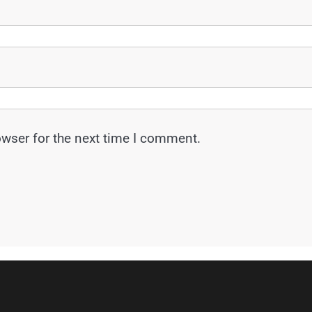
owser for the next time I comment.