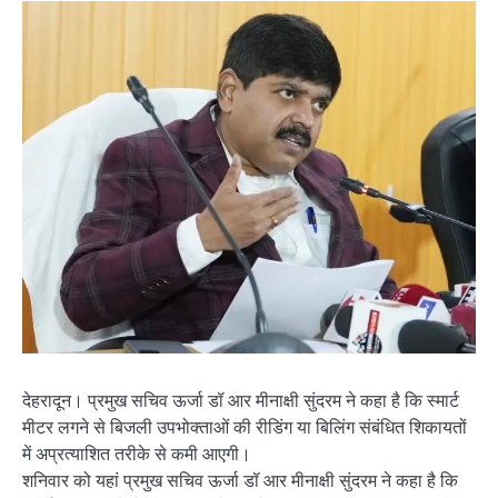
देहरादून। प्रमुख सचिव ऊर्जा डॉ आर मीनाक्षी सुंदरम ने कहा है कि स्मार्ट
मीटर लगने से बिजली उपभोक्ताओं की रीडिंग या बिलिंग संबंधित शिकायतों
में अप्रत्याशित तरीके से कमी आएगी।
शनिवार को यहां प्रमुख सचिव ऊर्जा डॉ आर मीनाक्षी सुंदरम ने कहा है कि