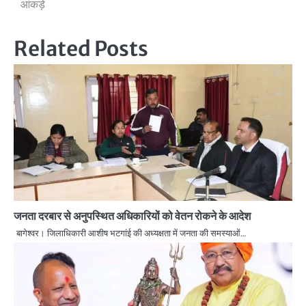
आंकड़े
Related Posts
जनता दरबार से अनुपस्थित अधिकारियों को वेतन रोकने के आदेश
बागेश्वर। जिलाधिकारी आशीष भटगांई की अध्यक्षता में जनता की समस्याओं…