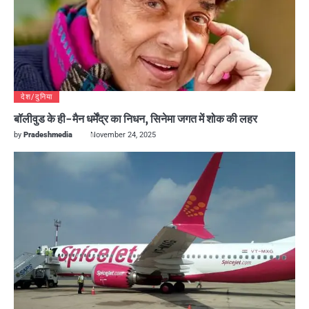
देश/दुनिया
बॉलीवुड के ही-मैन धर्मेंद्र का निधन, सिनेमा जगत में शोक की लहर
by
Pradeshmedia
November 24, 2025