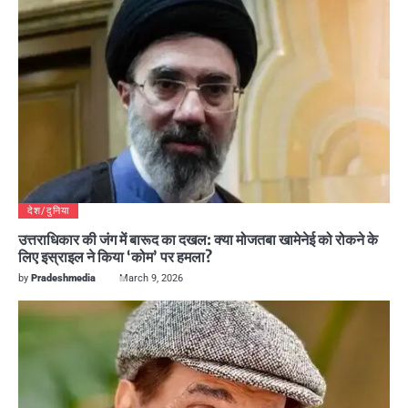
देश/दुनिया
उत्तराधिकार की जंग में बारूद का दखल: क्या मोजतबा खामेनेई को रोकने के
लिए इस्राइल ने किया ‘कोम’ पर हमला?
by
Pradeshmedia
March 9, 2026