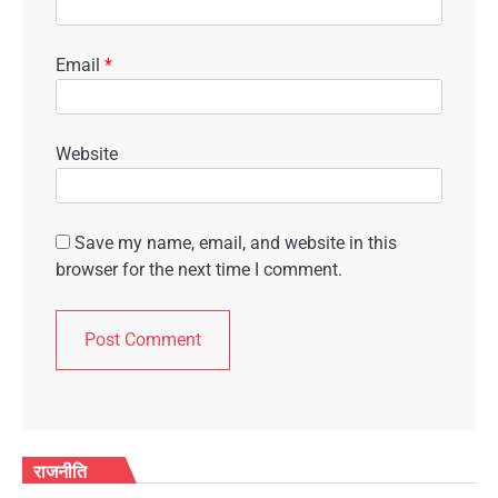
Email
*
Website
Save my name, email, and website in this
browser for the next time I comment.
राजनीति