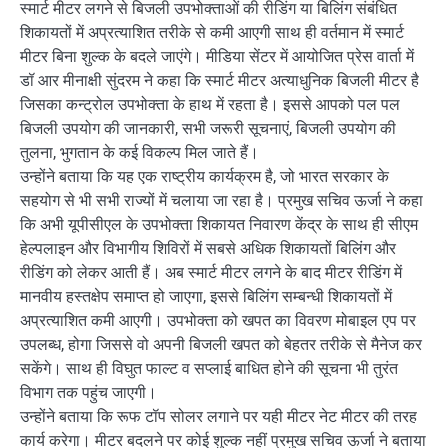
स्मार्ट मीटर लगने से बिजली उपभोक्ताओं की रीडिंग या बिलिंग संबंधित
शिकायतों में अप्रत्याशित तरीके से कमी आएगी साथ ही वर्तमान में स्मार्ट
मीटर बिना शुल्क के बदले जाएंगे। मीडिया सेंटर में आयोजित प्रेस वार्ता में
डॉ आर मीनाक्षी सुंदरम ने कहा कि स्मार्ट मीटर अत्याधुनिक बिजली मीटर है
जिसका कन्ट्रोल उपभोक्ता के हाथ में रहता है। इससे आपको पल पल
बिजली उपयोग की जानकारी, सभी जरूरी सूचनाएं, बिजली उपयोग की
तुलना, भुगतान के कई विकल्प मिल जाते हैं।
उन्होंने बताया कि यह एक राष्ट्रीय कार्यक्रम है, जो भारत सरकार के
सहयोग से भी सभी राज्यों में चलाया जा रहा है। प्रमुख सचिव ऊर्जा ने कहा
कि अभी यूपीसीएल के उपभोक्ता शिकायत निवारण केंद्र के साथ ही सीएम
हेल्पलाइन और विभागीय शिविरों में सबसे अधिक शिकायतों बिलिंग और
रीडिंग को लेकर आती हैं। अब स्मार्ट मीटर लगने के बाद मीटर रीडिंग में
मानवीय हस्तक्षेप समाप्त हो जाएगा, इससे बिलिंग सम्बन्धी शिकायतों में
अप्रत्याशित कमी आएगी। उपभोक्ता को खपत का विवरण मोबाइल एप पर
उपलब्ध, होगा जिससे वो अपनी बिजली खपत को बेहतर तरीके से मैनेज कर
सकेंगे। साथ ही विघुत फाल्ट व सप्लाई बाधित होने की सूचना भी तुरंत
विभाग तक पहुंच जाएगी।
उन्होंने बताया कि रूफ टॉप सोलर लगाने पर यही मीटर नेट मीटर की तरह
कार्य करेगा। मीटर बदलने पर कोई शुल्क नहीं प्रमुख सचिव ऊर्जा ने बताया