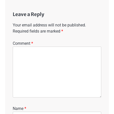
Leave a Reply
Your email address will not be published.
Required fields are marked
*
Comment
*
Name
*