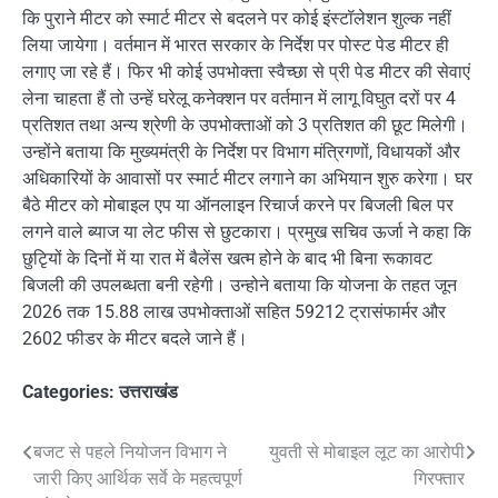
कि पुराने मीटर को स्मार्ट मीटर से बदलने पर कोई इंस्टॉलेशन शुल्क नहीं
लिया जायेगा। वर्तमान में भारत सरकार के निर्देश पर पोस्ट पेड मीटर ही
लगाए जा रहे हैं। फिर भी कोई उपभोक्ता स्वैच्छा से प्री पेड मीटर की सेवाएं
लेना चाहता हैं तो उन्हें घरेलू कनेक्शन पर वर्तमान में लागू विघुत दरों पर 4
प्रतिशत तथा अन्य श्रेणी के उपभोक्ताओं को 3 प्रतिशत की छूट मिलेगी।
उन्होंने बताया कि मुख्यमंत्री के निर्देश पर विभाग मंत्रिगणों, विधायकों और
अधिकारियों के आवासों पर स्मार्ट मीटर लगाने का अभियान शुरु करेगा। घर
बैठे मीटर को मोबाइल एप या ऑनलाइन रिचार्ज करने पर बिजली बिल पर
लगने वाले ब्याज या लेट फीस से छुटकारा। प्रमुख सचिव ऊर्जा ने कहा कि
छुटिृयों के दिनों में या रात में बैलेंस खत्म होने के बाद भी बिना रूकावट
बिजली की उपलब्धता बनी रहेगी। उन्होने बताया कि योजना के तहत जून
2026 तक 15.88 लाख उपभोक्ताओं सहित 59212 ट्रासंफार्मर और
2602 फीडर के मीटर बदले जाने हैं।
Categories:
उत्तराखंड
Post
बजट से पहले नियोजन विभाग ने
युवती से मोबाइल लूट का आरोपी
जारी किए आर्थिक सर्वे के महत्वपूर्ण
गिरफ्तार
navigation