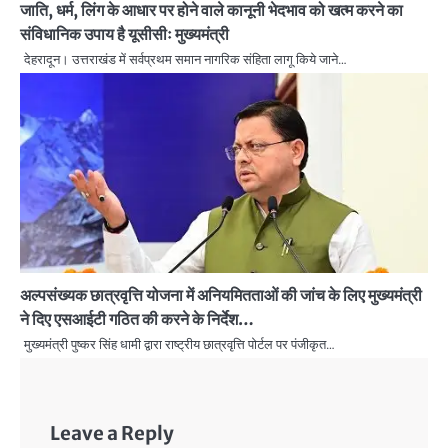
जाति, धर्म, लिंग के आधार पर होने वाले कानूनी भेदभाव को खत्म करने का
संविधानिक उपाय है यूसीसीः मुख्यमंत्री
देहरादून। उत्तराखंड में सर्वप्रथम समान नागरिक संहिता लागू किये जाने…
अल्पसंख्यक छात्रवृत्ति योजना में अनियमितताओं की जांच के लिए मुख्यमंत्री
ने दिए एसआईटी गठित की करने के निर्देश…
मुख्यमंत्री पुष्कर सिंह धामी द्वारा राष्ट्रीय छात्रवृत्ति पोर्टल पर पंजीकृत…
Leave a Reply