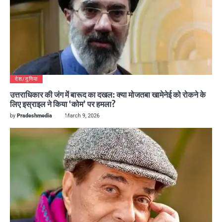
देश/दुनिया
उत्तराधिकार की जंग में बारूद का दखल: क्या मोजतबा खामेनेई को रोकने के
लिए इस्राइल ने किया ‘कोम’ पर हमला?
by
Pradeshmedia
March 9, 2026