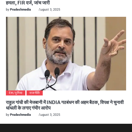
हमला, FIR दर्ज, जांच जारी
by
Pradeshmedia
August 3, 2025
देश/दुनिया
राजनीति
राहुल गांधी की मेजबानी में INDIA गठबंधन की अहम बैठक, विपक्ष ने चुनावी
धांधली के लगाए गंभीर आरोप
by
Pradeshmedia
August 3, 2025