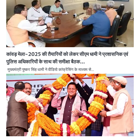
कांवड़ मेला-2025 की तैयारियों को लेकर सीएम धामी ने प्रशासनिक एवं
पुलिस अधिकारियों के साथ की समीक्षा बैठक…
मुख्यमंत्री पुष्कर सिंह धामी ने वीडियो कांफ्रेंसिंग के माध्यम से…