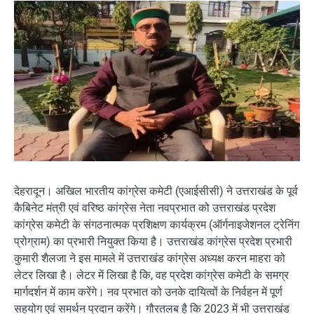
देहरादून। अखिल भारतीय कांग्रेस कमेटी (एआईसीसी) ने उत्तराखंड के पूर्व
कैबिनेट मंत्री एवं वरिष्ठ कांग्रेस नेता नवप्रभात को उत्तराखंड प्रदेश
कांग्रेस कमेटी के संगठनात्मक प्रशिक्षण कार्यक्रम (ऑर्गनाइजेशनल ट्रेनिंग
प्रोग्राम) का प्रभारी नियुक्त किया है। उत्तराखंड कांग्रेस प्रदेश प्रभारी
कुमारी शैलजा ने इस मामले में उत्तराखंड कांग्रेस अध्यक्ष करन माहरा को
लेटर लिखा है। लेटर में लिखा है कि, वह प्रदेश कांग्रेस कमेटी के समग्र
मार्गदर्शन में काम करेंगे। नव प्रभात को उनके दायित्वों के निर्वहन में पूर्ण
सहयोग एवं समर्थन प्रदान करेंगे। गौरतलब है कि 2023 में भी उत्तराखंड