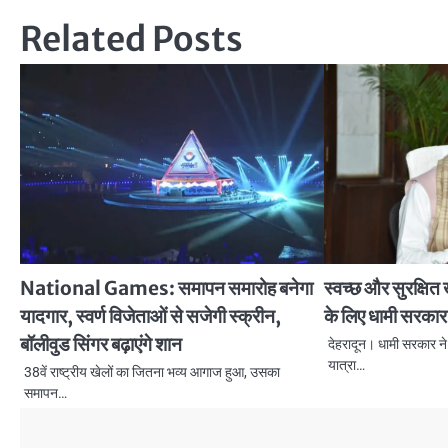
navigation
Related Posts
National Games: समापन समारोह बनेगा
स्वच्छ और सुरक्षित 
यादगार, स्वर्ण विजेताओं से सजेगी स्क्रीन,
के लिए धामी सरकार
बॉलीवुड सिंगर बढ़ाएंगे शान
देहरादून। धामी सरकार ने
यात्रा…
38वें राष्ट्रीय खेलों का जितना भव्य आगाज हुआ, उसका
समापन…