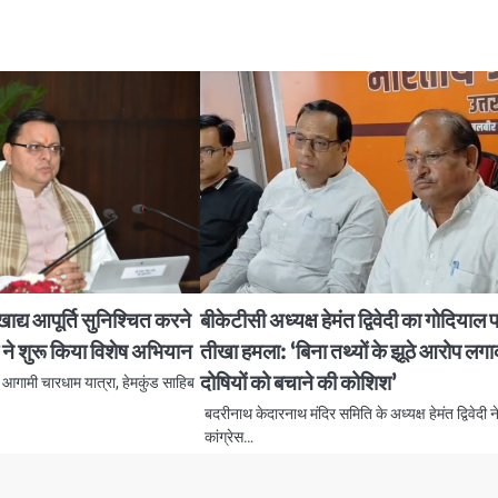
खाद्य आपूर्ति सुनिश्चित करने
बीकेटीसी अध्यक्ष हेमंत द्विवेदी का गोदियाल 
 ने शुरू किया विशेष अभियान
तीखा हमला: ‘बिना तथ्यों के झूठे आरोप लग
दोषियों को बचाने की कोशिश’
 आगामी चारधाम यात्रा, हेमकुंड साहिब
बदरीनाथ केदारनाथ मंदिर समिति के अध्यक्ष हेमंत द्विवेदी न
कांग्रेस…