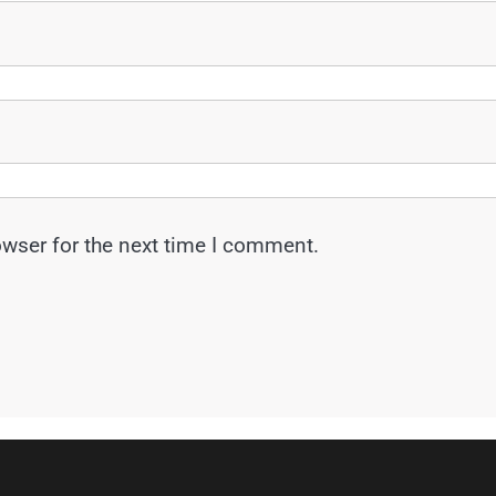
owser for the next time I comment.