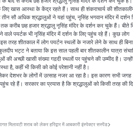
े बाद से करीब छह हजार श्रद्धालु नृसिंह मंदिर के दर्शन कर चुके हैं।
ुओं के लिए खास आस्था के केंद्र रहते हैं। साथ ही शंकराचार्य की शीतकालीन
ीन सौ अधिक श्रद्धालुओं ने यहां पहुंच, नृसिंह भगवान मंदिर में दर्शन
रीब छह हजार श्रद्धालु नृसिंह मंदिर के दर्शन कर चुके हैं। बीते दि
ाले पयर्टक भी नृसिंह मंदिर में दर्शन के लिए पहुंच रहे हैं। कुछ लोग
हैं। इस तरह शीतकाल में लोग पयर्टन स्थलों के नजारे लेने के साथ ही बिना
हैं। कुलदीप भट्ट ने बताया कि इस साल पहली बार शीतकालीन यात्रा संच
ुओं की अच्छी खासी संख्या गद़दी स्थलों पर पहुंचने की उम्मीद है। उन्हों
वस्था है, कहीं भी किसी को कोई परेशानी नहीं है।
ो लेकर देशभर के लोगों में उत्साह नजर आ रहा है। इस कारण सभी जगह
 पहुंच रहे हैं। सरकार का प्रयास है कि श्रद्धालुओं को किसी तरह की 
्वागत
मिलावटी शराब को लेकर हरिद्वार में आबकारी इंस्पेक्टर सस्पेंड