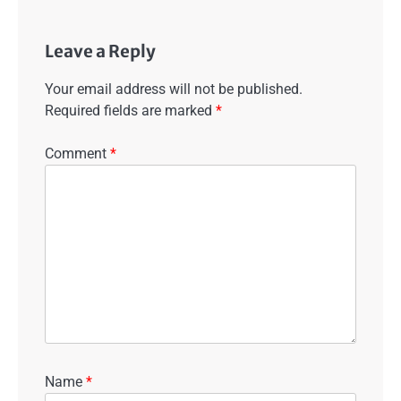
Leave a Reply
Your email address will not be published.
Required fields are marked
*
Comment
*
Name
*