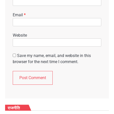
Email
*
Website
Save my name, email, and website in this
browser for the next time I comment.
राजनीति