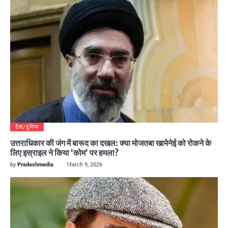
देश/दुनिया
उत्तराधिकार की जंग में बारूद का दखल: क्या मोजतबा खामेनेई को रोकने के
लिए इस्राइल ने किया ‘कोम’ पर हमला?
by
Pradeshmedia
March 9, 2026