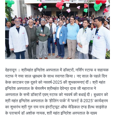
देहरादून । श्रीमहंत इन्दिरेश अस्पताल में डॉक्टरों, नर्सिंग स्टाफ व सहायक
स्टाफ ने नया साल धूमधाम के साथ स्वागत किया। नए साल के पहले दिन
केक काटकर एक दूसरे को नववर्ष-2025 की शुभकामनाएं दीं। श्री महंत
इन्दिरेश अस्पताल के चेयरमैन श्रीमहंत देवेन्द्र दास जी महाराज ने
अस्पताल के सभी डॉक्टरों एवम् स्टाफ को नववर्ष की बधाई दी। बुधवार को
श्री महंत इन्दिरेश अस्पताल के ’हीलिंग पार्क’ में ’फर्स्ट डे-2025’ कार्यक्रम
का शुभारंभ श्री गुरु राम राय इंस्टीट्यूट ऑफ मेडिकल एण्ड हैल्थ साइंसेज़
के प्राचार्य डॉ अशोक नायक, श्री महंत इन्दिरेश अस्पताल के मुख्य