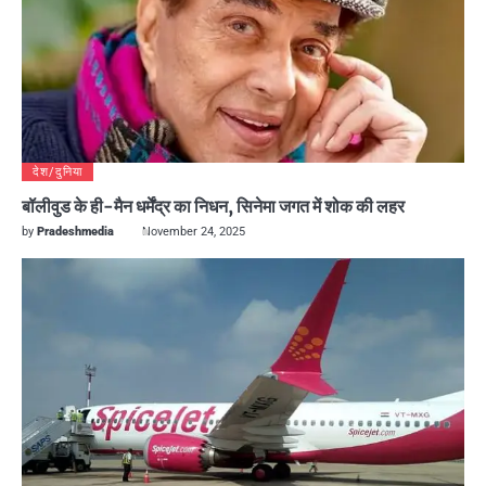
देश/दुनिया
बॉलीवुड के ही-मैन धर्मेंद्र का निधन, सिनेमा जगत में शोक की लहर
by
Pradeshmedia
November 24, 2025