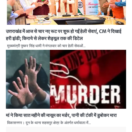
उत्तराखंड में आज से चार नए रूट पर शुरू हो गईं हेली सेवाएं, CM ने दिखाई
हरी झंडी; किराये से लेकर शेड्यूल तक की डिटेल
मुख्यमंत्री पुष्कर सिंह धामी ने मंगलवार को चार हेली सेवाओं…
मां ने किया सात महीने की मासूम का मर्डर, पानी की टंकी में डुबोकर मारा
विकासनगर। दून के थाना सहसपुर क्षेत्र के अंतर्गत धर्मावाला में…