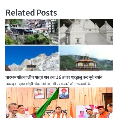
Related Posts
चारधाम शीतकालीन यात्रा अब तक 36 हजार श्रद्धालु कर चुके दर्शन
देहरादून। प्रधानमंत्री नरेंद्र मोदी आगामी 27 फरवरी को उत्तरकाशी के…