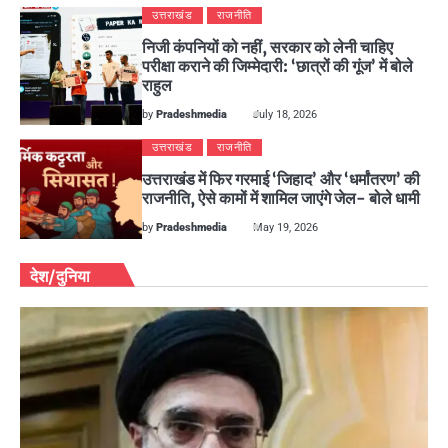
उत्तराखंड
राजनीति
निजी कंपनियों को नहीं, सरकार को लेनी चाहिए
परीक्षा कराने की जिम्मेदारी: ‘छात्रों की गूंज’ में बोले
राहुल
by
Pradeshmedia
July 18, 2026
उत्तराखंड
राजनीति
उत्तराखंड में फिर गरमाई ‘जिहाद’ और ‘धर्मांतरण’ की
राजनीति, ऐसे कामों में शामिल जाएंगे जेल- बोले धामी
by
Pradeshmedia
May 19, 2026
देश/दुनिया