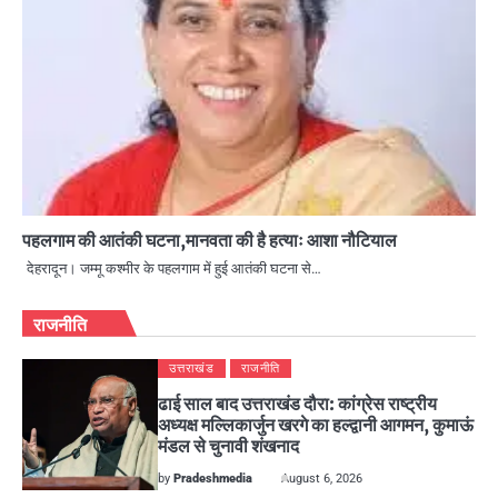
पहलगाम की आतंकी घटना,मानवता की है हत्याः आशा नौटियाल
देहरादून। जम्मू कश्मीर के पहलगाम में हुई आतंकी घटना से…
राजनीति
उत्तराखंड
राजनीति
ढाई साल बाद उत्तराखंड दौरा: कांग्रेस राष्ट्रीय
अध्यक्ष मल्लिकार्जुन खरगे का हल्द्वानी आगमन, कुमाऊं
मंडल से चुनावी शंखनाद
by
Pradeshmedia
August 6, 2026