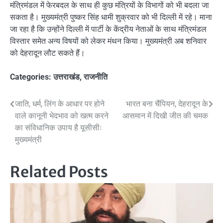
मंत्रिमंडल में फेरबदल के साथ ही कुछ मंत्रियों के विभागों को भी बदला जा
सकता है। मुख्यमंत्री पुष्कर सिंह धामी शुक्रवार को भी दिल्ली में रहे। माना
जा रहा है कि उन्होंने दिल्ली में पार्टी के केंद्रीय नेताओं के साथ मंत्रिमंडल
विस्तार समेत अन्य विषयों को लेकर मंथन किया। मुख्यमंत्री अब शनिवार
को देहरादून लौट सकते हैं।
Categories:
उत्तराखंड
,
राजनीति
Post
जाति, धर्म, लिंग के आधार पर होने
भारत बना चैंपियन, देहरादून के
वाले कानूनी भेदभाव को खत्म करने
आसमान में दिखी जीत की चमक
navigation
का संविधानिक उपाय है यूसीसीः
मुख्यमंत्री
Related Posts