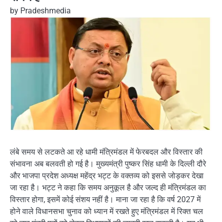
by
Pradeshmedia
लंबे समय से लटकते आ रहे धामी मंत्रिमंडल में फेरबदल और विस्तार की
संभावना अब बलवती हो गई है। मुख्यमंत्री पुष्कर सिंह धामी के दिल्ली दौरे
और भाजपा प्रदेश अध्यक्ष महेंद्र भट्ट के वक्तव्य को इससे जोड़कर देखा
जा रहा है। भट्ट ने कहा कि समय अनुकूल है और जल्द ही मंत्रिमंडल का
विस्तार होगा, इसमें कोई संशय नहीं है। माना जा रहा है कि वर्ष 2027 में
होने वाले विधानसभा चुनाव को ध्यान में रखते हुए मंत्रिमंडल में रिक्त चल