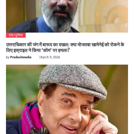
देश/दुनिया
उत्तराधिकार की जंग में बारूद का दखल: क्या मोजतबा खामेनेई को रोकने के
लिए इस्राइल ने किया ‘कोम’ पर हमला?
by
Pradeshmedia
March 9, 2026