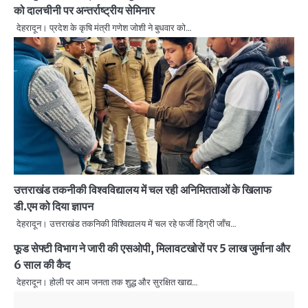
को दालचीनी पर अन्तर्राष्ट्रीय सेमिनार
देहरादून। प्रदेश के कृषि मंत्री गणेश जोशी ने बुधवार को…
उत्तराखंड तकनीकी विश्वविद्यालय में चल रही अनिमितताओं के खिलाफ
डी.एम को दिया ज्ञापन
देहरादून। उत्तराखंड तकनिकी विश्विद्यालय में चल रहे फर्जी डिग्री जाँच…
फूड सेफ्टी विभाग ने जारी की एसओपी, मिलावटखोरों पर 5 लाख जुर्माना और
6 साल की कैद
देहरादून। होली पर आम जनता तक शुद्ध और सुरक्षित खाद्य…