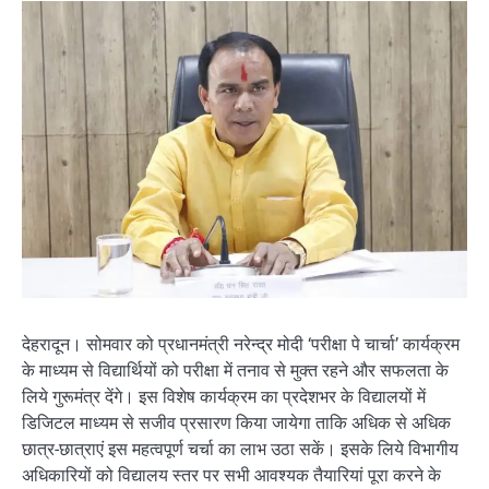
देहरादून। सोमवार को प्रधानमंत्री नरेन्द्र मोदी ‘परीक्षा पे चार्चा’ कार्यक्रम
के माध्यम से विद्यार्थियों को परीक्षा में तनाव से मुक्त रहने और सफलता के
लिये गुरूमंत्र देंगे। इस विशेष कार्यक्रम का प्रदेशभर के विद्यालयों में
डिजिटल माध्यम से सजीव प्रसारण किया जायेगा ताकि अधिक से अधिक
छात्र-छात्राएं इस महत्वपूर्ण चर्चा का लाभ उठा सकें। इसके लिये विभागीय
अधिकारियों को विद्यालय स्तर पर सभी आवश्यक तैयारियां पूरा करने के