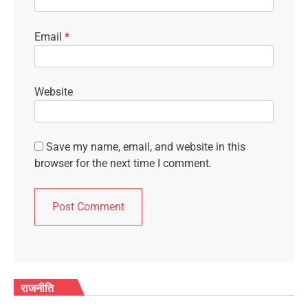
Email
*
Website
Save my name, email, and website in this
browser for the next time I comment.
राजनीति