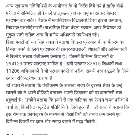
अन्य सहायक गतिविधियों के आयोजन के भी निर्देश दिये गये हैं ताकि बोर्ड
परीक्षा में सम्मिलित होने वाले छात्र-छात्राएं तनावमुक्त रहकर बेहतर
प्रदर्शन कर सके। बैठक में महानिदेशक विद्यालयी शिक्षा झरना कमठान,
निदेशक एससीईआरटी/माध्यमिक शिक्षा वंदना गर्ब्याल, अपर निदेशक डॉ.
मुकुल सती सहित अन्य विभागीय अधिकारी उपस्थित रहे।
शिक्षा मंत्री डॉ धन सिंह रावत ने बताया कि इस प्रेरणादायी कार्यक्रम का
हिस्सा बनने के लिये प्रदेशभर के छात्र-छात्राओं, शिक्षकों और अभिभावकों
ने रिकॉर्ड संख्या पंजीकरण कराया है। जिसमें विभिन्न विद्यालयों के
294123 छात्र-छात्राएं शामिल है। इसी प्रकार 32515 शिक्षकों तथा
11206 अभिभावकों ने भी प्रधानमंत्री से परीक्षा संबंधी प्रश्न पूछने के लिये
अपना रजिस्ट्रेशन कराया है।
डॉ रावत ने बताया कि पंजीकरण के अलावा राज्य के दूरस्थ क्षेत्र के कई
छात्रों को ने अपने वीडियो बनाकर अपनी जिज्ञासा को प्रधानमंत्री तक
पहुचाई है। उन्होंने बताया कि इनमें से एक बालिका का रेण्डम चयन परीक्षा पे
चर्चा हेतु विकसित क्यूरेटेड गतिविधि के लिये हुआ है। डॉ रावत ने बताया कि
इस रोमांचक कार्यक्रम के माध्यम से विद्यार्थियों को तनाव कम करने एवं
विभिन्न विषयों पर ज्ञान और समझ बढ़ाने में मदद मिलेगी।