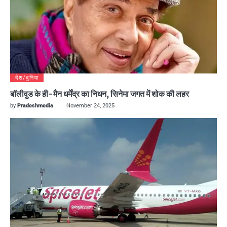
देश/दुनिया
बॉलीवुड के ही-मैन धर्मेंद्र का निधन, सिनेमा जगत में शोक की लहर
by
Pradeshmedia
November 24, 2025