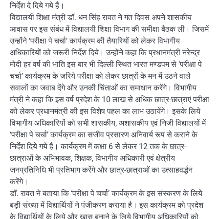
निर्देश दे दिये गये हैं।
विद्यालयी शिक्षा मंत्री डॉ. धन सिंह रावत ने गत दिवस अपने शासकीय
आवास पर इस संबंध में विद्यालयी शिक्षा विभाग की समीक्षा बैठक ली। जिसमें
उन्होंने ‘परीक्षा पे चर्चा’ कार्यक्रम की तैयारियों को लेकर विभागीय
अधिकारियों को जरूरी निर्देश दिये। उन्होंने कहा कि प्रधानमंत्री नरेन्द्र
मोदी हर वर्ष की भांति इस बार भी दिल्ली स्थित भारत मण्डपम से ‘परीक्षा पे
चर्चा’ कार्यक्रम के जरिये परीक्षा को लेकर छात्रों के मन में उठने वाले
सवालों का जवाब देंगे और उनकी चिंताओं का समाधान करेंगे। विभागीय
मंत्री ने कहा कि इस वर्ष प्रदेश के 10 लाख से अधिक छात्र-छात्राएं परीक्षा
को लेकर प्रधानमंत्री की इस विशेष पहल का लाभ उठायेंगे। इसके लिये
विभागीय अधिकारियों को सभी शासकीय, अशासकीय एवं निजी विद्यालयों में
‘परीक्षा पे चर्चा’ कार्यक्रम का सजीव प्रसारण अनिवार्य रूप से कराने के
निर्देश दिये गये हैं। कार्यक्रम में कक्षा 6 से लेकर 12 तक के छात्र-
छात्राओं के अभिभावक, शिक्षक, विभागीय अधिकारी एवं क्षेत्रीय
जनप्रतिनिधि भी प्रतिभाग करेंगे और छात्र-छात्राओं का उत्साहवर्द्धन
करेंगे।
डॉ. रावत ने बताया कि ‘परीक्षा पे चर्चा’ कार्यक्रम के इस संस्करण के लिये
बड़ी संख्या में विद्यार्थियों ने पंजीकरण कराया है। इस कार्यक्रम को प्रदेश
के विद्यार्थियों के लिये और खास बनाने के लिये विभागीय अधिकारियों को