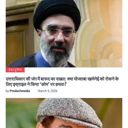
देश/दुनिया
उत्तराधिकार की जंग में बारूद का दखल: क्या मोजतबा खामेनेई को रोकने के
लिए इस्राइल ने किया ‘कोम’ पर हमला?
by
Pradeshmedia
March 9, 2026