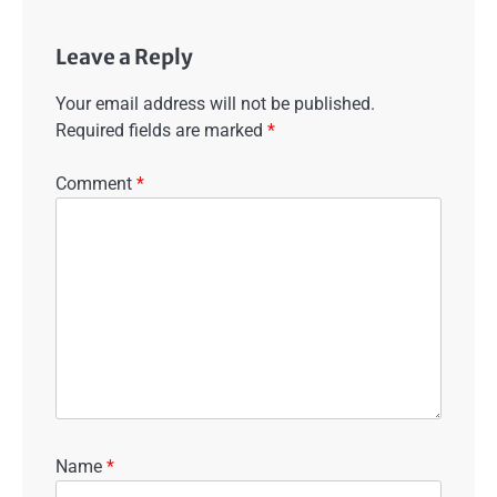
Leave a Reply
Your email address will not be published.
Required fields are marked
*
Comment
*
Name
*