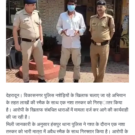
देहरादून। विकासनगर पुलिस नशेड़ियों के खिलाफ चलाए जा रहे अभियान
के तहत लाखों की स्मैक के साथ एक नशा तस्कर को गिरफ्ातर किया
है। आरोपी के खिलाफ संबधित धाराओं में मामला दर्ज कर आगे की कार्यवाही
की जा रही है।
मिली जानकारी के अनुसार हंसपुर थाना पुलिस ने गश्त के दौरान एक नशा
तस्कर को भारी मात्रा में अवैध स्मैक के साथ गिरफ्तार किया है। आरोपी के