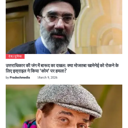
देश/दुनिया
उत्तराधिकार की जंग में बारूद का दखल: क्या मोजतबा खामेनेई को रोकने के
लिए इस्राइल ने किया ‘कोम’ पर हमला?
by
Pradeshmedia
March 9, 2026