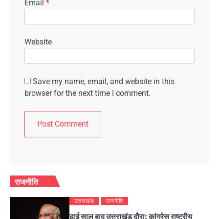
Email
*
Website
Save my name, email, and website in this
browser for the next time I comment.
राजनीति
उत्तराखंड
राजनीति
ढाई साल बाद उत्तराखंड दौरा: कांग्रेस राष्ट्रीय