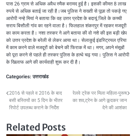
पास 26 ग्राम से अधिक अवैध स्मैक बरामद हुई है। इसकी कीमत 8 लाख
रुपये से अधिक बताई जा रही है।जब पुलिस ने सख्ती से पूछा तो पकड़े गए
आरोपी नन्हे मियां ने बताया कि वह उत्तर प्रदेश के बदायूं जिले के कच्ची
सराय बिसौली गांव का रहने वाला है। फिलहाल शंकरपुर में रहकर मजदूरी
का काम करता है। नशा तस्कर ने आगे बताया की वो नशे की इस बड़ी खेप
को उत्तर प्रदेश के बरेली से लेकर आया था। सेलाकुई इंडस्ट्रियल एरिया
में काम करने वाले मजदूरों को बेचने की फिराक में था। मगर, अपने मंसूबों
को पूरा करने से पहले ही तस्कर पुलिस के हत्थे चढ़ गया। पुलिस ने आरोपी
के खिलाफ आगे की कार्यवाही शुरू कर दी है।
Categories:
उत्तराखंड
Post
2016 से पहले व 2016 के बाद
रेलवे ट्रेक पर मिला महिला-पुरूष
बसी बस्तियों का 5 दिन के भीतर
का शव,ट्रेन के आगे कूदकर जान
navigation
रिपोर्ट उपलब्ध कराने के निर्देश
देने की आशंका
Related Posts