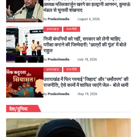
अध्यक्ष मल्लिकार्जुन खरगे का हल्द्वानी आगमन, कुमाऊं
मंडल से चुनावी शंखनाद
by
Pradeshmedia
August 6, 2026
उत्तराखंड
राजनीति
निजी कंपनियों को नहीं, सरकार को लेनी चाहिए
परीक्षा कराने की जिम्मेदारी: ‘छात्रों की गूंज’ में बोले
राहुल
by
Pradeshmedia
July 18, 2026
उत्तराखंड
राजनीति
उत्तराखंड में फिर गरमाई ‘जिहाद’ और ‘धर्मांतरण’ की
राजनीति, ऐसे कामों में शामिल जाएंगे जेल- बोले धामी
by
Pradeshmedia
May 19, 2026
देश/दुनिया