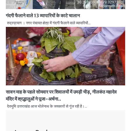
गंदगी फैलाने वाले 13 व्यापारियों के काटे चालान
रुद्रप्रयाग । नगर पंचायत क्षेत्र में गंदगी फैलाने वाले व्यापारियों…
सावन माह के पहले सोमवार पर शिवालयों में उमड़ी भीड़, नीलकंठ महादेव
मंदिर में श्रद्धालुओं ने पूजा-अर्चना..
देवभूमि उत्तराखंड आज भोलेनाथ के जयकारों से गूंज रही है।…