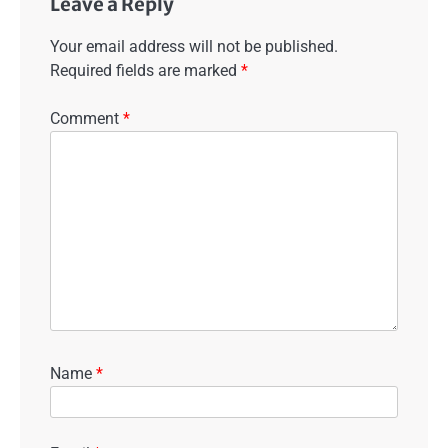
Leave a Reply
Your email address will not be published.
Required fields are marked
*
Comment
*
Name
*